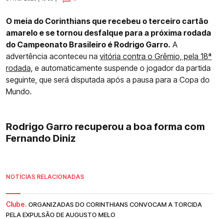
O meia do Corinthians que recebeu o terceiro cartão
amarelo e se tornou desfalque para a próxima rodada
do Campeonato Brasileiro é Rodrigo Garro.
A
advertência aconteceu na
vitória contra o Grêmio, pela 18ª
rodada,
e automaticamente suspende o jogador da partida
seguinte, que será disputada após a pausa para a Copa do
Mundo.
Rodrigo Garro recuperou a boa forma com
Fernando Diniz
NOTÍCIAS RELACIONADAS
Clube.
ORGANIZADAS DO CORINTHIANS CONVOCAM A TORCIDA
PELA EXPULSÃO DE AUGUSTO MELO