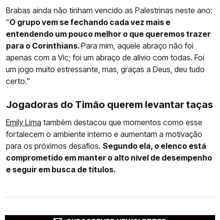
Brabas ainda não tinham vencido as Palestrinas neste ano:
“
O grupo vem se fechando cada vez mais e
entendendo um pouco melhor o que queremos trazer
para o Corinthians.
Para mim, aquele abraço não foi
apenas com a Vic; foi um abraço de alívio com todas. Foi
um jogo muito estressante, mas, graças a Deus, deu tudo
certo."
Jogadoras do Timão querem levantar taças
Emily Lima
também destacou que momentos como esse
fortalecem o ambiente interno e aumentam a motivação
para os próximos desafios.
Segundo ela, o elenco está
comprometido em manter o alto nível de desempenho
e seguir em busca de títulos.