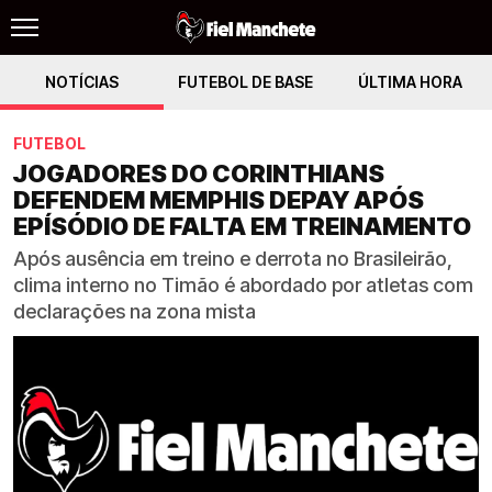
NOTÍCIAS
FUTEBOL DE BASE
ÚLTIMA HORA
FUTEBOL
JOGADORES DO CORINTHIANS
DEFENDEM MEMPHIS DEPAY APÓS
EPÍSÓDIO DE FALTA EM TREINAMENTO
Após ausência em treino e derrota no Brasileirão,
clima interno no Timão é abordado por atletas com
declarações na zona mista