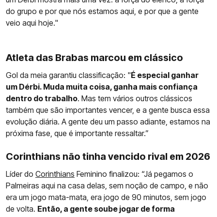
do grupo e por que nós estamos aqui, e por que a gente
veio aqui hoje."
Atleta das Brabas marcou em clássico
Gol da meia garantiu classificação: "
É especial ganhar
um Dérbi. Muda muita coisa, ganha mais confiança
dentro do trabalho
. Mas tem vários outros clássicos
também que são importantes vencer, e a gente busca essa
evolução diária. A gente deu um passo adiante, estamos na
próxima fase, que é importante ressaltar.”
Corinthians não tinha vencido rival em 2026
Líder do
Corinthians
Feminino finalizou: “Já pegamos o
Palmeiras aqui na casa delas, sem noção de campo, e não
era um jogo mata-mata, era jogo de 90 minutos, sem jogo
de volta.
Então, a gente soube jogar de forma