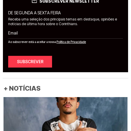
SUBSCREVER NEWSLETTER
DE SEGUNDA A SEXTA FEIRA
Receba uma seleção dos principais temas em destaque, opiniões e
notícias de última hora sobre o Corinthians.
Email
Ao subscrever está a aceitar a nossa
Política de Privacidade
SUBSCREVER
+ NOTÍCIAS