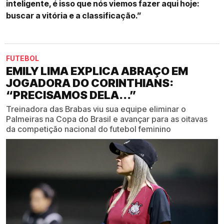
inteligente, é isso que nós viemos fazer aqui hoje:
buscar a vitória e a classificação.”
FUTEBOL
EMILY LIMA EXPLICA ABRAÇO EM
JOGADORA DO CORINTHIANS:
“PRECISAMOS DELA...”
Treinadora das Brabas viu sua equipe eliminar o
Palmeiras na Copa do Brasil e avançar para as oitavas
da competição nacional do futebol feminino