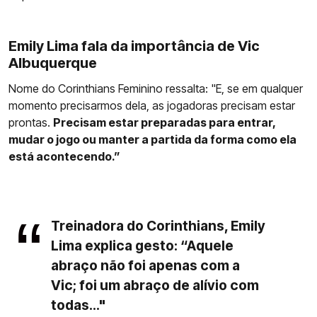
Emily Lima fala da importância de Vic
Albuquerque
Nome do Corinthians Feminino ressalta: "E, se em qualquer
momento precisarmos dela, as jogadoras precisam estar
prontas.
Precisam estar preparadas para entrar,
mudar o jogo ou manter a partida da forma como ela
está acontecendo.”
Treinadora do Corinthians, Emily
Lima explica gesto: “Aquele
abraço não foi apenas com a
Vic; foi um abraço de alívio com
todas..."