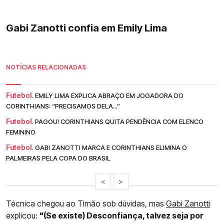
Gabi Zanotti confia em Emily Lima
NOTÍCIAS RELACIONADAS
Futebol.
EMILY LIMA EXPLICA ABRAÇO EM JOGADORA DO
CORINTHIANS: “PRECISAMOS DELA...”
Futebol.
PAGOU! CORINTHIANS QUITA PENDÊNCIA COM ELENCO
FEMININO
Futebol.
GABI ZANOTTI MARCA E CORINTHIANS ELIMINA O
PALMEIRAS PELA COPA DO BRASIL
<
>
Técnica chegou ao Timão sob dúvidas, mas
Gabi Zanotti
explicou:
"(Se existe) Desconfiança, talvez seja por