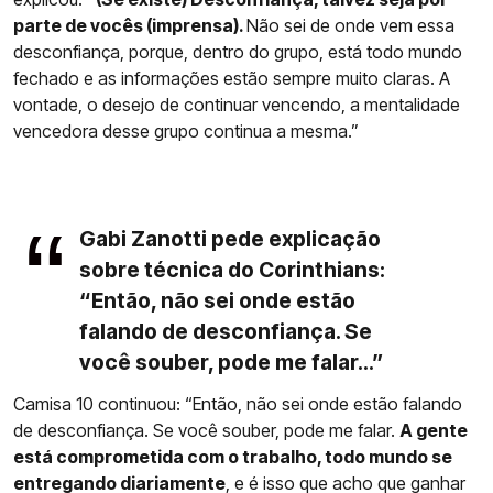
parte de vocês (imprensa).
Não sei de onde vem essa
desconfiança, porque, dentro do grupo, está todo mundo
fechado e as informações estão sempre muito claras. A
vontade, o desejo de continuar vencendo, a mentalidade
vencedora desse grupo continua a mesma.”
Gabi Zanotti pede explicação
sobre técnica do Corinthians:
“Então, não sei onde estão
falando de desconfiança. Se
você souber, pode me falar...”
Camisa 10 continuou: “Então, não sei onde estão falando
de desconfiança. Se você souber, pode me falar.
A gente
está comprometida com o trabalho, todo mundo se
entregando diariamente
, e é isso que acho que ganhar