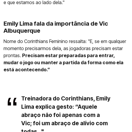
e que estamos ao lado dela."
Emily Lima fala da importância de Vic
Albuquerque
Nome do Corinthians Feminino ressalta: "E, se em qualquer
momento precisarmos dela, as jogadoras precisam estar
prontas.
Precisam estar preparadas para entrar,
mudar o jogo ou manter a partida da forma como ela
está acontecendo.”
Treinadora do Corinthians, Emily
Lima explica gesto: “Aquele
abraço não foi apenas com a
Vic; foi um abraço de alívio com
todas..."