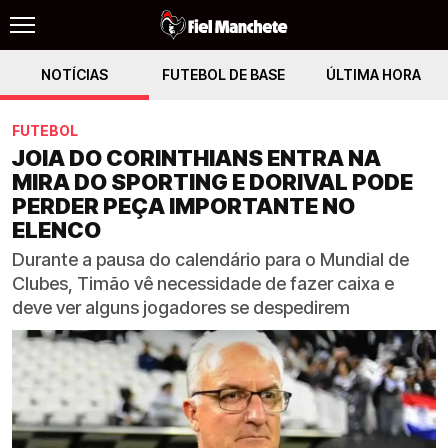
NOTÍCIAS
FUTEBOL DE BASE
ÚLTIMA HORA
FUTEBOL
JOIA DO CORINTHIANS ENTRA NA
MIRA DO SPORTING E DORIVAL PODE
PERDER PEÇA IMPORTANTE NO
ELENCO
Durante a pausa do calendário para o Mundial de
Clubes, Timão vê necessidade de fazer caixa e
deve ver alguns jogadores se despedirem