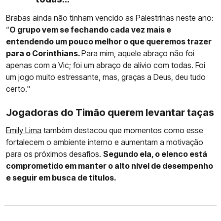
Brabas ainda não tinham vencido as Palestrinas neste ano:
“
O grupo vem se fechando cada vez mais e
entendendo um pouco melhor o que queremos trazer
para o Corinthians.
Para mim, aquele abraço não foi
apenas com a Vic; foi um abraço de alívio com todas. Foi
um jogo muito estressante, mas, graças a Deus, deu tudo
certo."
Jogadoras do Timão querem levantar taças
Emily Lima
também destacou que momentos como esse
fortalecem o ambiente interno e aumentam a motivação
para os próximos desafios.
Segundo ela, o elenco está
comprometido em manter o alto nível de desempenho
e seguir em busca de títulos.