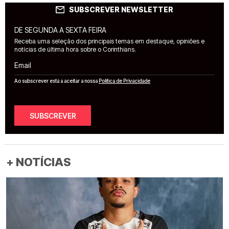
SUBSCREVER NEWSLETTER
DE SEGUNDA A SEXTA FEIRA
Receba uma seleção dos principais temas em destaque, opiniões e
notícias de última hora sobre o Corinthians.
Email
Ao subscrever está a aceitar a nossa
Política de Privacidade
SUBSCREVER
+ NOTÍCIAS