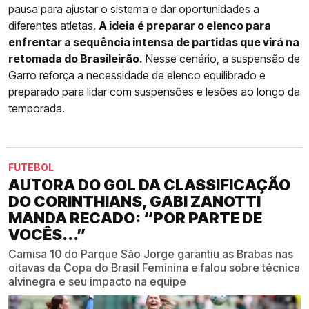
pausa para ajustar o sistema e dar oportunidades a
diferentes atletas.
A ideia é preparar o elenco para
enfrentar a sequência intensa de partidas que virá na
retomada do Brasileirão.
Nesse cenário, a suspensão de
Garro reforça a necessidade de elenco equilibrado e
preparado para lidar com suspensões e lesões ao longo da
temporada.
FUTEBOL
AUTORA DO GOL DA CLASSIFICAÇÃO
DO CORINTHIANS, GABI ZANOTTI
MANDA RECADO: “POR PARTE DE
VOCÊS...”
Camisa 10 do Parque São Jorge garantiu as Brabas nas
oitavas da Copa do Brasil Feminina e falou sobre técnica
alvinegra e seu impacto na equipe