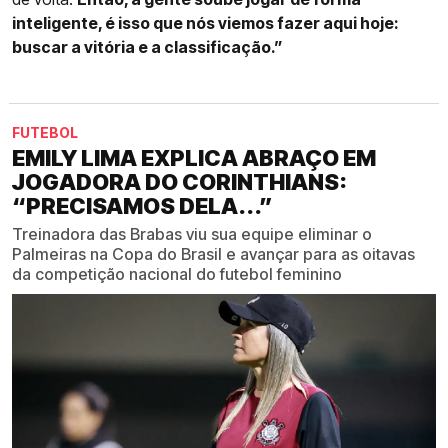
inteligente, é isso que nós viemos fazer aqui hoje:
buscar a vitória e a classificação.”
FUTEBOL
EMILY LIMA EXPLICA ABRAÇO EM
JOGADORA DO CORINTHIANS:
“PRECISAMOS DELA...”
Treinadora das Brabas viu sua equipe eliminar o
Palmeiras na Copa do Brasil e avançar para as oitavas
da competição nacional do futebol feminino