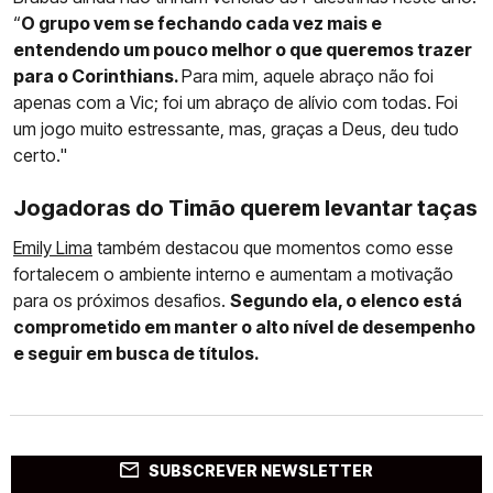
“
O grupo vem se fechando cada vez mais e
entendendo um pouco melhor o que queremos trazer
para o Corinthians.
Para mim, aquele abraço não foi
apenas com a Vic; foi um abraço de alívio com todas. Foi
um jogo muito estressante, mas, graças a Deus, deu tudo
certo."
Jogadoras do Timão querem levantar taças
Emily Lima
também destacou que momentos como esse
fortalecem o ambiente interno e aumentam a motivação
para os próximos desafios.
Segundo ela, o elenco está
comprometido em manter o alto nível de desempenho
e seguir em busca de títulos.
SUBSCREVER NEWSLETTER