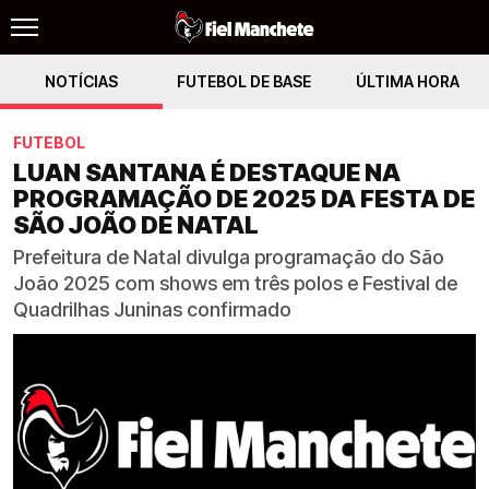
NOTÍCIAS
FUTEBOL DE BASE
ÚLTIMA HORA
FUTEBOL
LUAN SANTANA É DESTAQUE NA
PROGRAMAÇÃO DE 2025 DA FESTA DE
SÃO JOÃO DE NATAL
Prefeitura de Natal divulga programação do São
João 2025 com shows em três polos e Festival de
Quadrilhas Juninas confirmado