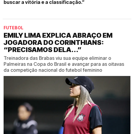
buscar a vitória e a classificação.”
FUTEBOL
EMILY LIMA EXPLICA ABRAÇO EM
JOGADORA DO CORINTHIANS:
“PRECISAMOS DELA...”
Treinadora das Brabas viu sua equipe eliminar o
Palmeiras na Copa do Brasil e avançar para as oitavas
da competição nacional do futebol feminino