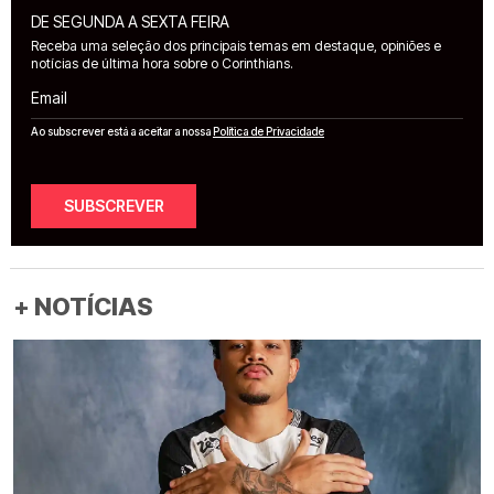
DE SEGUNDA A SEXTA FEIRA
Receba uma seleção dos principais temas em destaque, opiniões e
notícias de última hora sobre o Corinthians.
Email
Ao subscrever está a aceitar a nossa
Política de Privacidade
SUBSCREVER
+ NOTÍCIAS