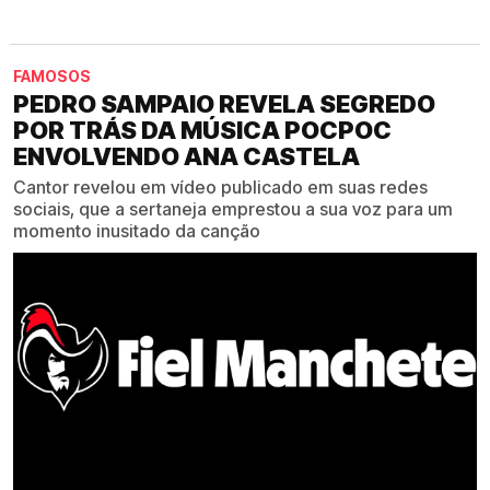
FAMOSOS
PEDRO SAMPAIO REVELA SEGREDO
POR TRÁS DA MÚSICA POCPOC
ENVOLVENDO ANA CASTELA
Cantor revelou em vídeo publicado em suas redes
sociais, que a sertaneja emprestou a sua voz para um
momento inusitado da canção