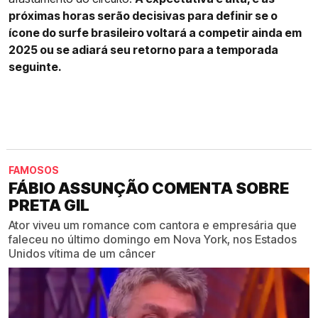
próximas horas serão decisivas para definir se o
ícone do surfe brasileiro voltará a competir ainda em
2025 ou se adiará seu retorno para a temporada
seguinte.
FAMOSOS
FÁBIO ASSUNÇÃO COMENTA SOBRE
PRETA GIL
Ator viveu um romance com cantora e empresária que
faleceu no último domingo em Nova York, nos Estados
Unidos vítima de um câncer