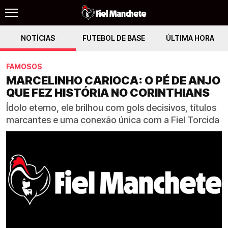
NOTÍCIAS
FUTEBOL DE BASE
ÚLTIMA HORA
FAMOSOS
MARCELINHO CARIOCA: O PÉ DE ANJO
QUE FEZ HISTÓRIA NO CORINTHIANS
Ídolo eterno, ele brilhou com gols decisivos, títulos
marcantes e uma conexão única com a Fiel Torcida