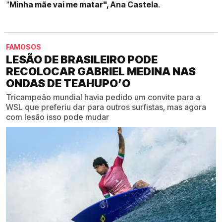
"
Minha mãe vai me matar", Ana Castela
.
FAMOSOS
LESÃO DE BRASILEIRO PODE
RECOLOCAR GABRIEL MEDINA NAS
ONDAS DE TEAHUPO’O
Tricampeão mundial havia pedido um convite para a
WSL que preferiu dar para outros surfistas, mas agora
com lesão isso pode mudar