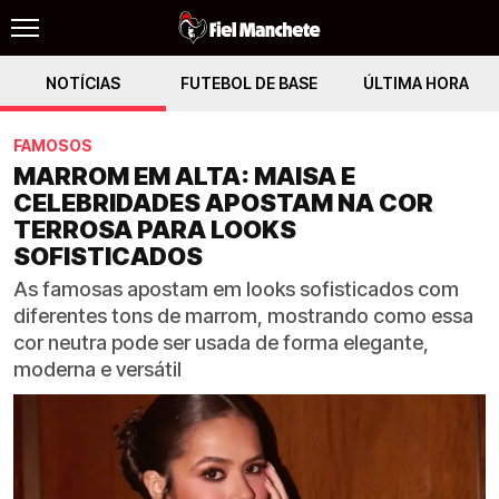
NOTÍCIAS
FUTEBOL DE BASE
ÚLTIMA HORA
FAMOSOS
MARROM EM ALTA: MAISA E
CELEBRIDADES APOSTAM NA COR
TERROSA PARA LOOKS
SOFISTICADOS
As famosas apostam em looks sofisticados com
diferentes tons de marrom, mostrando como essa
cor neutra pode ser usada de forma elegante,
moderna e versátil