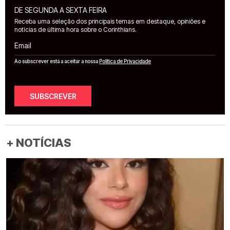
DE SEGUNDA A SEXTA FEIRA
Receba uma seleção dos principais temas em destaque, opiniões e
notícias de última hora sobre o Corinthians.
Email
Ao subscrever está a aceitar a nossa
Política de Privacidade
SUBSCREVER
+ NOTÍCIAS