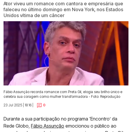
Ator viveu um romance com cantora e empresária que
faleceu no último domingo em Nova York, nos Estados
Unidos vítima de um câncer
Fábio Assunção recorda romance com Preta Gil, elogia seu brilho único e
celebra sua coragem como mulher transformadora - Foto: Reprodução
23 Jul 2025 | 18:16 |
0
Durante a sua participação no programa ‘Encontro’ da
Rede Globo,
Fábio Assunção
emocionou o público ao