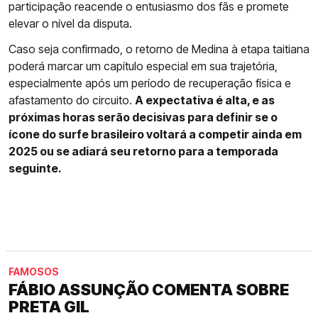
participação reacende o entusiasmo dos fãs e promete
elevar o nível da disputa.
Caso seja confirmado, o retorno de Medina à etapa taitiana
poderá marcar um capítulo especial em sua trajetória,
especialmente após um período de recuperação física e
afastamento do circuito.
A expectativa é alta, e as
próximas horas serão decisivas para definir se o
ícone do surfe brasileiro voltará a competir ainda em
2025 ou se adiará seu retorno para a temporada
seguinte.
FAMOSOS
FÁBIO ASSUNÇÃO COMENTA SOBRE
PRETA GIL