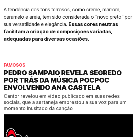
A tendência dos tons terrosos, como creme, marrom,
caramelo e areia, tem sido considerada o "novo preto" por
sua versatilidade e elegância.
Essas cores neutras
facilitam a criação de composições variadas,
adequadas para diversas ocasiões.
FAMOSOS
PEDRO SAMPAIO REVELA SEGREDO
POR TRÁS DA MÚSICA POCPOC
ENVOLVENDO ANA CASTELA
Cantor revelou em vídeo publicado em suas redes
sociais, que a sertaneja emprestou a sua voz para um
momento inusitado da canção