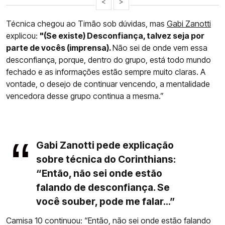
<
>
Técnica chegou ao Timão sob dúvidas, mas
Gabi Zanotti
explicou:
"(Se existe) Desconfiança, talvez seja por
parte de vocês (imprensa).
Não sei de onde vem essa
desconfiança, porque, dentro do grupo, está todo mundo
fechado e as informações estão sempre muito claras. A
vontade, o desejo de continuar vencendo, a mentalidade
vencedora desse grupo continua a mesma.”
Gabi Zanotti pede explicação
sobre técnica do Corinthians:
“Então, não sei onde estão
falando de desconfiança. Se
você souber, pode me falar...”
Camisa 10 continuou: “Então, não sei onde estão falando