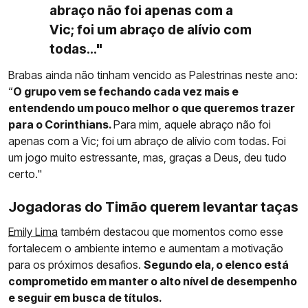
abraço não foi apenas com a
Vic; foi um abraço de alívio com
todas..."
Brabas ainda não tinham vencido as Palestrinas neste ano:
“
O grupo vem se fechando cada vez mais e
entendendo um pouco melhor o que queremos trazer
para o Corinthians.
Para mim, aquele abraço não foi
apenas com a Vic; foi um abraço de alívio com todas. Foi
um jogo muito estressante, mas, graças a Deus, deu tudo
certo."
Jogadoras do Timão querem levantar taças
Emily Lima
também destacou que momentos como esse
fortalecem o ambiente interno e aumentam a motivação
para os próximos desafios.
Segundo ela, o elenco está
comprometido em manter o alto nível de desempenho
e seguir em busca de títulos.