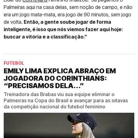
Palmeiras aqui na casa delas, sem noção de campo, e não
era um jogo mata-mata, era jogo de 90 minutos, sem jogo
de volta.
Então, a gente soube jogar de forma
inteligente, é isso que nós viemos fazer aqui hoje:
buscar a vitória e a classificação.”
FUTEBOL
EMILY LIMA EXPLICA ABRAÇO EM
JOGADORA DO CORINTHIANS:
“PRECISAMOS DELA...”
Treinadora das Brabas viu sua equipe eliminar o
Palmeiras na Copa do Brasil e avançar para as oitavas
da competição nacional do futebol feminino