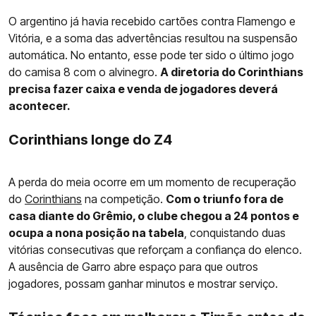
O argentino já havia recebido cartões contra Flamengo e
Vitória, e a soma das advertências resultou na suspensão
automática. No entanto, esse pode ter sido o último jogo
do camisa 8 com o alvinegro.
A diretoria do Corinthians
precisa fazer caixa e venda de jogadores deverá
acontecer.
Corinthians longe do Z4
A perda do meia ocorre em um momento de recuperação
do
Corinthians
na competição.
Com o triunfo fora de
casa diante do Grêmio, o clube chegou a 24 pontos e
ocupa a nona posição na tabela
, conquistando duas
vitórias consecutivas que reforçam a confiança do elenco.
A ausência de Garro abre espaço para que outros
jogadores, possam ganhar minutos e mostrar serviço.