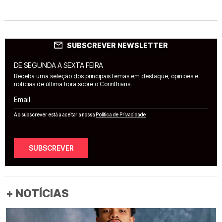
SUBSCREVER NEWSLETTER
DE SEGUNDA A SEXTA FEIRA
Receba uma seleção dos principais temas em destaque, opiniões e
notícias de última hora sobre o Corinthians.
Email
Ao subscrever está a aceitar a nossa
Política de Privacidade
SUBSCREVER
+ NOTÍCIAS