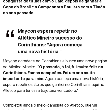
conquista de títulos com o Galo, depois de ganhar a
Copa do Brasil e o Campeonato Paulista com o Timão
no ano passado
.
Maycon espera repetir no
Atlético Mineiro sucesso do
Corinthians: "Agora começa
uma nova história."
Maycon
agradece ao Corinthians e busca uma nova página
no Atlético Mineiro. "
O passado já foi, fui muito feliz no
Corinthians. Fomos campeões. Foi um ano muito
importante para mim
. Agora começa uma nova história,
espero repetir os títulos que ganhei no Corinthians aqui no
Atlético para ter essa trajetória vencedora."
Completou ainda o meio-campista do Atlético, que viu