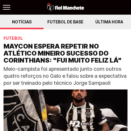
NOTÍCIAS
FUTEBOL DE BASE
ÚLTIMA HORA
FUTEBOL
MAYCON ESPERA REPETIR NO
ATLÉTICO MINEIRO SUCESSO DO
CORINTHIANS: "FUI MUITO FELIZ LÁ"
Meio-campista foi apresentado junto com outros
quatro reforços no Galo e falou sobre a expectativa
por ser treinado pelo técnico Jorge Sampaoli