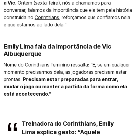
a Vic
. Ontem (sexta-feira), nós a chamamos para
conversar, falamos da importância que ela tem pela história
construída no
Corinthians
, reforçamos que confiamos nela
e que estamos ao lado dela."
Emily Lima fala da importância de Vic
Albuquerque
Nome do Corinthians Feminino ressalta: "E, se em qualquer
momento precisarmos dela, as jogadoras precisam estar
prontas.
Precisam estar preparadas para entrar,
mudar o jogo ou manter a partida da forma como ela
está acontecendo.”
Treinadora do Corinthians, Emily
Lima explica gesto: “Aquele