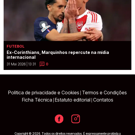
FUTEBOL
Ex-Corinthians, Marquinhos repercute na mídia
internacional
31 Mai 2026 | 13:31
0
Política de privacidade e Cookies
Termos e Condições
|
Ficha Técnica
Estatuto editorial
Contatos
|
|
Copyright © 2026. Todos os direitos reservados. É expressamente proibida a