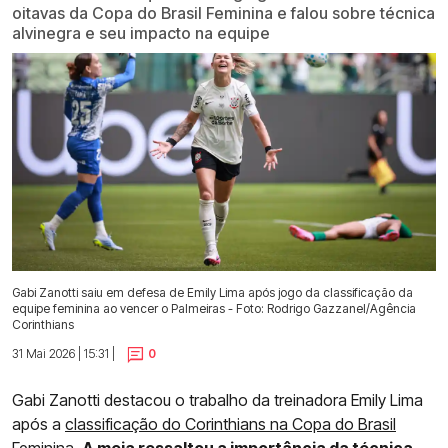
oitavas da Copa do Brasil Feminina e falou sobre técnica
alvinegra e seu impacto na equipe
Gabi Zanotti saiu em defesa de Emily Lima após jogo da classificação da
equipe feminina ao vencer o Palmeiras - Foto: Rodrigo Gazzanel/Agência
Corinthians
31 Mai 2026 | 15:31 |
0
Gabi Zanotti destacou o trabalho da treinadora Emily Lima
após a
classificação do Corinthians na Copa do Brasil