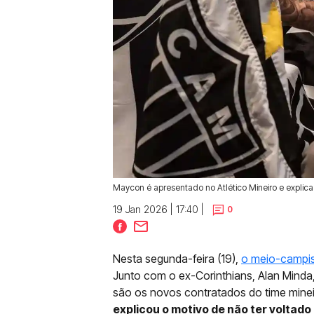
Maycon é apresentado no Atlético Mineiro e explica 
19 Jan 2026 | 17:40 |
0
Nesta segunda-feira (19),
o meio-campist
Junto com o ex-Corinthians, Alan Minda
são os novos contratados do time mine
explicou o motivo de não ter voltado