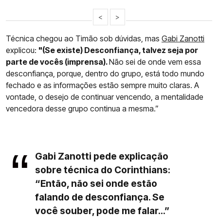
<
>
Técnica chegou ao Timão sob dúvidas, mas
Gabi Zanotti
explicou:
"(Se existe) Desconfiança, talvez seja por
parte de vocês (imprensa).
Não sei de onde vem essa
desconfiança, porque, dentro do grupo, está todo mundo
fechado e as informações estão sempre muito claras. A
vontade, o desejo de continuar vencendo, a mentalidade
vencedora desse grupo continua a mesma.”
Gabi Zanotti pede explicação
sobre técnica do Corinthians:
“Então, não sei onde estão
falando de desconfiança. Se
você souber, pode me falar...”