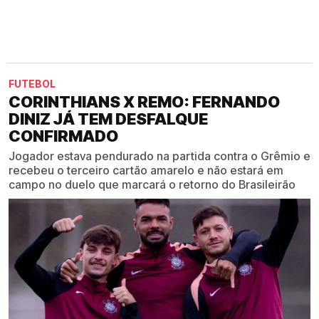
FUTEBOL
CORINTHIANS X REMO: FERNANDO
DINIZ JÁ TEM DESFALQUE
CONFIRMADO
Jogador estava pendurado na partida contra o Grêmio e
recebeu o terceiro cartão amarelo e não estará em
campo no duelo que marcará o retorno do Brasileirão