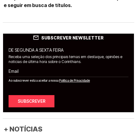
e seguir em busca de títulos.
SUBSCREVER NEWSLETTER
DE SEGUNDA A SEXTA FEIRA
Receba uma seleção dos principais temas em destaque, opiniões e
notícias de última hora sobre o Corinthians.
Email
Ao subscrever está a aceitar a nossa
Política de Privacidade
SUBSCREVER
+ NOTÍCIAS