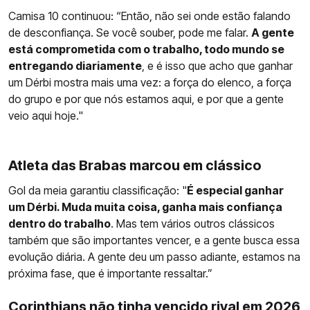
Camisa 10 continuou: “Então, não sei onde estão falando
de desconfiança. Se você souber, pode me falar.
A gente
está comprometida com o trabalho, todo mundo se
entregando diariamente
, e é isso que acho que ganhar
um Dérbi mostra mais uma vez: a força do elenco, a força
do grupo e por que nós estamos aqui, e por que a gente
veio aqui hoje."
Atleta das Brabas marcou em clássico
Gol da meia garantiu classificação: "
É especial ganhar
um Dérbi. Muda muita coisa, ganha mais confiança
dentro do trabalho
. Mas tem vários outros clássicos
também que são importantes vencer, e a gente busca essa
evolução diária. A gente deu um passo adiante, estamos na
próxima fase, que é importante ressaltar.”
Corinthians não tinha vencido rival em 2026