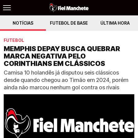
NOTÍCIAS
FUTEBOL DE BASE
ÚLTIMA HORA
FUTEBOL
MEMPHIS DEPAY BUSCA QUEBRAR
MARCA NEGATIVA PELO
CORINTHIANS EM CLÁSSICOS
Camisa 10 holandês já disputou seis clássicos
desde quando chegou ao Timão em 2024, porém
ainda não marcou nenhum gol contra os rivais