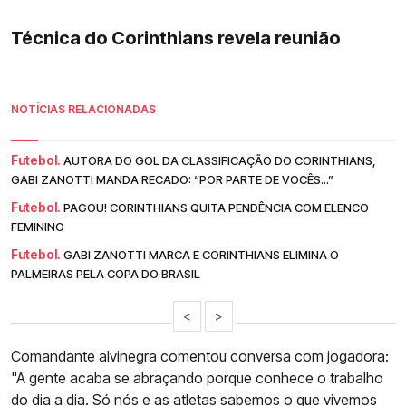
Técnica do Corinthians revela reunião
NOTÍCIAS RELACIONADAS
Futebol.
AUTORA DO GOL DA CLASSIFICAÇÃO DO CORINTHIANS,
GABI ZANOTTI MANDA RECADO: “POR PARTE DE VOCÊS...”
Futebol.
PAGOU! CORINTHIANS QUITA PENDÊNCIA COM ELENCO
FEMININO
Futebol.
GABI ZANOTTI MARCA E CORINTHIANS ELIMINA O
PALMEIRAS PELA COPA DO BRASIL
<
>
Comandante alvinegra comentou conversa com jogadora:
"A gente acaba se abraçando porque conhece o trabalho
do dia a dia. Só nós e as atletas sabemos o que vivemos