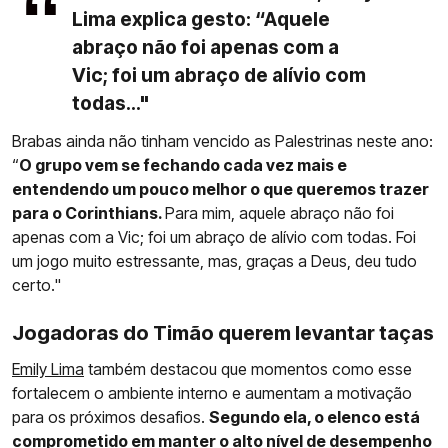
Lima explica gesto: “Aquele
abraço não foi apenas com a
Vic; foi um abraço de alívio com
todas..."
Brabas ainda não tinham vencido as Palestrinas neste ano:
“
O grupo vem se fechando cada vez mais e
entendendo um pouco melhor o que queremos trazer
para o Corinthians.
Para mim, aquele abraço não foi
apenas com a Vic; foi um abraço de alívio com todas. Foi
um jogo muito estressante, mas, graças a Deus, deu tudo
certo."
Jogadoras do Timão querem levantar taças
Emily Lima
também destacou que momentos como esse
fortalecem o ambiente interno e aumentam a motivação
para os próximos desafios.
Segundo ela, o elenco está
comprometido em manter o alto nível de desempenho