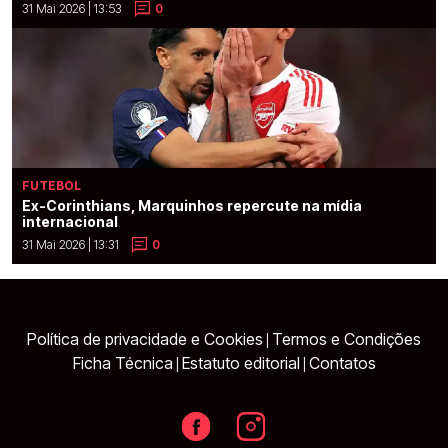
31 Mai 2026 | 13:53
0
FUTEBOL
Ex-Corinthians, Marquinhos repercute na mídia
internacional
31 Mai 2026 | 13:31
0
Política de privacidade e Cookies
Termos e Condições
|
Ficha Técnica
Estatuto editorial
Contatos
|
|