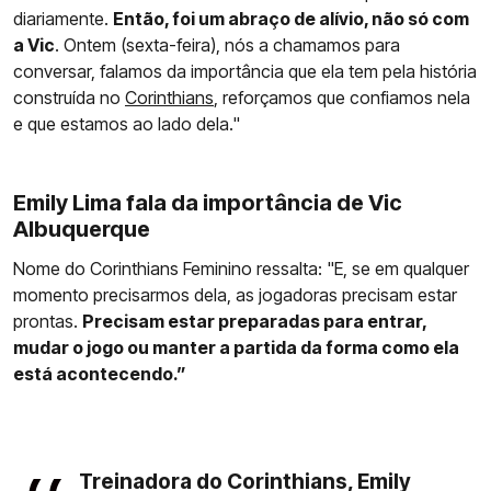
diariamente.
Então, foi um abraço de alívio, não só com
a Vic
. Ontem (sexta-feira), nós a chamamos para
conversar, falamos da importância que ela tem pela história
construída no
Corinthians
, reforçamos que confiamos nela
e que estamos ao lado dela."
Emily Lima fala da importância de Vic
Albuquerque
Nome do Corinthians Feminino ressalta: "E, se em qualquer
momento precisarmos dela, as jogadoras precisam estar
prontas.
Precisam estar preparadas para entrar,
mudar o jogo ou manter a partida da forma como ela
está acontecendo.”
Treinadora do Corinthians, Emily