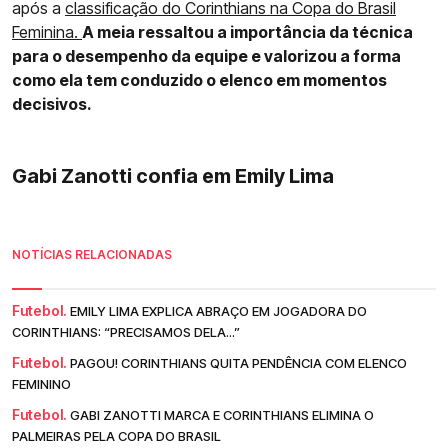
após a
classificação do Corinthians na Copa do Brasil
Feminina.
A meia ressaltou a importância da técnica
para o desempenho da equipe e valorizou a forma
como ela tem conduzido o elenco em momentos
decisivos.
Gabi Zanotti confia em Emily Lima
NOTÍCIAS RELACIONADAS
Futebol.
EMILY LIMA EXPLICA ABRAÇO EM JOGADORA DO
CORINTHIANS: “PRECISAMOS DELA...”
Futebol.
PAGOU! CORINTHIANS QUITA PENDÊNCIA COM ELENCO
FEMININO
Futebol.
GABI ZANOTTI MARCA E CORINTHIANS ELIMINA O
PALMEIRAS PELA COPA DO BRASIL