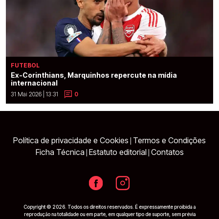
FUTEBOL
Ex-Corinthians, Marquinhos repercute na mídia
internacional
31 Mai 2026 | 13:31
0
Política de privacidade e Cookies
Termos e Condições
|
Ficha Técnica
Estatuto editorial
Contatos
|
|
Copyright © 2026. Todos os direitos reservados. É expressamente proibida a
reprodução na totalidade ou em parte, em qualquer tipo de suporte, sem prévia