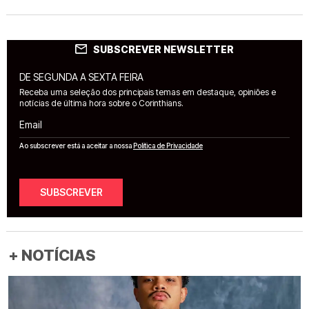
SUBSCREVER NEWSLETTER
DE SEGUNDA A SEXTA FEIRA
Receba uma seleção dos principais temas em destaque, opiniões e
notícias de última hora sobre o Corinthians.
Email
Ao subscrever está a aceitar a nossa
Política de Privacidade
SUBSCREVER
+ NOTÍCIAS