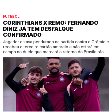
FUTEBOL
CORINTHIANS X REMO: FERNANDO
DINIZ JÁ TEM DESFALQUE
CONFIRMADO
Jogador estava pendurado na partida contra o Grêmio e
recebeu o terceiro cartão amarelo e não estará em
campo no duelo que marcará o retorno do Brasileirão