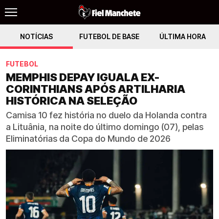
NOTÍCIAS
FUTEBOL DE BASE
ÚLTIMA HORA
FUTEBOL
MEMPHIS DEPAY IGUALA EX-
CORINTHIANS APÓS ARTILHARIA
HISTÓRICA NA SELEÇÃO
Camisa 10 fez história no duelo da Holanda contra
a Lituânia, na noite do último domingo (07), pelas
Eliminatórias da Copa do Mundo de 2026