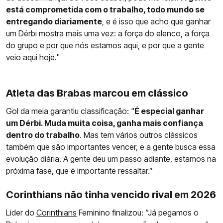
está comprometida com o trabalho, todo mundo se
entregando diariamente
, e é isso que acho que ganhar
um Dérbi mostra mais uma vez: a força do elenco, a força
do grupo e por que nós estamos aqui, e por que a gente
veio aqui hoje."
Atleta das Brabas marcou em clássico
Gol da meia garantiu classificação: "
É especial ganhar
um Dérbi. Muda muita coisa, ganha mais confiança
dentro do trabalho
. Mas tem vários outros clássicos
também que são importantes vencer, e a gente busca essa
evolução diária. A gente deu um passo adiante, estamos na
próxima fase, que é importante ressaltar.”
Corinthians não tinha vencido rival em 2026
Líder do
Corinthians
Feminino finalizou: “Já pegamos o