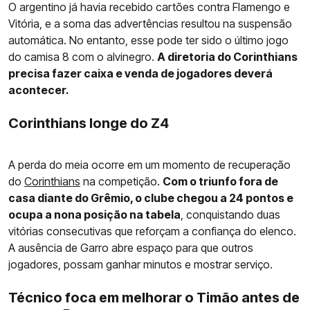
O argentino já havia recebido cartões contra Flamengo e
Vitória, e a soma das advertências resultou na suspensão
automática. No entanto, esse pode ter sido o último jogo
do camisa 8 com o alvinegro.
A diretoria do Corinthians
precisa fazer caixa e venda de jogadores deverá
acontecer.
Corinthians longe do Z4
A perda do meia ocorre em um momento de recuperação
do
Corinthians
na competição.
Com o triunfo fora de
casa diante do Grêmio, o clube chegou a 24 pontos e
ocupa a nona posição na tabela
, conquistando duas
vitórias consecutivas que reforçam a confiança do elenco.
A ausência de Garro abre espaço para que outros
jogadores, possam ganhar minutos e mostrar serviço.
Técnico foca em melhorar o Timão antes de