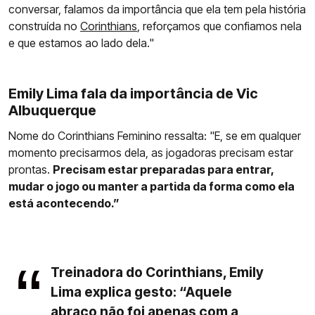
conversar, falamos da importância que ela tem pela história
construída no
Corinthians
, reforçamos que confiamos nela
e que estamos ao lado dela."
Emily Lima fala da importância de Vic
Albuquerque
Nome do Corinthians Feminino ressalta: "E, se em qualquer
momento precisarmos dela, as jogadoras precisam estar
prontas.
Precisam estar preparadas para entrar,
mudar o jogo ou manter a partida da forma como ela
está acontecendo.”
Treinadora do Corinthians, Emily
Lima explica gesto: “Aquele
abraço não foi apenas com a