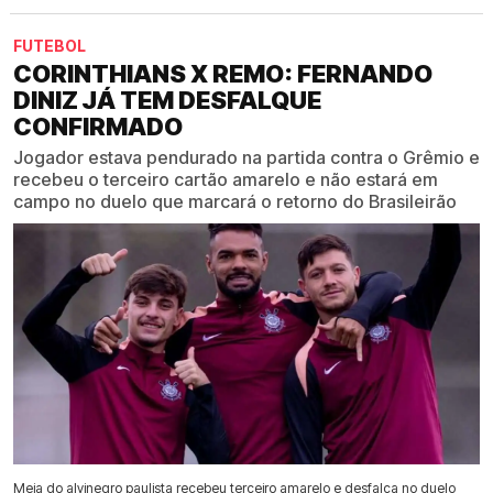
FUTEBOL
CORINTHIANS X REMO: FERNANDO
DINIZ JÁ TEM DESFALQUE
CONFIRMADO
Jogador estava pendurado na partida contra o Grêmio e
recebeu o terceiro cartão amarelo e não estará em
campo no duelo que marcará o retorno do Brasileirão
Meia do alvinegro paulista recebeu terceiro amarelo e desfalca no duelo