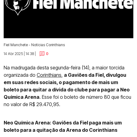
Fiel Manchete - Notícias Corinthians
14 Abr 2025 | 14:38 |
0
Na madrugada desta segunda-feira (14), a maior torcida
organizada do
Corinthians
,
a Gaviões da Fiel, divulgou
em suas redes sociais, o pagamento de mais um
boleto para quitar a dívida do clube para pagar a Neo
Química Arena
. Esse foi o boleto de número 80 que ficou
no valor de R$ 29.470,95.
Neo Química Arena: Gaviões da Fiel paga mais um
boleto para a quitação da Arena do Corinthians