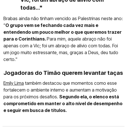
todas..."
Brabas ainda não tinham vencido as Palestrinas neste ano:
“
O grupo vem se fechando cada vez mais e
entendendo um pouco melhor o que queremos trazer
para o Corinthians.
Para mim, aquele abraço não foi
apenas com a Vic; foi um abraço de alívio com todas. Foi
um jogo muito estressante, mas, graças a Deus, deu tudo
certo."
Jogadoras do Timão querem levantar taças
Emily Lima
também destacou que momentos como esse
fortalecem o ambiente interno e aumentam a motivação
para os próximos desafios.
Segundo ela, o elenco está
comprometido em manter o alto nível de desempenho
e seguir em busca de títulos.