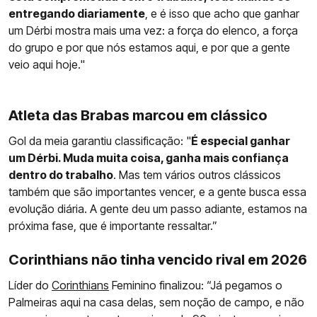
entregando diariamente
, e é isso que acho que ganhar
um Dérbi mostra mais uma vez: a força do elenco, a força
do grupo e por que nós estamos aqui, e por que a gente
veio aqui hoje."
Atleta das Brabas marcou em clássico
Gol da meia garantiu classificação: "
É especial ganhar
um Dérbi. Muda muita coisa, ganha mais confiança
dentro do trabalho
. Mas tem vários outros clássicos
também que são importantes vencer, e a gente busca essa
evolução diária. A gente deu um passo adiante, estamos na
próxima fase, que é importante ressaltar.”
Corinthians não tinha vencido rival em 2026
Líder do
Corinthians
Feminino finalizou: “Já pegamos o
Palmeiras aqui na casa delas, sem noção de campo, e não