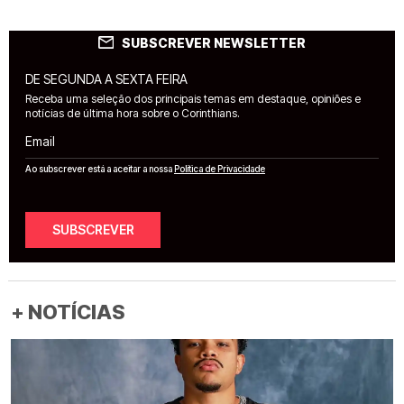
SUBSCREVER NEWSLETTER
DE SEGUNDA A SEXTA FEIRA
Receba uma seleção dos principais temas em destaque, opiniões e
notícias de última hora sobre o Corinthians.
Email
Ao subscrever está a aceitar a nossa
Política de Privacidade
SUBSCREVER
+ NOTÍCIAS