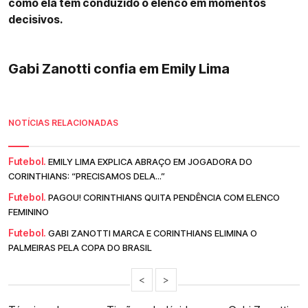
como ela tem conduzido o elenco em momentos
decisivos.
Gabi Zanotti confia em Emily Lima
NOTÍCIAS RELACIONADAS
Futebol.
EMILY LIMA EXPLICA ABRAÇO EM JOGADORA DO
CORINTHIANS: “PRECISAMOS DELA...”
Futebol.
PAGOU! CORINTHIANS QUITA PENDÊNCIA COM ELENCO
FEMININO
Futebol.
GABI ZANOTTI MARCA E CORINTHIANS ELIMINA O
PALMEIRAS PELA COPA DO BRASIL
<
>