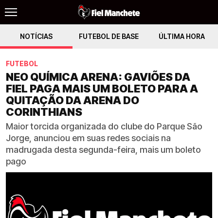
NOTÍCIAS
FUTEBOL DE BASE
ÚLTIMA HORA
FUTEBOL
NEO QUÍMICA ARENA: GAVIÕES DA
FIEL PAGA MAIS UM BOLETO PARA A
QUITAÇÃO DA ARENA DO
CORINTHIANS
Maior torcida organizada do clube do Parque São
Jorge, anunciou em suas redes sociais na
madrugada desta segunda-feira, mais um boleto
pago