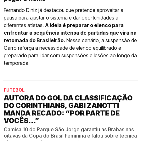
Fernando Diniz já destacou que pretende aproveitar a
pausa para ajustar o sistema e dar oportunidades a
diferentes atletas.
A ideia é preparar o elenco para
enfrentar a sequência intensa de partidas que virá na
retomada do Brasileirão.
Nesse cenário, a suspensão de
Garro reforça a necessidade de elenco equilibrado e
preparado para lidar com suspensões e lesões ao longo da
temporada.
FUTEBOL
AUTORA DO GOL DA CLASSIFICAÇÃO
DO CORINTHIANS, GABI ZANOTTI
MANDA RECADO: “POR PARTE DE
VOCÊS...”
Camisa 10 do Parque São Jorge garantiu as Brabas nas
oitavas da Copa do Brasil Feminina e falou sobre técnica