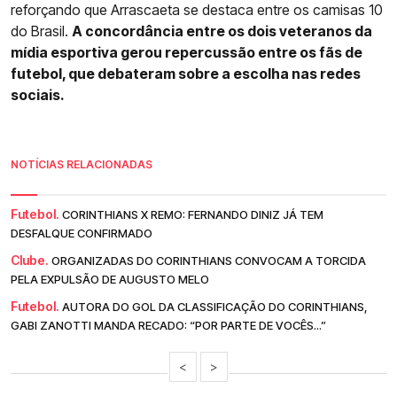
reforçando que Arrascaeta se destaca entre os camisas 10
do Brasil.
A concordância entre os dois veteranos da
mídia esportiva gerou repercussão entre os fãs de
futebol, que debateram sobre a escolha nas redes
sociais.
NOTÍCIAS RELACIONADAS
Futebol.
CORINTHIANS X REMO: FERNANDO DINIZ JÁ TEM
DESFALQUE CONFIRMADO
Clube.
ORGANIZADAS DO CORINTHIANS CONVOCAM A TORCIDA
PELA EXPULSÃO DE AUGUSTO MELO
Futebol.
AUTORA DO GOL DA CLASSIFICAÇÃO DO CORINTHIANS,
GABI ZANOTTI MANDA RECADO: “POR PARTE DE VOCÊS...”
<
>