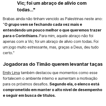
Vic; foi um abraço de alívio com
todas..."
Brabas ainda não tinham vencido as Palestrinas neste ano:
“
O grupo vem se fechando cada vez mais e
entendendo um pouco melhor o que queremos trazer
para o Corinthians.
Para mim, aquele abraço não foi
apenas com a Vic; foi um abraço de alívio com todas. Foi
um jogo muito estressante, mas, graças a Deus, deu tudo
certo."
Jogadoras do Timão querem levantar taças
Emily Lima
também destacou que momentos como esse
fortalecem o ambiente interno e aumentam a motivação
para os próximos desafios.
Segundo ela, o elenco está
comprometido em manter o alto nível de desempenho
e seguir em busca de títulos.