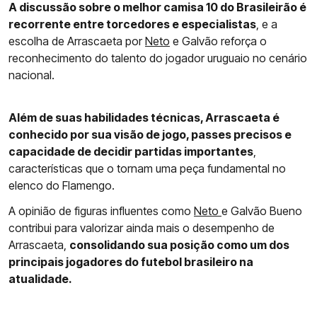
A discussão sobre o melhor camisa 10 do Brasileirão é
recorrente entre torcedores e especialistas
, e a
escolha de Arrascaeta por
Neto
e Galvão reforça o
reconhecimento do talento do jogador uruguaio no cenário
nacional.
Além de suas habilidades técnicas, Arrascaeta é
conhecido por sua visão de jogo, passes precisos e
capacidade de decidir partidas importantes
,
características que o tornam uma peça fundamental no
elenco do Flamengo.
A opinião de figuras influentes como
Neto
e Galvão Bueno
contribui para valorizar ainda mais o desempenho de
Arrascaeta,
consolidando sua posição como um dos
principais jogadores do futebol brasileiro na
atualidade.