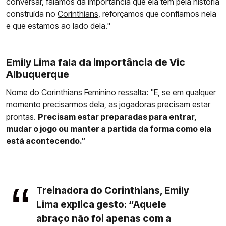
conversar, falamos da importância que ela tem pela história
construída no
Corinthians
, reforçamos que confiamos nela
e que estamos ao lado dela."
Emily Lima fala da importância de Vic
Albuquerque
Nome do Corinthians Feminino ressalta: "E, se em qualquer
momento precisarmos dela, as jogadoras precisam estar
prontas.
Precisam estar preparadas para entrar,
mudar o jogo ou manter a partida da forma como ela
está acontecendo.”
Treinadora do Corinthians, Emily
Lima explica gesto: “Aquele
abraço não foi apenas com a