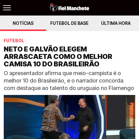
NOTÍCIAS
FUTEBOL DE BASE
ÚLTIMA HORA
FUTEBOL
NETO E GALVÃO ELEGEM
ARRASCAETA COMO O MELHOR
CAMISA 10 DO BRASILEIRÃO
O apresentador afirma que meio-campista é o
melhor 10 do Brasileirão, e o narrador concorda
com destaque ao talento do uruguaio no Flamengo