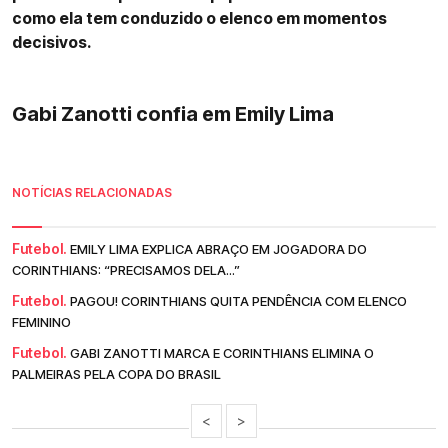
como ela tem conduzido o elenco em momentos
decisivos.
Gabi Zanotti confia em Emily Lima
NOTÍCIAS RELACIONADAS
Futebol.
EMILY LIMA EXPLICA ABRAÇO EM JOGADORA DO
CORINTHIANS: “PRECISAMOS DELA...”
Futebol.
PAGOU! CORINTHIANS QUITA PENDÊNCIA COM ELENCO
FEMININO
Futebol.
GABI ZANOTTI MARCA E CORINTHIANS ELIMINA O
PALMEIRAS PELA COPA DO BRASIL
<
>