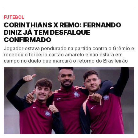
FUTEBOL
CORINTHIANS X REMO: FERNANDO
DINIZ JÁ TEM DESFALQUE
CONFIRMADO
Jogador estava pendurado na partida contra o Grêmio e
recebeu o terceiro cartão amarelo e não estará em
campo no duelo que marcará o retorno do Brasileirão