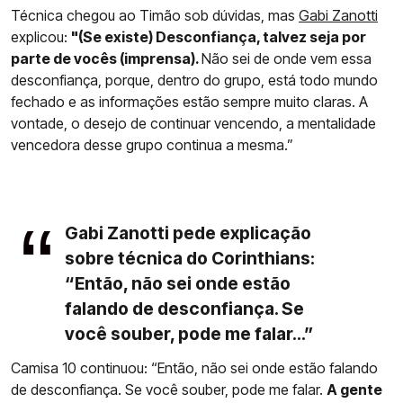
Técnica chegou ao Timão sob dúvidas, mas
Gabi Zanotti
explicou:
"(Se existe) Desconfiança, talvez seja por
parte de vocês (imprensa).
Não sei de onde vem essa
desconfiança, porque, dentro do grupo, está todo mundo
fechado e as informações estão sempre muito claras. A
vontade, o desejo de continuar vencendo, a mentalidade
vencedora desse grupo continua a mesma.”
Gabi Zanotti pede explicação
sobre técnica do Corinthians:
“Então, não sei onde estão
falando de desconfiança. Se
você souber, pode me falar...”
Camisa 10 continuou: “Então, não sei onde estão falando
de desconfiança. Se você souber, pode me falar.
A gente