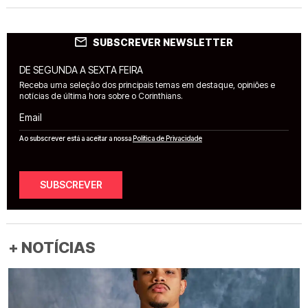
SUBSCREVER NEWSLETTER
DE SEGUNDA A SEXTA FEIRA
Receba uma seleção dos principais temas em destaque, opiniões e
notícias de última hora sobre o Corinthians.
Email
Ao subscrever está a aceitar a nossa
Política de Privacidade
SUBSCREVER
+ NOTÍCIAS