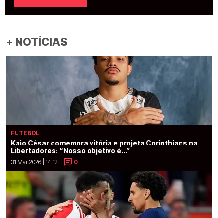
+ NOTÍCIAS
FUTEBOL
Kaio César comemora vitória e projeta Corinthians na
Libertadores: “Nosso objetivo é...”
31 Mai 2026 | 14:12
0