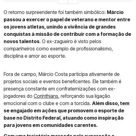
O retorno surpreendente foi também simbólico:
Márcio
passou a exercer o papel de veterano e mentor entre
os jovens atletas, unindo a vivência de grandes
conquistas à missão de contribuir com a formação de
novos talentos
. O ex-zagueiro é visto pelos
companheiros como exemplo de profissionalismo,
disciplina e amor ao esporte.
Fora de campo, Márcio Costa participa ativamente de
projetos sociais e eventos beneficentes. Ele também é
presença constante em confraternizações com ex-
jogadores do
Corinthians
, reforçando sua ligação
emocional com o clube e com a torcida.
Além disso, tem
se engajado em ações que promovem o esporte de
base no Distrito Federal, atuando como inspiração
para jovens em comunidades carentes.