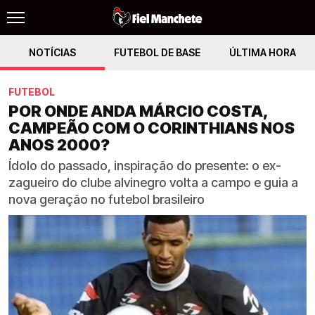
NOTÍCIAS
FUTEBOL DE BASE
ÚLTIMA HORA
FUTEBOL
POR ONDE ANDA MÁRCIO COSTA,
CAMPEÃO COM O CORINTHIANS NOS
ANOS 2000?
Ídolo do passado, inspiração do presente: o ex-
zagueiro do clube alvinegro volta a campo e guia a
nova geração no futebol brasileiro