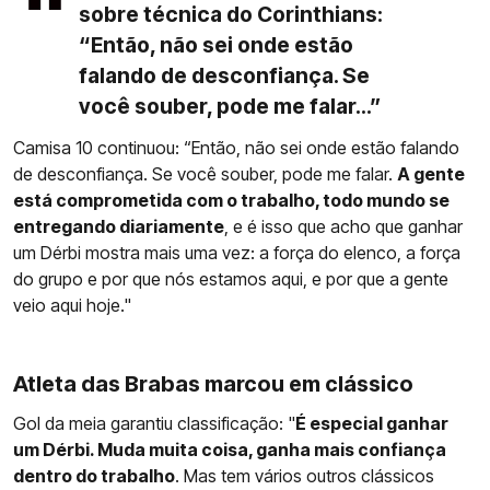
sobre técnica do Corinthians:
“Então, não sei onde estão
falando de desconfiança. Se
você souber, pode me falar...”
Camisa 10 continuou: “Então, não sei onde estão falando
de desconfiança. Se você souber, pode me falar.
A gente
está comprometida com o trabalho, todo mundo se
entregando diariamente
, e é isso que acho que ganhar
um Dérbi mostra mais uma vez: a força do elenco, a força
do grupo e por que nós estamos aqui, e por que a gente
veio aqui hoje."
Atleta das Brabas marcou em clássico
Gol da meia garantiu classificação: "
É especial ganhar
um Dérbi. Muda muita coisa, ganha mais confiança
dentro do trabalho
. Mas tem vários outros clássicos