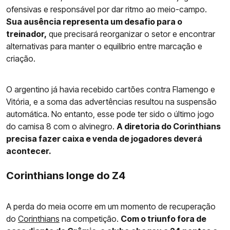
ofensivas e responsável por dar ritmo ao meio-campo.
Sua ausência representa um desafio para o
treinador,
que precisará reorganizar o setor e encontrar
alternativas para manter o equilíbrio entre marcação e
criação.
O argentino já havia recebido cartões contra Flamengo e
Vitória, e a soma das advertências resultou na suspensão
automática. No entanto, esse pode ter sido o último jogo
do camisa 8 com o alvinegro.
A diretoria do Corinthians
precisa fazer caixa e venda de jogadores deverá
acontecer.
Corinthians longe do Z4
A perda do meia ocorre em um momento de recuperação
do
Corinthians
na competição.
Com o triunfo fora de