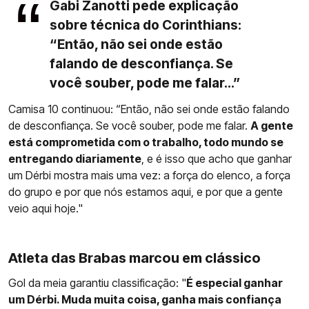
Gabi Zanotti pede explicação
sobre técnica do Corinthians:
“Então, não sei onde estão
falando de desconfiança. Se
você souber, pode me falar...”
Camisa 10 continuou: “Então, não sei onde estão falando
de desconfiança. Se você souber, pode me falar.
A gente
está comprometida com o trabalho, todo mundo se
entregando diariamente
, e é isso que acho que ganhar
um Dérbi mostra mais uma vez: a força do elenco, a força
do grupo e por que nós estamos aqui, e por que a gente
veio aqui hoje."
Atleta das Brabas marcou em clássico
Gol da meia garantiu classificação: "
É especial ganhar
um Dérbi. Muda muita coisa, ganha mais confiança