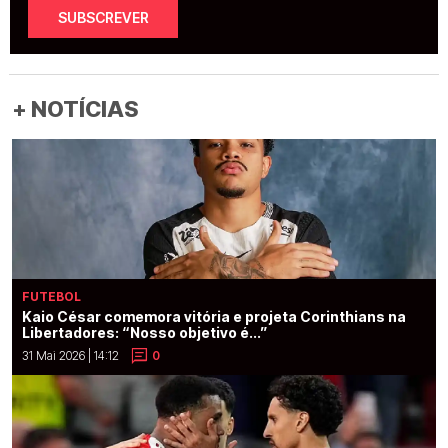
SUBSCREVER
+ NOTÍCIAS
FUTEBOL
Kaio César comemora vitória e projeta Corinthians na
Libertadores: “Nosso objetivo é...”
31 Mai 2026 | 14:12
0