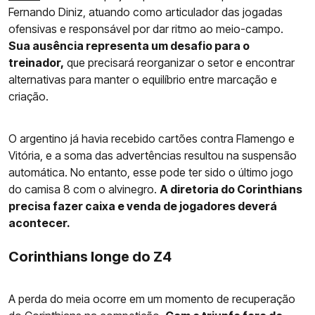
Fernando Diniz, atuando como articulador das jogadas
ofensivas e responsável por dar ritmo ao meio-campo.
Sua ausência representa um desafio para o
treinador,
que precisará reorganizar o setor e encontrar
alternativas para manter o equilíbrio entre marcação e
criação.
O argentino já havia recebido cartões contra Flamengo e
Vitória, e a soma das advertências resultou na suspensão
automática. No entanto, esse pode ter sido o último jogo
do camisa 8 com o alvinegro.
A diretoria do Corinthians
precisa fazer caixa e venda de jogadores deverá
acontecer.
Corinthians longe do Z4
A perda do meia ocorre em um momento de recuperação