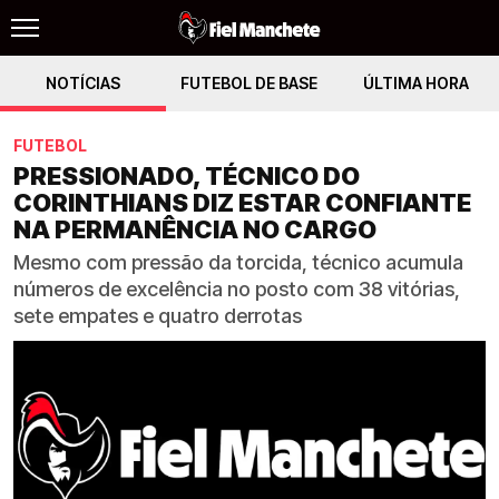
NOTÍCIAS
FUTEBOL DE BASE
ÚLTIMA HORA
FUTEBOL
PRESSIONADO, TÉCNICO DO
CORINTHIANS DIZ ESTAR CONFIANTE
NA PERMANÊNCIA NO CARGO
Mesmo com pressão da torcida, técnico acumula
números de excelência no posto com 38 vitórias,
sete empates e quatro derrotas