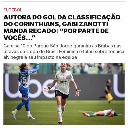
FUTEBOL
AUTORA DO GOL DA CLASSIFICAÇÃO
DO CORINTHIANS, GABI ZANOTTI
MANDA RECADO: “POR PARTE DE
VOCÊS...”
Camisa 10 do Parque São Jorge garantiu as Brabas nas
oitavas da Copa do Brasil Feminina e falou sobre técnica
alvinegra e seu impacto na equipe