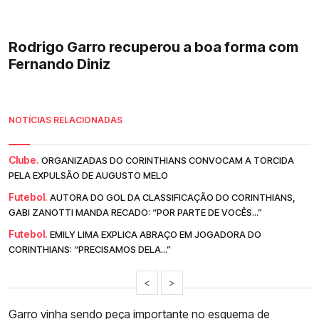
Rodrigo Garro recuperou a boa forma com
Fernando Diniz
NOTÍCIAS RELACIONADAS
Clube.
ORGANIZADAS DO CORINTHIANS CONVOCAM A TORCIDA
PELA EXPULSÃO DE AUGUSTO MELO
Futebol.
AUTORA DO GOL DA CLASSIFICAÇÃO DO CORINTHIANS,
GABI ZANOTTI MANDA RECADO: “POR PARTE DE VOCÊS...”
Futebol.
EMILY LIMA EXPLICA ABRAÇO EM JOGADORA DO
CORINTHIANS: “PRECISAMOS DELA...”
<
>
Garro
vinha sendo peça importante no esquema de