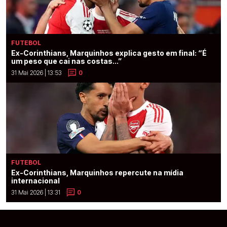
FUTEBOL
Ex-Corinthians, Marquinhos explica gesto em final: “É
um peso que cai nas costas...”
31 Mai 2026 | 13:53
0
FUTEBOL
Ex-Corinthians, Marquinhos repercute na mídia
internacional
31 Mai 2026 | 13:31
0