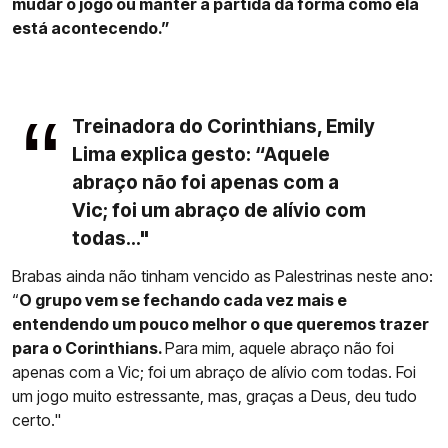
mudar o jogo ou manter a partida da forma como ela
está acontecendo.”
Treinadora do Corinthians, Emily
Lima explica gesto: “Aquele
abraço não foi apenas com a
Vic; foi um abraço de alívio com
todas..."
Brabas ainda não tinham vencido as Palestrinas neste ano:
“
O grupo vem se fechando cada vez mais e
entendendo um pouco melhor o que queremos trazer
para o Corinthians.
Para mim, aquele abraço não foi
apenas com a Vic; foi um abraço de alívio com todas. Foi
um jogo muito estressante, mas, graças a Deus, deu tudo
certo."