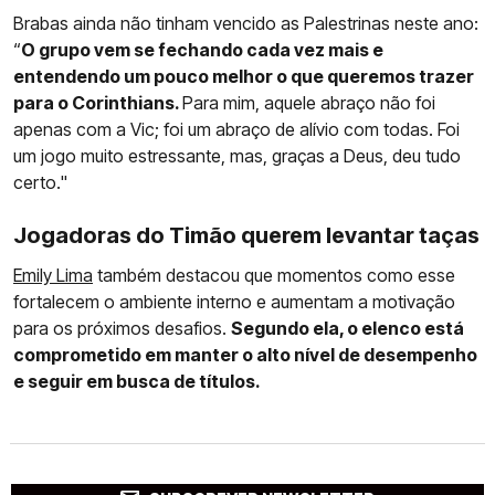
Brabas ainda não tinham vencido as Palestrinas neste ano:
“
O grupo vem se fechando cada vez mais e
entendendo um pouco melhor o que queremos trazer
para o Corinthians.
Para mim, aquele abraço não foi
apenas com a Vic; foi um abraço de alívio com todas. Foi
um jogo muito estressante, mas, graças a Deus, deu tudo
certo."
Jogadoras do Timão querem levantar taças
Emily Lima
também destacou que momentos como esse
fortalecem o ambiente interno e aumentam a motivação
para os próximos desafios.
Segundo ela, o elenco está
comprometido em manter o alto nível de desempenho
e seguir em busca de títulos.