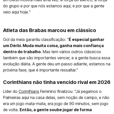
do grupo e por que nós estamos aqui, e por que a gente
veio aqui hoje."
Atleta das Brabas marcou em clássico
Gol da meia garantiu classificação: "
É especial ganhar
um Dérbi. Muda muita coisa, ganha mais confiança
dentro do trabalho
. Mas tem vários outros clássicos
também que são importantes vencer, e a gente busca essa
evolução diária. A gente deu um passo adiante, estamos na
próxima fase, que é importante ressaltar.”
Corinthians não tinha vencido rival em 2026
Líder do
Corinthians
Feminino finalizou: “Já pegamos o
Palmeiras aqui na casa delas, sem noção de campo, e não
era um jogo mata-mata, era jogo de 90 minutos, sem jogo
de volta.
Então, a gente soube jogar de forma