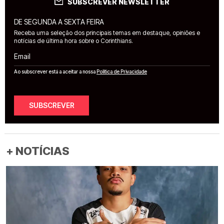
SUBSCREVER NEWSLETTER
DE SEGUNDA A SEXTA FEIRA
Receba uma seleção dos principais temas em destaque, opiniões e
notícias de última hora sobre o Corinthians.
Email
Ao subscrever está a aceitar a nossa
Política de Privacidade
SUBSCREVER
+ NOTÍCIAS