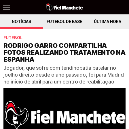
NOTÍCIAS
FUTEBOL DE BASE
ÚLTIMA HORA
FUTEBOL
RODRIGO GARRO COMPARTILHA
FOTOS REALIZANDO TRATAMENTO NA
ESPANHA
Jogador, que sofre com tendinopatia patelar no
joelho direito desde o ano passado, foi para Madrid
no início de abril para um centro de reabilitação