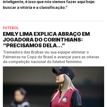
inteligente, é isso que nós viemos fazer aqui hoje:
buscar a vitória e a classificação.”
FUTEBOL
EMILY LIMA EXPLICA ABRAÇO EM
JOGADORA DO CORINTHIANS:
“PRECISAMOS DELA...”
Treinadora das Brabas viu sua equipe eliminar o
Palmeiras na Copa do Brasil e avançar para as oitavas
da competição nacional do futebol feminino