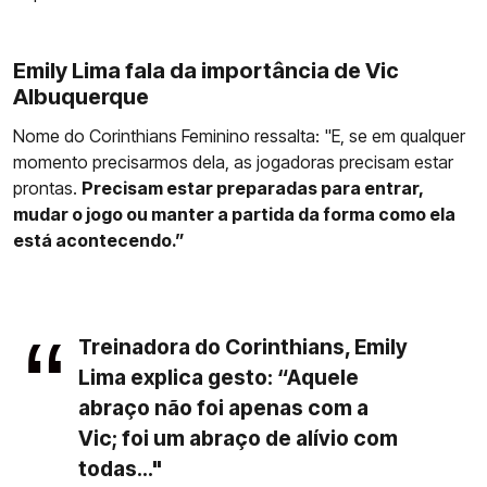
Emily Lima fala da importância de Vic
Albuquerque
Nome do Corinthians Feminino ressalta: "E, se em qualquer
momento precisarmos dela, as jogadoras precisam estar
prontas.
Precisam estar preparadas para entrar,
mudar o jogo ou manter a partida da forma como ela
está acontecendo.”
Treinadora do Corinthians, Emily
Lima explica gesto: “Aquele
abraço não foi apenas com a
Vic; foi um abraço de alívio com
todas..."