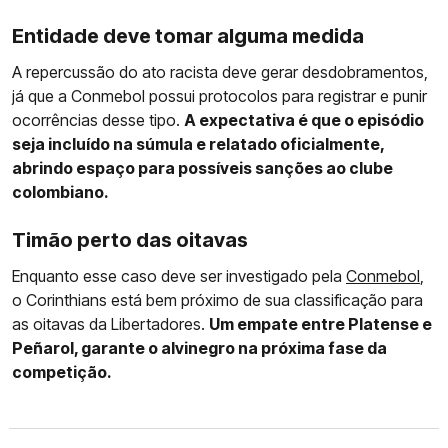
Entidade deve tomar alguma medida
A repercussão do ato racista deve gerar desdobramentos,
já que a Conmebol possui protocolos para registrar e punir
ocorrências desse tipo.
A expectativa é que o episódio
seja incluído na súmula e relatado oficialmente,
abrindo espaço para possíveis sanções ao clube
colombiano.
Timão perto das oitavas
Enquanto esse caso deve ser investigado pela
Conmebol
,
o Corinthians está bem próximo de sua classificação para
as oitavas da Libertadores.
Um empate entre Platense e
Peñarol, garante o alvinegro na próxima fase da
competição.