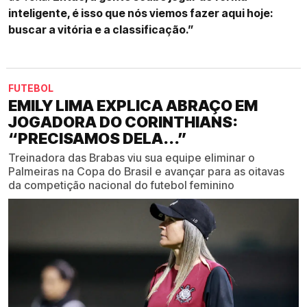
inteligente, é isso que nós viemos fazer aqui hoje:
buscar a vitória e a classificação.”
FUTEBOL
EMILY LIMA EXPLICA ABRAÇO EM
JOGADORA DO CORINTHIANS:
“PRECISAMOS DELA...”
Treinadora das Brabas viu sua equipe eliminar o
Palmeiras na Copa do Brasil e avançar para as oitavas
da competição nacional do futebol feminino