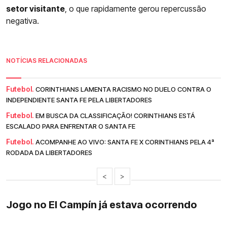
setor visitante
, o que rapidamente gerou repercussão
negativa.
NOTÍCIAS RELACIONADAS
Futebol.
CORINTHIANS LAMENTA RACISMO NO DUELO CONTRA O
INDEPENDIENTE SANTA FE PELA LIBERTADORES
Futebol.
EM BUSCA DA CLASSIFICAÇÃO! CORINTHIANS ESTÁ
ESCALADO PARA ENFRENTAR O SANTA FE
Futebol.
ACOMPANHE AO VIVO: SANTA FE X CORINTHIANS PELA 4ª
RODADA DA LIBERTADORES
<
>
Jogo no El Campín já estava ocorrendo