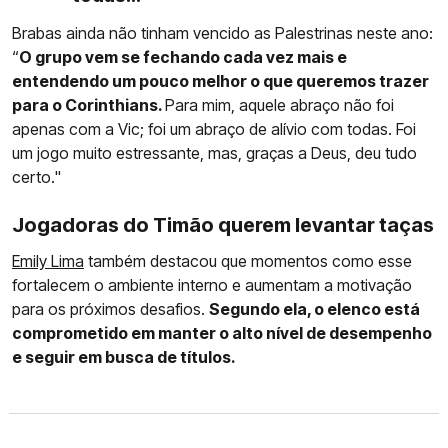
Brabas ainda não tinham vencido as Palestrinas neste ano:
“
O grupo vem se fechando cada vez mais e
entendendo um pouco melhor o que queremos trazer
para o Corinthians.
Para mim, aquele abraço não foi
apenas com a Vic; foi um abraço de alívio com todas. Foi
um jogo muito estressante, mas, graças a Deus, deu tudo
certo."
Jogadoras do Timão querem levantar taças
Emily Lima
também destacou que momentos como esse
fortalecem o ambiente interno e aumentam a motivação
para os próximos desafios.
Segundo ela, o elenco está
comprometido em manter o alto nível de desempenho
e seguir em busca de títulos.