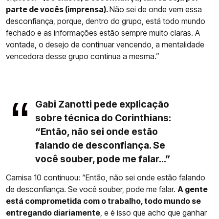
parte de vocês (imprensa).
Não sei de onde vem essa
desconfiança, porque, dentro do grupo, está todo mundo
fechado e as informações estão sempre muito claras. A
vontade, o desejo de continuar vencendo, a mentalidade
vencedora desse grupo continua a mesma.”
Gabi Zanotti pede explicação
sobre técnica do Corinthians:
“Então, não sei onde estão
falando de desconfiança. Se
você souber, pode me falar...”
Camisa 10 continuou: “Então, não sei onde estão falando
de desconfiança. Se você souber, pode me falar.
A gente
está comprometida com o trabalho, todo mundo se
entregando diariamente
, e é isso que acho que ganhar