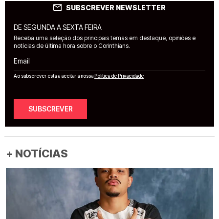
SUBSCREVER NEWSLETTER
DE SEGUNDA A SEXTA FEIRA
Receba uma seleção dos principais temas em destaque, opiniões e
notícias de última hora sobre o Corinthians.
Email
Ao subscrever está a aceitar a nossa
Política de Privacidade
SUBSCREVER
+ NOTÍCIAS