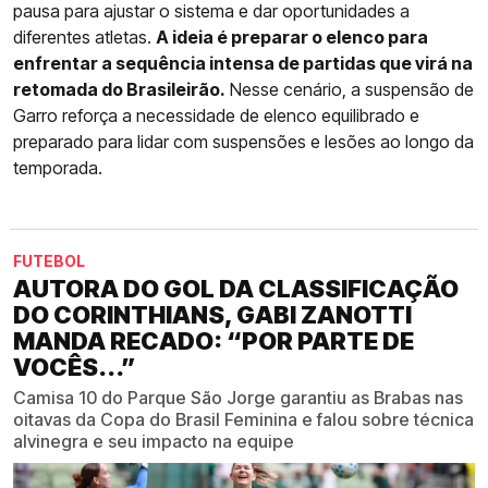
pausa para ajustar o sistema e dar oportunidades a
diferentes atletas.
A ideia é preparar o elenco para
enfrentar a sequência intensa de partidas que virá na
retomada do Brasileirão.
Nesse cenário, a suspensão de
Garro reforça a necessidade de elenco equilibrado e
preparado para lidar com suspensões e lesões ao longo da
temporada.
FUTEBOL
AUTORA DO GOL DA CLASSIFICAÇÃO
DO CORINTHIANS, GABI ZANOTTI
MANDA RECADO: “POR PARTE DE
VOCÊS...”
Camisa 10 do Parque São Jorge garantiu as Brabas nas
oitavas da Copa do Brasil Feminina e falou sobre técnica
alvinegra e seu impacto na equipe