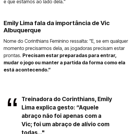
e que estamos ao lado dela."
Emily Lima fala da importância de Vic
Albuquerque
Nome do Corinthians Feminino ressalta: "E, se em qualquer
momento precisarmos dela, as jogadoras precisam estar
prontas.
Precisam estar preparadas para entrar,
mudar o jogo ou manter a partida da forma como ela
está acontecendo.”
Treinadora do Corinthians, Emily
Lima explica gesto: “Aquele
abraço não foi apenas com a
Vic; foi um abraço de alívio com
todas..."