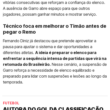
vitórias consecutivas que reforçam a confiança do elenco.
A ausência de Garro abre espaço para que outros
jogadores, possam ganhar minutos e mostrar serviço.
Técnico foca em melhorar o Timão antes de
pegar o Remo
Fernando Diniz já destacou que pretende aproveitar a
pausa para ajustar o sistema e dar oportunidades a
diferentes atletas.
A ideia é preparar o elenco para
enfrentar a sequência intensa de partidas que virá na
retomada do Brasileirão.
Nesse cenário, a suspensão de
Garro reforça a necessidade de elenco equilibrado e
preparado para lidar com suspensões e lesões ao longo da
temporada.
FUTEBOL
AUTORA DO GOL DA CLASSIFICAÇÃO