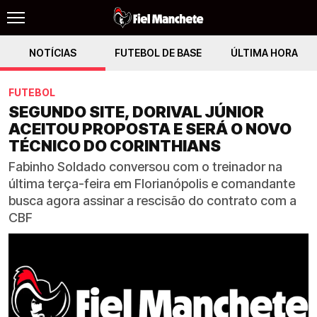
NOTÍCIAS
FUTEBOL DE BASE
ÚLTIMA HORA
FUTEBOL
SEGUNDO SITE, DORIVAL JÚNIOR
ACEITOU PROPOSTA E SERÁ O NOVO
TÉCNICO DO CORINTHIANS
Fabinho Soldado conversou com o treinador na
última terça-feira em Florianópolis e comandante
busca agora assinar a rescisão do contrato com a
CBF