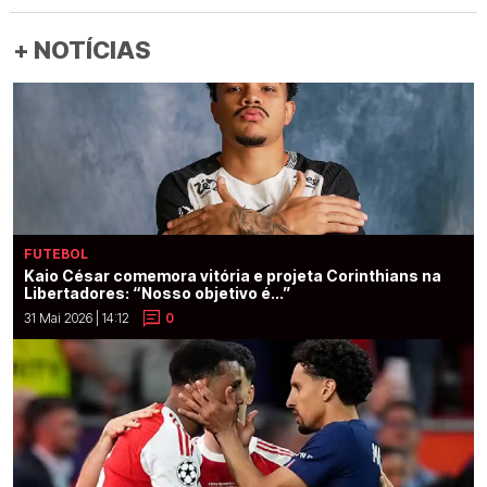
+ NOTÍCIAS
FUTEBOL
Kaio César comemora vitória e projeta Corinthians na
Libertadores: “Nosso objetivo é...”
31 Mai 2026 | 14:12
0