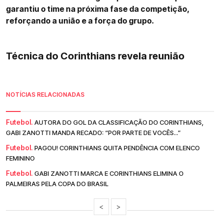
garantiu o time na próxima fase da competição,
reforçando a união e a força do grupo.
Técnica do Corinthians revela reunião
NOTÍCIAS RELACIONADAS
Futebol.
AUTORA DO GOL DA CLASSIFICAÇÃO DO CORINTHIANS,
GABI ZANOTTI MANDA RECADO: “POR PARTE DE VOCÊS...”
Futebol.
PAGOU! CORINTHIANS QUITA PENDÊNCIA COM ELENCO
FEMININO
Futebol.
GABI ZANOTTI MARCA E CORINTHIANS ELIMINA O
PALMEIRAS PELA COPA DO BRASIL
<
>