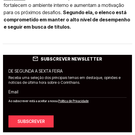
fortalecem o ambiente interno e aumentam a motivação
para os próximos desafios.
Segundo ela, o elenco está
comprometido em manter o alto nível de desempenho
e seguir em busca de títulos.
SUBSCREVER NEWSLETTER
DE SEGUNDA A SEXTA FEIRA
Receba uma seleção dos principais temas em destaque, opiniões e
notícias de última hora sobre o Corinthians.
Email
Ao subscrever está a aceitar a nossa
Política de Privacidade
SUBSCREVER