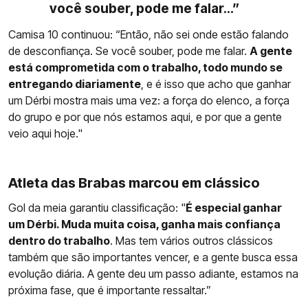
você souber, pode me falar...”
Camisa 10 continuou: “Então, não sei onde estão falando
de desconfiança. Se você souber, pode me falar.
A gente
está comprometida com o trabalho, todo mundo se
entregando diariamente
, e é isso que acho que ganhar
um Dérbi mostra mais uma vez: a força do elenco, a força
do grupo e por que nós estamos aqui, e por que a gente
veio aqui hoje."
Atleta das Brabas marcou em clássico
Gol da meia garantiu classificação: "
É especial ganhar
um Dérbi. Muda muita coisa, ganha mais confiança
dentro do trabalho
. Mas tem vários outros clássicos
também que são importantes vencer, e a gente busca essa
evolução diária. A gente deu um passo adiante, estamos na
próxima fase, que é importante ressaltar.”