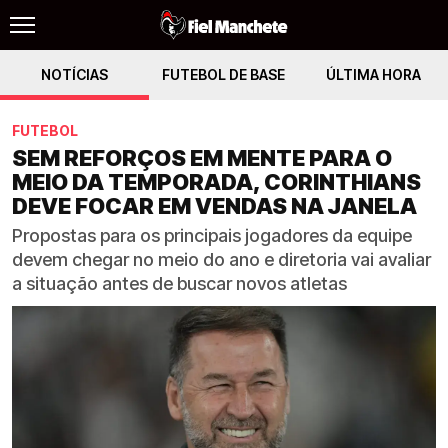
NOTÍCIAS
FUTEBOL DE BASE
ÚLTIMA HORA
FUTEBOL
SEM REFORÇOS EM MENTE PARA O
MEIO DA TEMPORADA, CORINTHIANS
DEVE FOCAR EM VENDAS NA JANELA
Propostas para os principais jogadores da equipe
devem chegar no meio do ano e diretoria vai avaliar
a situação antes de buscar novos atletas