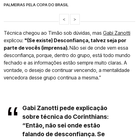
PALMEIRAS PELA COPA DO BRASIL
<
>
Técnica chegou ao Timão sob dúvidas, mas
Gabi Zanotti
explicou:
"(Se existe) Desconfiança, talvez seja por
parte de vocês (imprensa).
Não sei de onde vem essa
desconfiança, porque, dentro do grupo, está todo mundo
fechado e as informações estão sempre muito claras. A
vontade, o desejo de continuar vencendo, a mentalidade
vencedora desse grupo continua a mesma.”
Gabi Zanotti pede explicação
sobre técnica do Corinthians:
“Então, não sei onde estão
falando de desconfiança. Se