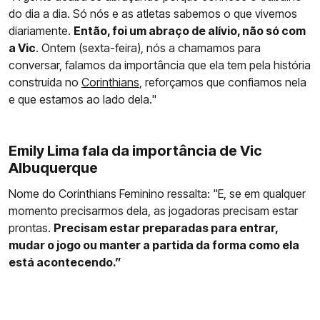
do dia a dia. Só nós e as atletas sabemos o que vivemos
diariamente.
Então, foi um abraço de alívio, não só com
a Vic
. Ontem (sexta-feira), nós a chamamos para
conversar, falamos da importância que ela tem pela história
construída no
Corinthians
, reforçamos que confiamos nela
e que estamos ao lado dela."
Emily Lima fala da importância de Vic
Albuquerque
Nome do Corinthians Feminino ressalta: "E, se em qualquer
momento precisarmos dela, as jogadoras precisam estar
prontas.
Precisam estar preparadas para entrar,
mudar o jogo ou manter a partida da forma como ela
está acontecendo.”