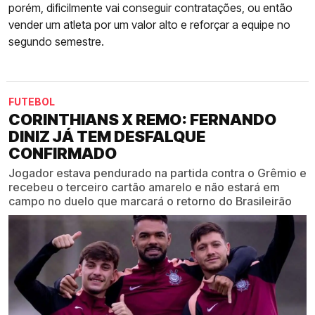
porém, dificilmente vai conseguir contratações, ou então
vender um atleta por um valor alto e reforçar a equipe no
segundo semestre.
FUTEBOL
CORINTHIANS X REMO: FERNANDO
DINIZ JÁ TEM DESFALQUE
CONFIRMADO
Jogador estava pendurado na partida contra o Grêmio e
recebeu o terceiro cartão amarelo e não estará em
campo no duelo que marcará o retorno do Brasileirão