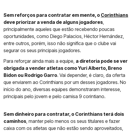
Sem reforços para contratar em mente, o
Corinthians
deve priorizar a venda de alguns jogadores
,
principalmente aqueles que estão recebendo poucas
oportunidades, como Diego Palacios, Héctor Hernández,
entre outros, porém, isso não significa que o clube vai
segurar os seus principais jogadores.
Para reforçar ainda mais a equipe,
a diretoria pode se ver
obrigada a vender atletas como Yuri Alberto, Breno
Bidon ou Rodrigo Garro
. Vai depender, é claro, da oferta
que enviarem ao Corinthians por um desses jogadores. No
início do ano, diversas equipes demonstraram interesse,
principais pelo jovem e pelo camisa 9 corintiano.
Sem dinheiro para contratar, o Corinthians terá dois
caminhos
, manter pelo menos os seus titulares e fazer
caixa com os atletas que não estão sendo aproveitados,