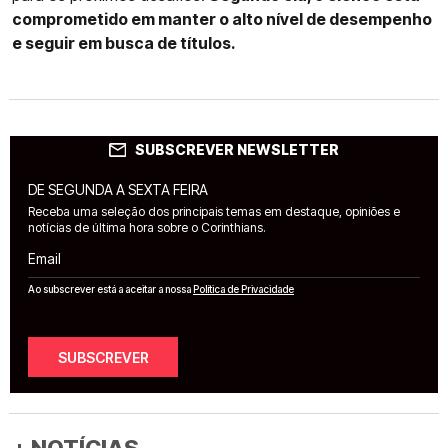
comprometido em manter o alto nível de desempenho
e seguir em busca de títulos.
SUBSCREVER NEWSLETTER
DE SEGUNDA A SEXTA FEIRA
Receba uma seleção dos principais temas em destaque, opiniões e
notícias de última hora sobre o Corinthians.
Email
Ao subscrever está a aceitar a nossa
Política de Privacidade
SUBSCREVER