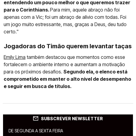
entendendo um pouco melhor o que queremos trazer
para o Corinthians.
Para mim, aquele abraço não foi
apenas com a Vic; foi um abraço de alívio com todas. Foi
um jogo muito estressante, mas, graças a Deus, deu tudo
certo."
Jogadoras do Timão querem levantar taças
Emily Lima
também destacou que momentos como esse
fortalecem o ambiente interno e aumentam a motivação
para os próximos desafios.
Segundo ela, o elenco está
comprometido em manter o alto nível de desempenho
e seguir em busca de títulos.
SUBSCREVER NEWSLETTER
DE SEGUNDA A SEXTA FEIRA