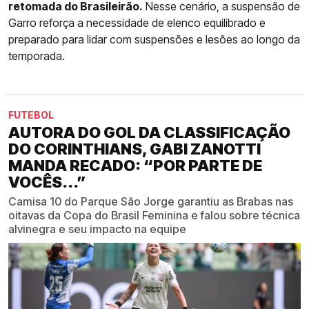
retomada do Brasileirão.
Nesse cenário, a suspensão de
Garro reforça a necessidade de elenco equilibrado e
preparado para lidar com suspensões e lesões ao longo da
temporada.
FUTEBOL
AUTORA DO GOL DA CLASSIFICAÇÃO
DO CORINTHIANS, GABI ZANOTTI
MANDA RECADO: “POR PARTE DE
VOCÊS...”
Camisa 10 do Parque São Jorge garantiu as Brabas nas
oitavas da Copa do Brasil Feminina e falou sobre técnica
alvinegra e seu impacto na equipe