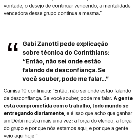
vontade, o desejo de continuar vencendo, a mentalidade
vencedora desse grupo continua a mesma.”
Gabi Zanotti pede explicação
sobre técnica do Corinthians:
“Então, não sei onde estão
falando de desconfiança. Se
você souber, pode me falar...”
Camisa 10 continuou: “Então, não sei onde estão falando
de desconfiança. Se você souber, pode me falar.
A gente
está comprometida com o trabalho, todo mundo se
entregando diariamente
, e é isso que acho que ganhar
um Dérbi mostra mais uma vez: a força do elenco, a força
do grupo e por que nós estamos aqui, e por que a gente
veio aqui hoje."