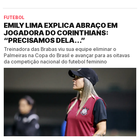
FUTEBOL
EMILY LIMA EXPLICA ABRAÇO EM
JOGADORA DO CORINTHIANS:
“PRECISAMOS DELA...”
Treinadora das Brabas viu sua equipe eliminar o
Palmeiras na Copa do Brasil e avançar para as oitavas
da competição nacional do futebol feminino