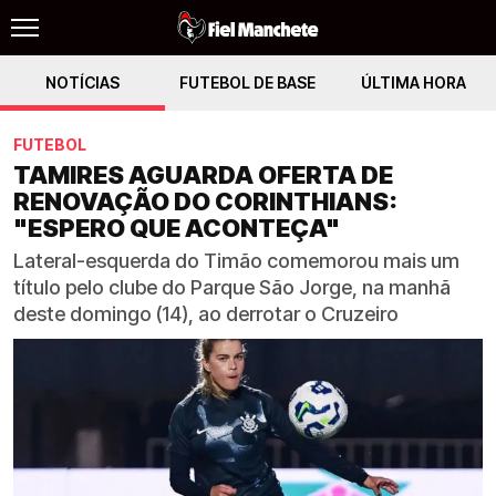
NOTÍCIAS
FUTEBOL DE BASE
ÚLTIMA HORA
FUTEBOL
TAMIRES AGUARDA OFERTA DE
RENOVAÇÃO DO CORINTHIANS:
"ESPERO QUE ACONTEÇA"
Lateral-esquerda do Timão comemorou mais um
título pelo clube do Parque São Jorge, na manhã
deste domingo (14), ao derrotar o Cruzeiro