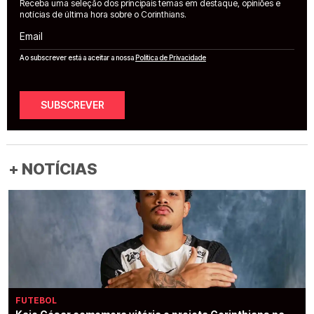
Receba uma seleção dos principais temas em destaque, opiniões e
notícias de última hora sobre o Corinthians.
Email
Ao subscrever está a aceitar a nossa
Política de Privacidade
SUBSCREVER
+ NOTÍCIAS
FUTEBOL