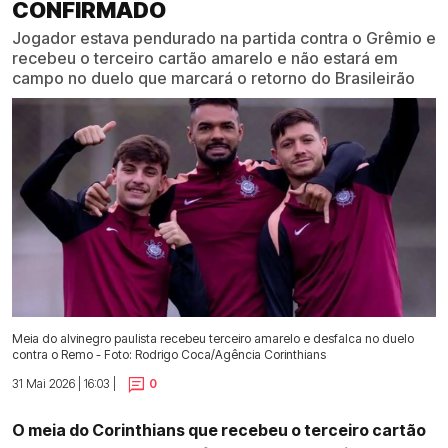
CONFIRMADO
Jogador estava pendurado na partida contra o Grêmio e
recebeu o terceiro cartão amarelo e não estará em
campo no duelo que marcará o retorno do Brasileirão
Meia do alvinegro paulista recebeu terceiro amarelo e desfalca no duelo
contra o Remo - Foto: Rodrigo Coca/Agência Corinthians
31 Mai 2026 | 16:03 |
0
O meia do Corinthians que recebeu o terceiro cartão