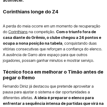
acontecer.
Corinthians longe do Z4
A perda do meia ocorre em um momento de recuperação
do
Corinthians
na competição.
Com o triunfo fora de
casa diante do Grêmio, o clube chegou a 24 pontos e
ocupa a nona posição na tabela
, conquistando duas
vitórias consecutivas que reforçam a confiança do elenco.
A ausência de Garro abre espaço para que outros
jogadores, possam ganhar minutos e mostrar serviço.
Técnico foca em melhorar o Timão antes de
pegar o Remo
Fernando Diniz já destacou que pretende aproveitar a
pausa para ajustar o sistema e dar oportunidades a
diferentes atletas.
A ideia é preparar o elenco para
enfrentar a sequência intensa de partidas que virá na