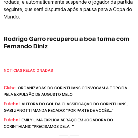
rodada,
e automaticamente suspende o jogador da partida
seguinte, que será disputada após a pausa para a Copa do
Mundo.
Rodrigo Garro recuperou a boa forma com
Fernando Diniz
NOTÍCIAS RELACIONADAS
Clube.
ORGANIZADAS DO CORINTHIANS CONVOCAM A TORCIDA
PELA EXPULSÃO DE AUGUSTO MELO
Futebol.
AUTORA DO GOL DA CLASSIFICAÇÃO DO CORINTHIANS,
GABI ZANOTTI MANDA RECADO: “POR PARTE DE VOCÊS...”
Futebol.
EMILY LIMA EXPLICA ABRAÇO EM JOGADORA DO
CORINTHIANS: “PRECISAMOS DELA...”