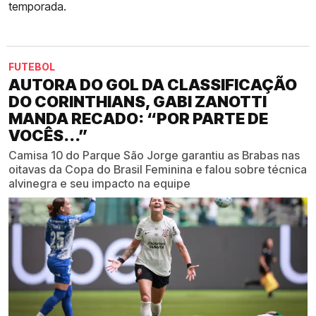
temporada.
FUTEBOL
AUTORA DO GOL DA CLASSIFICAÇÃO
DO CORINTHIANS, GABI ZANOTTI
MANDA RECADO: “POR PARTE DE
VOCÊS...”
Camisa 10 do Parque São Jorge garantiu as Brabas nas
oitavas da Copa do Brasil Feminina e falou sobre técnica
alvinegra e seu impacto na equipe