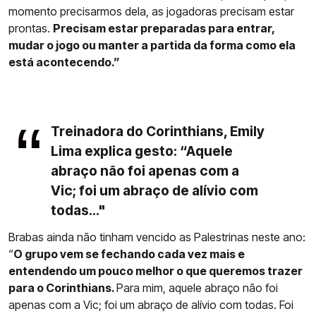
momento precisarmos dela, as jogadoras precisam estar
prontas.
Precisam estar preparadas para entrar,
mudar o jogo ou manter a partida da forma como ela
está acontecendo.”
Treinadora do Corinthians, Emily
Lima explica gesto: “Aquele
abraço não foi apenas com a
Vic; foi um abraço de alívio com
todas..."
Brabas ainda não tinham vencido as Palestrinas neste ano:
“
O grupo vem se fechando cada vez mais e
entendendo um pouco melhor o que queremos trazer
para o Corinthians.
Para mim, aquele abraço não foi
apenas com a Vic; foi um abraço de alívio com todas. Foi