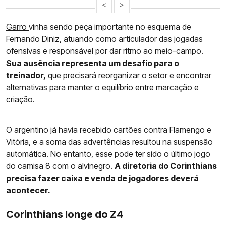
<
>
Garro
vinha sendo peça importante no esquema de
Fernando Diniz, atuando como articulador das jogadas
ofensivas e responsável por dar ritmo ao meio-campo.
Sua ausência representa um desafio para o
treinador,
que precisará reorganizar o setor e encontrar
alternativas para manter o equilíbrio entre marcação e
criação.
O argentino já havia recebido cartões contra Flamengo e
Vitória, e a soma das advertências resultou na suspensão
automática. No entanto, esse pode ter sido o último jogo
do camisa 8 com o alvinegro.
A diretoria do Corinthians
precisa fazer caixa e venda de jogadores deverá
acontecer.
Corinthians longe do Z4