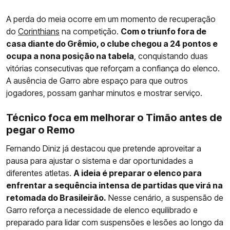
A perda do meia ocorre em um momento de recuperação
do
Corinthians
na competição.
Com o triunfo fora de
casa diante do Grêmio, o clube chegou a 24 pontos e
ocupa a nona posição na tabela
, conquistando duas
vitórias consecutivas que reforçam a confiança do elenco.
A ausência de Garro abre espaço para que outros
jogadores, possam ganhar minutos e mostrar serviço.
Técnico foca em melhorar o Timão antes de
pegar o Remo
Fernando Diniz já destacou que pretende aproveitar a
pausa para ajustar o sistema e dar oportunidades a
diferentes atletas.
A ideia é preparar o elenco para
enfrentar a sequência intensa de partidas que virá na
retomada do Brasileirão.
Nesse cenário, a suspensão de
Garro reforça a necessidade de elenco equilibrado e
preparado para lidar com suspensões e lesões ao longo da