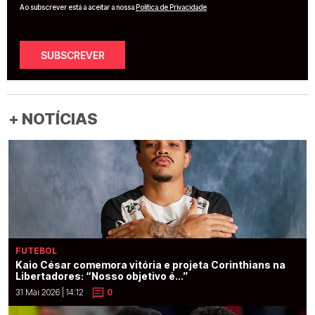
Ao subscrever está a aceitar a nossa
Política de Privacidade
SUBSCREVER
+ NOTÍCIAS
FUTEBOL
Kaio César comemora vitória e projeta Corinthians na
Libertadores: “Nosso objetivo é...”
31 Mai 2026 | 14:12
0