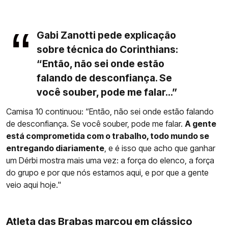
Gabi Zanotti pede explicação
sobre técnica do Corinthians:
“Então, não sei onde estão
falando de desconfiança. Se
você souber, pode me falar...”
Camisa 10 continuou: “Então, não sei onde estão falando
de desconfiança. Se você souber, pode me falar.
A gente
está comprometida com o trabalho, todo mundo se
entregando diariamente
, e é isso que acho que ganhar
um Dérbi mostra mais uma vez: a força do elenco, a força
do grupo e por que nós estamos aqui, e por que a gente
veio aqui hoje."
Atleta das Brabas marcou em clássico