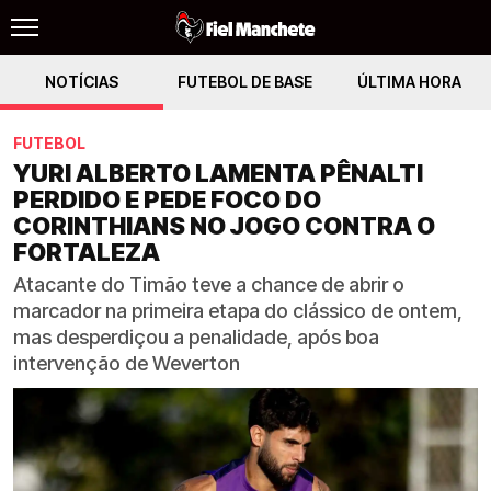
NOTÍCIAS
FUTEBOL DE BASE
ÚLTIMA HORA
FUTEBOL
YURI ALBERTO LAMENTA PÊNALTI
PERDIDO E PEDE FOCO DO
CORINTHIANS NO JOGO CONTRA O
FORTALEZA
Atacante do Timão teve a chance de abrir o
marcador na primeira etapa do clássico de ontem,
mas desperdiçou a penalidade, após boa
intervenção de Weverton