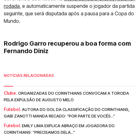
rodada,
e automaticamente suspende o jogador da partida
seguinte, que será disputada após a pausa para a Copa do
Mundo.
Rodrigo Garro recuperou a boa forma com
Fernando Diniz
NOTÍCIAS RELACIONADAS
Clube.
ORGANIZADAS DO CORINTHIANS CONVOCAM A TORCIDA
PELA EXPULSÃO DE AUGUSTO MELO
Futebol.
AUTORA DO GOL DA CLASSIFICAÇÃO DO CORINTHIANS,
GABI ZANOTTI MANDA RECADO: “POR PARTE DE VOCÊS...”
Futebol.
EMILY LIMA EXPLICA ABRAÇO EM JOGADORA DO
CORINTHIANS: “PRECISAMOS DELA...”