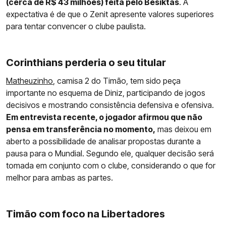
(cerca de R$ 43 milhões) feita pelo Besiktas
. A
expectativa é de que o Zenit apresente valores superiores
para tentar convencer o clube paulista.
Corinthians perderia o seu titular
Matheuzinho
, camisa 2 do Timão, tem sido peça
importante no esquema de Diniz, participando de jogos
decisivos e mostrando consistência defensiva e ofensiva.
Em entrevista recente, o jogador afirmou que não
pensa em transferência no momento,
mas deixou em
aberto a possibilidade de analisar propostas durante a
pausa para o Mundial. Segundo ele, qualquer decisão será
tomada em conjunto com o clube, considerando o que for
melhor para ambas as partes.
Timão com foco na Libertadores