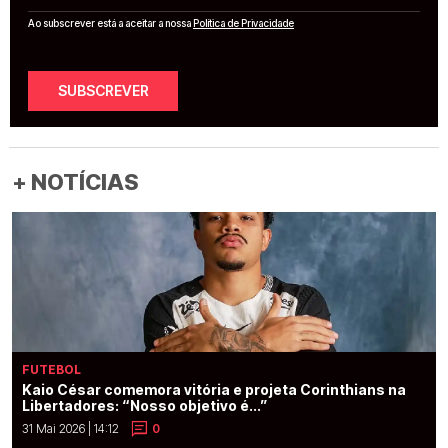
Ao subscrever está a aceitar a nossa
Política de Privacidade
SUBSCREVER
+ NOTÍCIAS
FUTEBOL
Kaio César comemora vitória e projeta Corinthians na
Libertadores: “Nosso objetivo é...”
31 Mai 2026 | 14:12
0