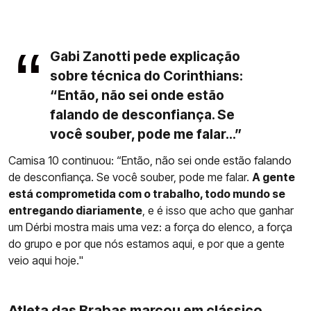
Gabi Zanotti pede explicação
sobre técnica do Corinthians:
“Então, não sei onde estão
falando de desconfiança. Se
você souber, pode me falar...”
Camisa 10 continuou: “Então, não sei onde estão falando
de desconfiança. Se você souber, pode me falar.
A gente
está comprometida com o trabalho, todo mundo se
entregando diariamente
, e é isso que acho que ganhar
um Dérbi mostra mais uma vez: a força do elenco, a força
do grupo e por que nós estamos aqui, e por que a gente
veio aqui hoje."
Atleta das Brabas marcou em clássico