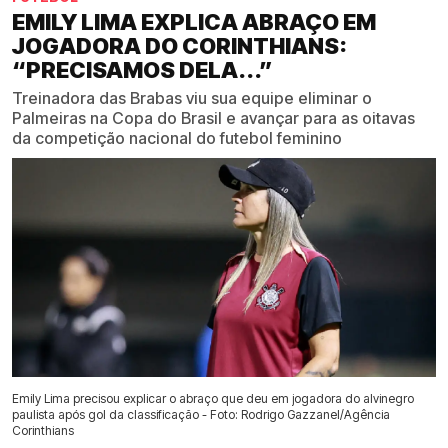
EMILY LIMA EXPLICA ABRAÇO EM
JOGADORA DO CORINTHIANS:
“PRECISAMOS DELA...”
Treinadora das Brabas viu sua equipe eliminar o
Palmeiras na Copa do Brasil e avançar para as oitavas
da competição nacional do futebol feminino
Emily Lima precisou explicar o abraço que deu em jogadora do alvinegro
paulista após gol da classificação - Foto: Rodrigo Gazzanel/Agência
Corinthians