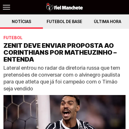
NOTÍCIAS
FUTEBOL DE BASE
ÚLTIMA HORA
FUTEBOL
ZENIT DEVE ENVIAR PROPOSTA AO
CORINTHIANS POR MATHEUZINHO –
ENTENDA
Lateral entrou no radar da diretoria russa que tem
pretensões de conversar com o alvinegro paulista
para que atleta que já foi campeão com o Timão
seja vendido