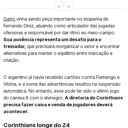
<
>
Garro
vinha sendo peça importante no esquema de
Fernando Diniz, atuando como articulador das jogadas
ofensivas e responsável por dar ritmo ao meio-campo.
Sua ausência representa um desafio para o
treinador,
que precisará reorganizar o setor e encontrar
alternativas para manter o equilíbrio entre marcação e
criação.
O argentino já havia recebido cartões contra Flamengo e
Vitória, e a soma das advertências resultou na suspensão
automática. No entanto, esse pode ter sido o último jogo
do camisa 8 com o alvinegro.
A diretoria do Corinthians
precisa fazer caixa e venda de jogadores deverá
acontecer.
Corinthians longe do Z4