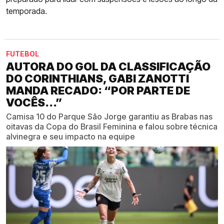
temporada.
FUTEBOL
AUTORA DO GOL DA CLASSIFICAÇÃO
DO CORINTHIANS, GABI ZANOTTI
MANDA RECADO: “POR PARTE DE
VOCÊS...”
Camisa 10 do Parque São Jorge garantiu as Brabas nas
oitavas da Copa do Brasil Feminina e falou sobre técnica
alvinegra e seu impacto na equipe