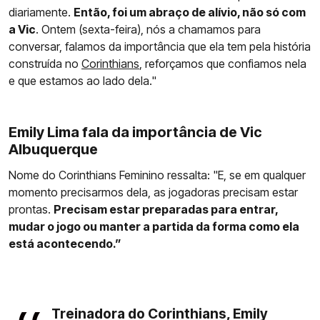
diariamente.
Então, foi um abraço de alívio, não só com
a Vic
. Ontem (sexta-feira), nós a chamamos para
conversar, falamos da importância que ela tem pela história
construída no
Corinthians
, reforçamos que confiamos nela
e que estamos ao lado dela."
Emily Lima fala da importância de Vic
Albuquerque
Nome do Corinthians Feminino ressalta: "E, se em qualquer
momento precisarmos dela, as jogadoras precisam estar
prontas.
Precisam estar preparadas para entrar,
mudar o jogo ou manter a partida da forma como ela
está acontecendo.”
Treinadora do Corinthians, Emily