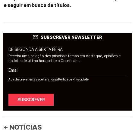
e seguir em busca de títulos.
SUBSCREVER NEWSLETTER
DE SEGUNDA A SEXTA FEIRA
Receba uma seleção dos principais temas em destaque, opiniões e
notícias de última hora sobre o Corinthians.
Email
Ao subscrever está a aceitar a nossa
Política de Privacidade
SUBSCREVER
+ NOTÍCIAS