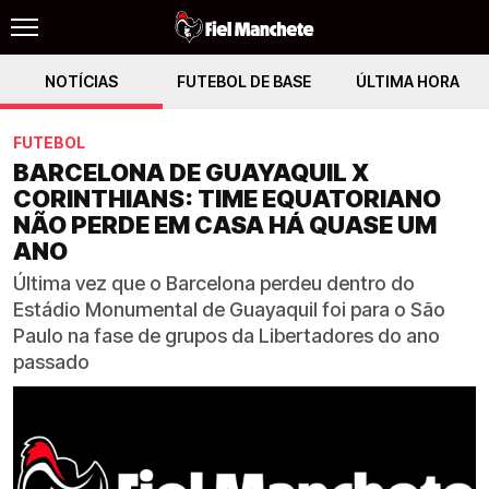
NOTÍCIAS
FUTEBOL DE BASE
ÚLTIMA HORA
FUTEBOL
BARCELONA DE GUAYAQUIL X
CORINTHIANS: TIME EQUATORIANO
NÃO PERDE EM CASA HÁ QUASE UM
ANO
Última vez que o Barcelona perdeu dentro do
Estádio Monumental de Guayaquil foi para o São
Paulo na fase de grupos da Libertadores do ano
passado