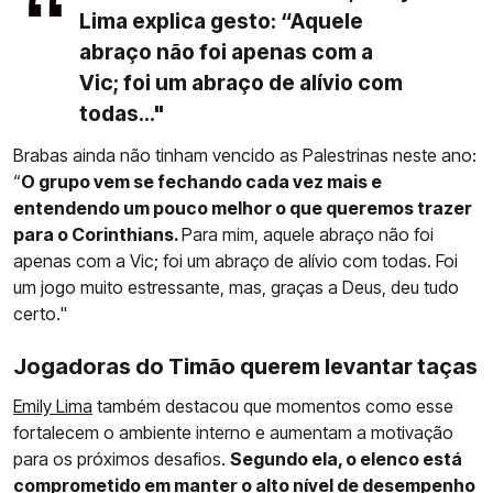
Lima explica gesto: “Aquele
abraço não foi apenas com a
Vic; foi um abraço de alívio com
todas..."
Brabas ainda não tinham vencido as Palestrinas neste ano:
“
O grupo vem se fechando cada vez mais e
entendendo um pouco melhor o que queremos trazer
para o Corinthians.
Para mim, aquele abraço não foi
apenas com a Vic; foi um abraço de alívio com todas. Foi
um jogo muito estressante, mas, graças a Deus, deu tudo
certo."
Jogadoras do Timão querem levantar taças
Emily Lima
também destacou que momentos como esse
fortalecem o ambiente interno e aumentam a motivação
para os próximos desafios.
Segundo ela, o elenco está
comprometido em manter o alto nível de desempenho