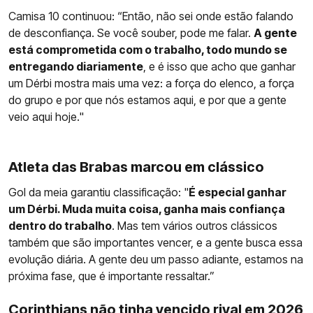
Camisa 10 continuou: “Então, não sei onde estão falando
de desconfiança. Se você souber, pode me falar.
A gente
está comprometida com o trabalho, todo mundo se
entregando diariamente
, e é isso que acho que ganhar
um Dérbi mostra mais uma vez: a força do elenco, a força
do grupo e por que nós estamos aqui, e por que a gente
veio aqui hoje."
Atleta das Brabas marcou em clássico
Gol da meia garantiu classificação: "
É especial ganhar
um Dérbi. Muda muita coisa, ganha mais confiança
dentro do trabalho
. Mas tem vários outros clássicos
também que são importantes vencer, e a gente busca essa
evolução diária. A gente deu um passo adiante, estamos na
próxima fase, que é importante ressaltar.”
Corinthians não tinha vencido rival em 2026