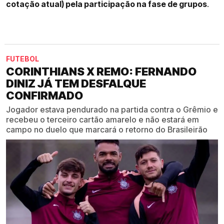
cotação atual) pela participação na fase de grupos
.
FUTEBOL
CORINTHIANS X REMO: FERNANDO
DINIZ JÁ TEM DESFALQUE
CONFIRMADO
Jogador estava pendurado na partida contra o Grêmio e
recebeu o terceiro cartão amarelo e não estará em
campo no duelo que marcará o retorno do Brasileirão