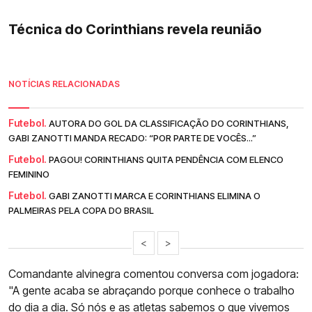
Técnica do Corinthians revela reunião
NOTÍCIAS RELACIONADAS
Futebol.
AUTORA DO GOL DA CLASSIFICAÇÃO DO CORINTHIANS,
GABI ZANOTTI MANDA RECADO: “POR PARTE DE VOCÊS...”
Futebol.
PAGOU! CORINTHIANS QUITA PENDÊNCIA COM ELENCO
FEMININO
Futebol.
GABI ZANOTTI MARCA E CORINTHIANS ELIMINA O
PALMEIRAS PELA COPA DO BRASIL
<
>
Comandante alvinegra comentou conversa com jogadora:
"A gente acaba se abraçando porque conhece o trabalho
do dia a dia. Só nós e as atletas sabemos o que vivemos