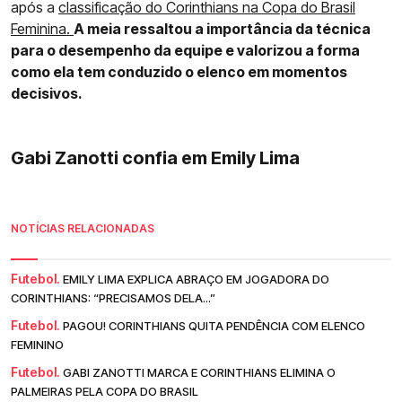
após a
classificação do Corinthians na Copa do Brasil
Feminina.
A meia ressaltou a importância da técnica
para o desempenho da equipe e valorizou a forma
como ela tem conduzido o elenco em momentos
decisivos.
Gabi Zanotti confia em Emily Lima
NOTÍCIAS RELACIONADAS
Futebol.
EMILY LIMA EXPLICA ABRAÇO EM JOGADORA DO
CORINTHIANS: “PRECISAMOS DELA...”
Futebol.
PAGOU! CORINTHIANS QUITA PENDÊNCIA COM ELENCO
FEMININO
Futebol.
GABI ZANOTTI MARCA E CORINTHIANS ELIMINA O
PALMEIRAS PELA COPA DO BRASIL