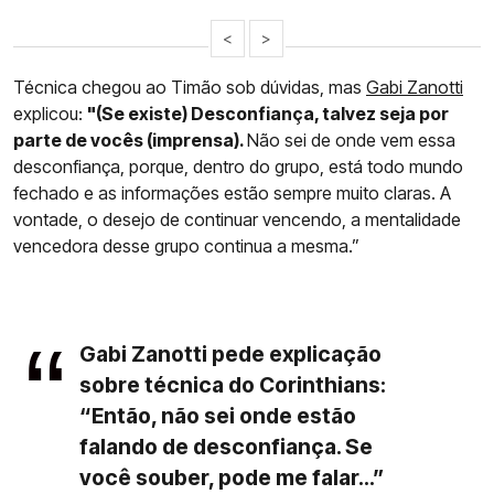
<
>
Técnica chegou ao Timão sob dúvidas, mas
Gabi Zanotti
explicou:
"(Se existe) Desconfiança, talvez seja por
parte de vocês (imprensa).
Não sei de onde vem essa
desconfiança, porque, dentro do grupo, está todo mundo
fechado e as informações estão sempre muito claras. A
vontade, o desejo de continuar vencendo, a mentalidade
vencedora desse grupo continua a mesma.”
Gabi Zanotti pede explicação
sobre técnica do Corinthians:
“Então, não sei onde estão
falando de desconfiança. Se
você souber, pode me falar...”