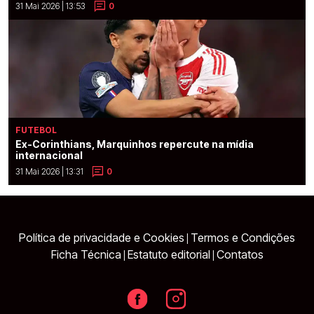
31 Mai 2026 | 13:53
0
FUTEBOL
Ex-Corinthians, Marquinhos repercute na mídia
internacional
31 Mai 2026 | 13:31
0
Política de privacidade e Cookies
Termos e Condições
|
Ficha Técnica
Estatuto editorial
Contatos
|
|