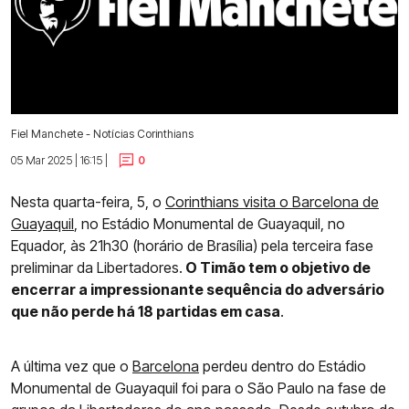
Fiel Manchete - Notícias Corinthians
05 Mar 2025 | 16:15 |
0
Nesta quarta-feira, 5, o
Corinthians visita o Barcelona de
Guayaquil
, no Estádio Monumental de Guayaquil, no
Equador, às 21h30 (horário de Brasília) pela terceira fase
preliminar da Libertadores.
O Timão tem o objetivo de
encerrar a impressionante sequência do adversário
que não perde há 18 partidas em casa
.
A última vez que o
Barcelona
perdeu dentro do Estádio
Monumental de Guayaquil foi para o São Paulo na fase de