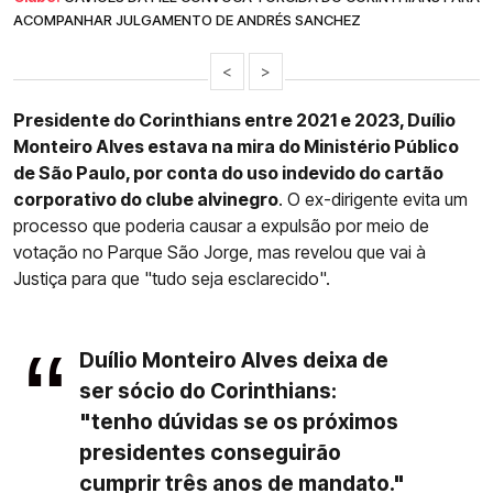
ACOMPANHAR JULGAMENTO DE ANDRÉS SANCHEZ
<
>
Presidente do Corinthians entre 2021 e 2023, Duílio
Monteiro Alves estava na mira do Ministério Público
de São Paulo, por conta do uso indevido do cartão
corporativo do clube alvinegro
. O ex-dirigente evita um
processo que poderia causar a expulsão por meio de
votação no Parque São Jorge, mas revelou que vai à
Justiça para que "tudo seja esclarecido".
Duílio Monteiro Alves deixa de
ser sócio do Corinthians:
"tenho dúvidas se os próximos
presidentes conseguirão
cumprir três anos de mandato."