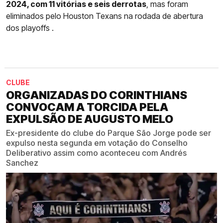
2024, com 11 vitórias e seis derrotas
, mas foram
eliminados pelo Houston Texans na rodada de abertura
dos playoffs .
CLUBE
ORGANIZADAS DO CORINTHIANS
CONVOCAM A TORCIDA PELA
EXPULSÃO DE AUGUSTO MELO
Ex-presidente do clube do Parque São Jorge pode ser
expulso nesta segunda em votação do Conselho
Deliberativo assim como aconteceu com Andrés
Sanchez