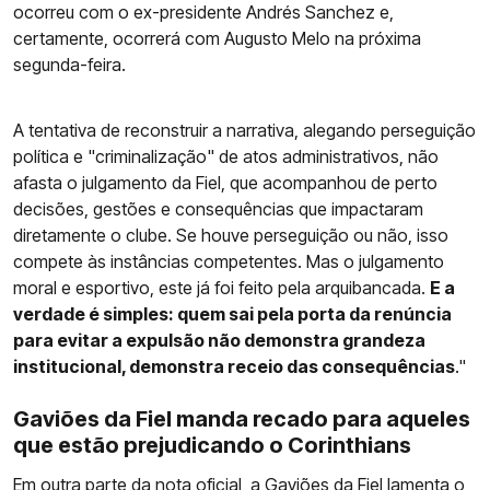
ocorreu com o ex-presidente Andrés Sanchez e,
certamente, ocorrerá com Augusto Melo na próxima
segunda-feira.
A tentativa de reconstruir a narrativa, alegando perseguição
política e "criminalização" de atos administrativos, não
afasta o julgamento da Fiel, que acompanhou de perto
decisões, gestões e consequências que impactaram
diretamente o clube. Se houve perseguição ou não, isso
compete às instâncias competentes. Mas o julgamento
moral e esportivo, este já foi feito pela arquibancada.
E a
verdade é simples: quem sai pela porta da renúncia
para evitar a expulsão não demonstra grandeza
institucional, demonstra receio das consequências
."
Gaviões da Fiel manda recado para aqueles
que estão prejudicando o Corinthians
Em outra parte da nota oficial, a Gaviões da Fiel lamenta o