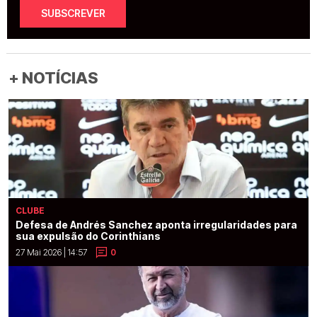
SUBSCREVER
+ NOTÍCIAS
CLUBE
Defesa de Andrés Sanchez aponta irregularidades para
sua expulsão do Corinthians
27 Mai 2026 | 14:57
0