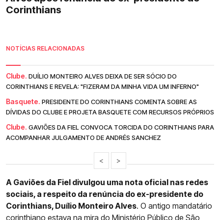
Corinthians
NOTÍCIAS RELACIONADAS
Clube.
DUÍLIO MONTEIRO ALVES DEIXA DE SER SÓCIO DO
CORINTHIANS E REVELA: "FIZERAM DA MINHA VIDA UM INFERNO"
Basquete.
PRESIDENTE DO CORINTHIANS COMENTA SOBRE AS
DÍVIDAS DO CLUBE E PROJETA BASQUETE COM RECURSOS PRÓPRIOS
Clube.
GAVIÕES DA FIEL CONVOCA TORCIDA DO CORINTHIANS PARA
ACOMPANHAR JULGAMENTO DE ANDRÉS SANCHEZ
<
>
A Gaviões da Fiel divulgou uma nota oficial nas redes
sociais, a respeito da renúncia do ex-presidente do
Corinthians, Duílio Monteiro Alves
. O antigo mandatário
corinthiano estava na mira do Ministério Público de São