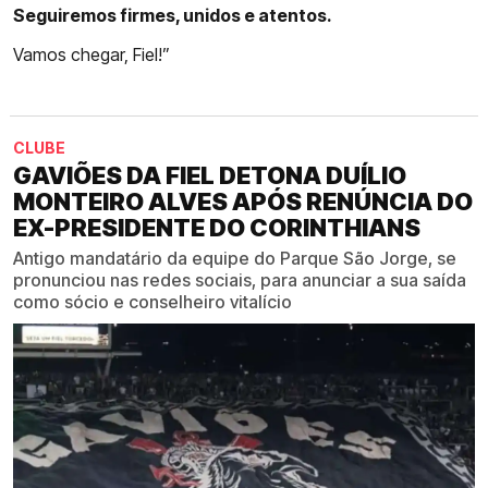
Seguiremos firmes, unidos e atentos.
Vamos chegar, Fiel!”
CLUBE
GAVIÕES DA FIEL DETONA DUÍLIO
MONTEIRO ALVES APÓS RENÚNCIA DO
EX-PRESIDENTE DO CORINTHIANS
Antigo mandatário da equipe do Parque São Jorge, se
pronunciou nas redes sociais, para anunciar a sua saída
como sócio e conselheiro vitalício