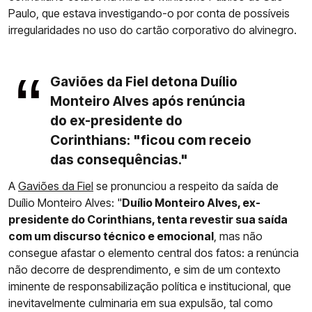
Paulo, que estava investigando-o por conta de possíveis
irregularidades no uso do cartão corporativo do alvinegro.
Gaviões da Fiel detona Duílio
Monteiro Alves após renúncia
do ex-presidente do
Corinthians: "ficou com receio
das consequências."
A
Gaviões da Fiel
se pronunciou a respeito da saída de
Duílio Monteiro Alves: "
Duílio Monteiro Alves, ex-
presidente do Corinthians, tenta revestir sua saída
com um discurso técnico e emocional
, mas não
consegue afastar o elemento central dos fatos: a renúncia
não decorre de desprendimento, e sim de um contexto
iminente de responsabilização política e institucional, que
inevitavelmente culminaria em sua expulsão, tal como