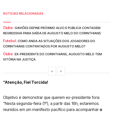
NOTÍCIAS RELACIONADAS
Clube.
GAVIÕES DEFINE PRÓXIMO ALVO E PUBLICA CONTAGEM
REGRESSIVA PARA SAÍDA DE AUGUSTO MELO DO CORINTHIANS
Futebol.
COMO ANDA AS SITUAÇÕES DOS JOGADORES DO
CORINTHIANS CONTRATADOS POR AUGUSTO MELO?
Clube.
EX-PRESIDENTE DO CORINTHIANS, AUGUSTO MELO TEM
VITÓRIA NA JUSTIÇA
<
>
“Atenção, Fiel Torcida!
Objetivo é demonstrar que querem ex-presidente fora:
"Nesta segunda-feira (1º), a partir das 16h, estaremos
reunidos em um manifesto pacífico para acompanhar
o