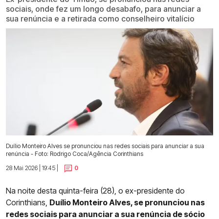
sociais, onde fez um longo desabafo, para anunciar a
sua renúncia e a retirada como conselheiro vitalício
Duílio Monteiro Alves se pronunciou nas redes sociais para anunciar a sua
renúncia - Foto: Rodrigo Coca/Agência Corinthians
28 Mai 2026 | 19:45 |
0
Na noite desta quinta-feira (28), o ex-presidente do
Corinthians,
Duílio Monteiro Alves, se pronunciou nas
redes sociais para anunciar a sua renúncia de sócio