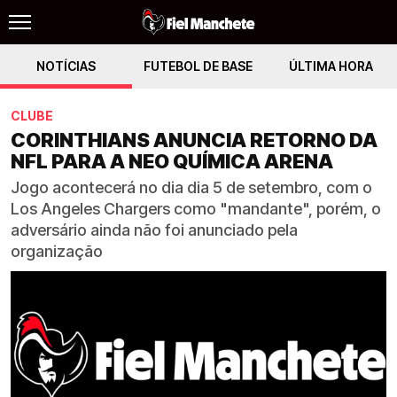
NOTÍCIAS
FUTEBOL DE BASE
ÚLTIMA HORA
CLUBE
CORINTHIANS ANUNCIA RETORNO DA
NFL PARA A NEO QUÍMICA ARENA
Jogo acontecerá no dia dia 5 de setembro, com o
Los Angeles Chargers como "mandante", porém, o
adversário ainda não foi anunciado pela
organização