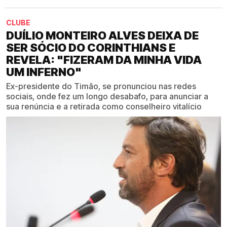
CLUBE
DUÍLIO MONTEIRO ALVES DEIXA DE
SER SÓCIO DO CORINTHIANS E
REVELA: "FIZERAM DA MINHA VIDA
UM INFERNO"
Ex-presidente do Timão, se pronunciou nas redes
sociais, onde fez um longo desabafo, para anunciar a
sua renúncia e a retirada como conselheiro vitalício