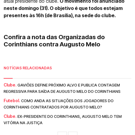
atual presidente do clube.
O movimento foi anunciado
neste domingo (31). O objetivo é que todos estejam
presentes às 16h (de Brasília), na sede do clube.
Confira a nota das Organizadas do
Corinthians contra Augusto Melo
NOTÍCIAS RELACIONADAS
Clube.
GAVIÕES DEFINE PRÓXIMO ALVO E PUBLICA CONTAGEM
REGRESSIVA PARA SAÍDA DE AUGUSTO MELO DO CORINTHIANS
Futebol.
COMO ANDA AS SITUAÇÕES DOS JOGADORES DO
CORINTHIANS CONTRATADOS POR AUGUSTO MELO?
Clube.
EX-PRESIDENTE DO CORINTHIANS, AUGUSTO MELO TEM
VITÓRIA NA JUSTIÇA