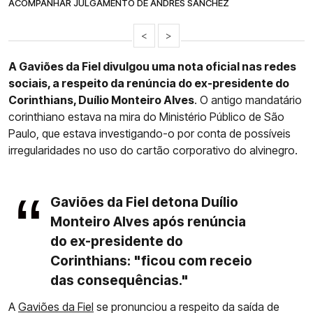
ACOMPANHAR JULGAMENTO DE ANDRÉS SANCHEZ
<
>
A Gaviões da Fiel divulgou uma nota oficial nas redes
sociais, a respeito da renúncia do ex-presidente do
Corinthians, Duílio Monteiro Alves
. O antigo mandatário
corinthiano estava na mira do Ministério Público de São
Paulo, que estava investigando-o por conta de possíveis
irregularidades no uso do cartão corporativo do alvinegro.
Gaviões da Fiel detona Duílio
Monteiro Alves após renúncia
do ex-presidente do
Corinthians: "ficou com receio
das consequências."
A
Gaviões da Fiel
se pronunciou a respeito da saída de