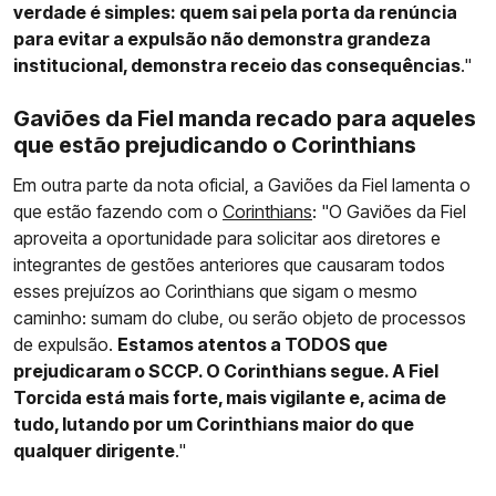
verdade é simples: quem sai pela porta da renúncia
para evitar a expulsão não demonstra grandeza
institucional, demonstra receio das consequências
."
Gaviões da Fiel manda recado para aqueles
que estão prejudicando o Corinthians
Em outra parte da nota oficial, a Gaviões da Fiel lamenta o
que estão fazendo com o
Corinthians
: "O Gaviões da Fiel
aproveita a oportunidade para solicitar aos diretores e
integrantes de gestões anteriores que causaram todos
esses prejuízos ao Corinthians que sigam o mesmo
caminho: sumam do clube, ou serão objeto de processos
de expulsão.
Estamos atentos a TODOS que
prejudicaram o SCCP. O Corinthians segue. A Fiel
Torcida está mais forte, mais vigilante e, acima de
tudo, lutando por um Corinthians maior do que
qualquer dirigente
."