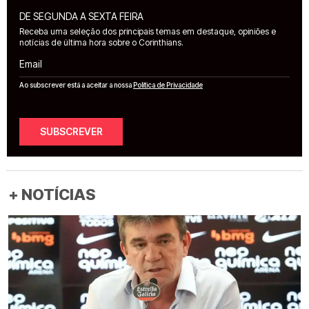
DE SEGUNDA A SEXTA FEIRA
Receba uma seleção dos principais temas em destaque, opiniões e
notícias de última hora sobre o Corinthians.
Email
Ao subscrever está a aceitar a nossa
Política de Privacidade
SUBSCREVER
+ NOTÍCIAS