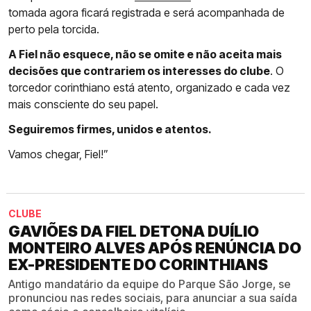
tomada agora ficará registrada e será acompanhada de
perto pela torcida.
A Fiel não esquece, não se omite e não aceita mais
decisões que contrariem os interesses do clube
. O
torcedor corinthiano está atento, organizado e cada vez
mais consciente do seu papel.
Seguiremos firmes, unidos e atentos.
Vamos chegar, Fiel!”
CLUBE
GAVIÕES DA FIEL DETONA DUÍLIO
MONTEIRO ALVES APÓS RENÚNCIA DO
EX-PRESIDENTE DO CORINTHIANS
Antigo mandatário da equipe do Parque São Jorge, se
pronunciou nas redes sociais, para anunciar a sua saída