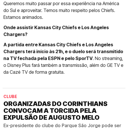
Queremos muito passar por essa experiência na América
do Sul e aproveitar. Temos muito respeito pelos Chiefs.
Estamos animados.
Onde assistir Kansas City Chiefs e Los Angeles
Chargers?
A partida entre Kansas City Chiefs e Los Angeles
Chargers terá início às 21h, e o duelo será transmitido
na TV fechada pela ESPN e pelo SporTV
. No streaming,
o Disney Plus fará também a transmissão, além do GE TV e
da Cazé TV de forma gratuita.
CLUBE
ORGANIZADAS DO CORINTHIANS
CONVOCAM A TORCIDA PELA
EXPULSÃO DE AUGUSTO MELO
Ex-presidente do clube do Parque São Jorge pode ser