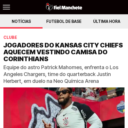
NOTÍCIAS
FUTEBOL DE BASE
ÚLTIMA HORA
CLUBE
JOGADORES DO KANSAS CITY CHIEFS
AQUECEM VESTINDO CAMISA DO
CORINTHIANS
Equipe do astro Patrick Mahomes, enfrenta o Los
Angeles Chargers, time do quarterback Justin
Herbert, em duelo na Neo Química Arena