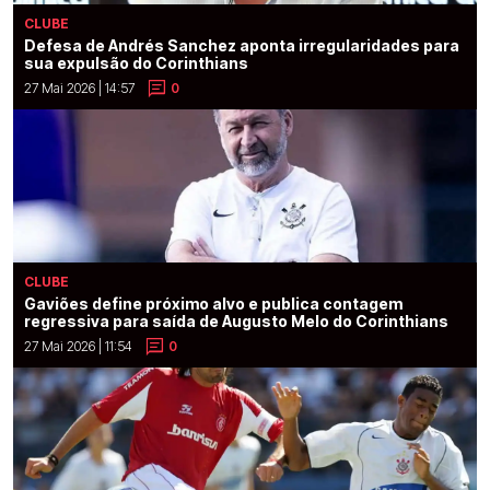
CLUBE
Defesa de Andrés Sanchez aponta irregularidades para
sua expulsão do Corinthians
27 Mai 2026 | 14:57
0
CLUBE
Gaviões define próximo alvo e publica contagem
regressiva para saída de Augusto Melo do Corinthians
27 Mai 2026 | 11:54
0