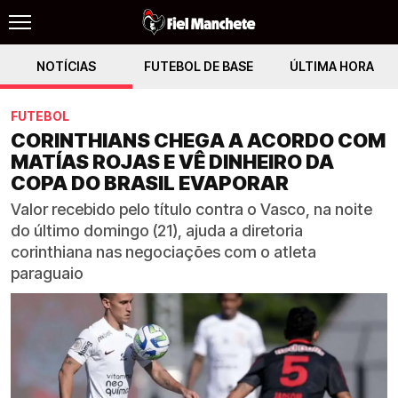
NOTÍCIAS
FUTEBOL DE BASE
ÚLTIMA HORA
FUTEBOL
CORINTHIANS CHEGA A ACORDO COM
MATÍAS ROJAS E VÊ DINHEIRO DA
COPA DO BRASIL EVAPORAR
Valor recebido pelo título contra o Vasco, na noite
do último domingo (21), ajuda a diretoria
corinthiana nas negociações com o atleta
paraguaio