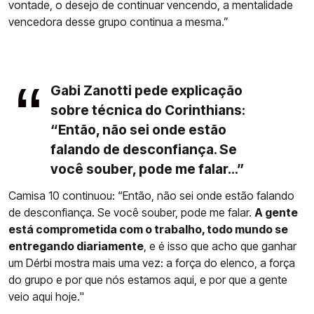
vontade, o desejo de continuar vencendo, a mentalidade
vencedora desse grupo continua a mesma.”
Gabi Zanotti pede explicação
sobre técnica do Corinthians:
“Então, não sei onde estão
falando de desconfiança. Se
você souber, pode me falar...”
Camisa 10 continuou: “Então, não sei onde estão falando
de desconfiança. Se você souber, pode me falar.
A gente
está comprometida com o trabalho, todo mundo se
entregando diariamente
, e é isso que acho que ganhar
um Dérbi mostra mais uma vez: a força do elenco, a força
do grupo e por que nós estamos aqui, e por que a gente
veio aqui hoje."