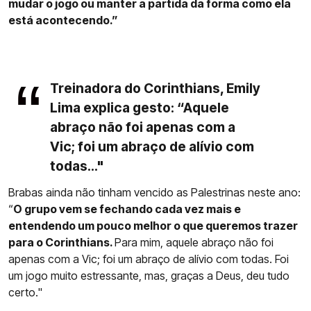
mudar o jogo ou manter a partida da forma como ela
está acontecendo.”
Treinadora do Corinthians, Emily
Lima explica gesto: “Aquele
abraço não foi apenas com a
Vic; foi um abraço de alívio com
todas..."
Brabas ainda não tinham vencido as Palestrinas neste ano:
“
O grupo vem se fechando cada vez mais e
entendendo um pouco melhor o que queremos trazer
para o Corinthians.
Para mim, aquele abraço não foi
apenas com a Vic; foi um abraço de alívio com todas. Foi
um jogo muito estressante, mas, graças a Deus, deu tudo
certo."