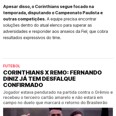
Apesar disso, o Corinthians segue focado na
temporada, disputando o Campeonato Paulista e
outras competições.
A equipe precisa encontrar
soluções dentro do atual elenco para superar as
adversidades e responder aos anseios da Fiel, que cobra
resultados expressivos do time.
FUTEBOL
CORINTHIANS X REMO: FERNANDO
DINIZ JÁ TEM DESFALQUE
CONFIRMADO
Jogador estava pendurado na partida contra o Grêmio e
recebeu o terceiro cartão amarelo e não estará em
campo no duelo que marcará o retorno do Brasileirão