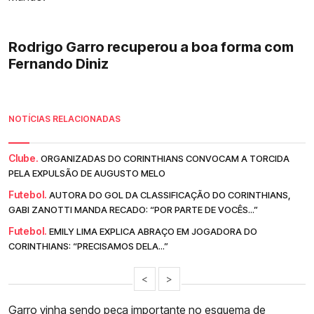
Rodrigo Garro recuperou a boa forma com
Fernando Diniz
NOTÍCIAS RELACIONADAS
Clube.
ORGANIZADAS DO CORINTHIANS CONVOCAM A TORCIDA
PELA EXPULSÃO DE AUGUSTO MELO
Futebol.
AUTORA DO GOL DA CLASSIFICAÇÃO DO CORINTHIANS,
GABI ZANOTTI MANDA RECADO: “POR PARTE DE VOCÊS...”
Futebol.
EMILY LIMA EXPLICA ABRAÇO EM JOGADORA DO
CORINTHIANS: “PRECISAMOS DELA...”
<
>
Garro
vinha sendo peça importante no esquema de