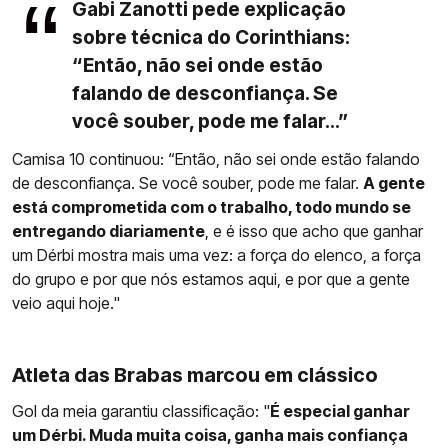
Gabi Zanotti pede explicação
sobre técnica do Corinthians:
“Então, não sei onde estão
falando de desconfiança. Se
você souber, pode me falar...”
Camisa 10 continuou: “Então, não sei onde estão falando
de desconfiança. Se você souber, pode me falar.
A gente
está comprometida com o trabalho, todo mundo se
entregando diariamente
, e é isso que acho que ganhar
um Dérbi mostra mais uma vez: a força do elenco, a força
do grupo e por que nós estamos aqui, e por que a gente
veio aqui hoje."
Atleta das Brabas marcou em clássico
Gol da meia garantiu classificação: "
É especial ganhar
um Dérbi. Muda muita coisa, ganha mais confiança