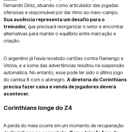
Fernando Diniz, atuando como articulador das jogadas
ofensivas e responsável por dar ritmo ao meio-campo.
Sua ausência representa um desafio para o
treinador,
que precisará reorganizar o setor e encontrar
alternativas para manter o equilíbrio entre marcação e
criação.
O argentino já havia recebido cartões contra Flamengo e
Vitória, e a soma das advertências resultou na suspensão
automática. No entanto, esse pode ter sido o último jogo
do camisa 8 com o alvinegro.
A diretoria do Corinthians
precisa fazer caixa e venda de jogadores deverá
acontecer.
Corinthians longe do Z4
A perda do meia ocorre em um momento de recuperação