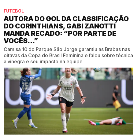
FUTEBOL
AUTORA DO GOL DA CLASSIFICAÇÃO
DO CORINTHIANS, GABI ZANOTTI
MANDA RECADO: “POR PARTE DE
VOCÊS...”
Camisa 10 do Parque São Jorge garantiu as Brabas nas
oitavas da Copa do Brasil Feminina e falou sobre técnica
alvinegra e seu impacto na equipe