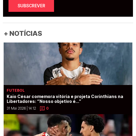
SUBSCREVER
+ NOTÍCIAS
FUTEBOL
Kaio César comemora vitória e projeta Corinthians na
Libertadores: “Nosso objetivo é...”
31 Mai 2026 | 14:12
0