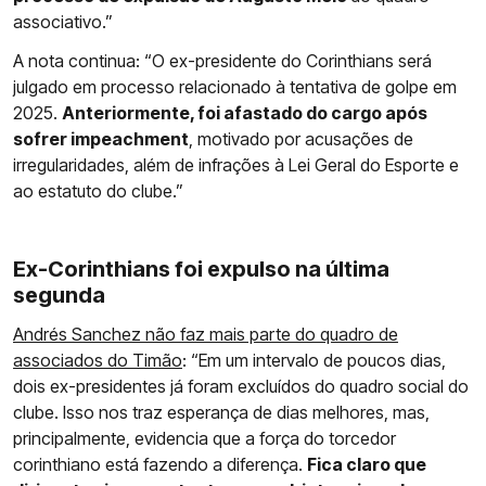
associativo.”
A nota continua: “O ex-presidente do Corinthians será
julgado em processo relacionado à tentativa de golpe em
2025.
Anteriormente, foi afastado do cargo após
sofrer impeachment
, motivado por acusações de
irregularidades, além de infrações à Lei Geral do Esporte e
ao estatuto do clube.”
Ex-Corinthians foi expulso na última
segunda
Andrés Sanchez não faz mais parte do quadro de
associados do Timão
: “Em um intervalo de poucos dias,
dois ex-presidentes já foram excluídos do quadro social do
clube. Isso nos traz esperança de dias melhores, mas,
principalmente, evidencia que a força do torcedor
corinthiano está fazendo a diferença.
Fica claro que