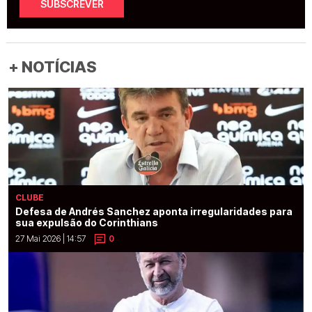
SUBSCREVER
+ NOTÍCIAS
CLUBE
Defesa de Andrés Sanchez aponta irregularidades para
sua expulsão do Corinthians
27 Mai 2026 | 14:57
0