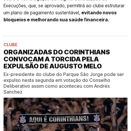
Execuções, que, se aprovado, permitirá ao clube estruturar
um plano de pagamento sustentável,
evitando novos
bloqueios e melhorando sua saúde financeira
.
CLUBE
ORGANIZADAS DO CORINTHIANS
CONVOCAM A TORCIDA PELA
EXPULSÃO DE AUGUSTO MELO
Ex-presidente do clube do Parque São Jorge pode ser
expulso nesta segunda em votação do Conselho
Deliberativo assim como aconteceu com Andrés
Sanchez