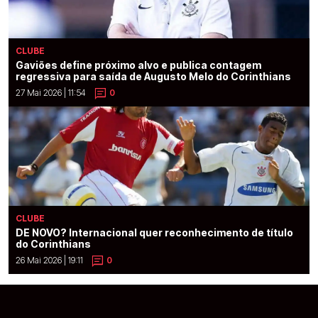
CLUBE
Gaviões define próximo alvo e publica contagem
regressiva para saída de Augusto Melo do Corinthians
27 Mai 2026 | 11:54
0
CLUBE
DE NOVO? Internacional quer reconhecimento de título
do Corinthians
26 Mai 2026 | 19:11
0