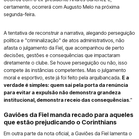
certamente, ocorrerá com Augusto Melo na próxima
segunda-feira.
A tentativa de reconstruir a narrativa, alegando perseguição
política e "criminalização" de atos administrativos, não
afasta o julgamento da Fiel, que acompanhou de perto
decisões, gestões e consequências que impactaram
diretamente o clube. Se houve perseguição ou não, isso
compete às instâncias competentes. Mas o julgamento
moral e esportivo, este já foi feito pela arquibancada.
E a
verdade é simples: quem sai pela porta da renúncia
para evitar a expulsão não demonstra grandeza
institucional, demonstra receio das consequências
."
Gaviões da Fiel manda recado para aqueles
que estão prejudicando o Corinthians
Em outra parte da nota oficial, a Gaviões da Fiel lamenta o