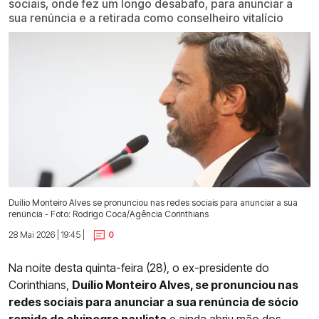
sociais, onde fez um longo desabafo, para anunciar a
sua renúncia e a retirada como conselheiro vitalício
Duílio Monteiro Alves se pronunciou nas redes sociais para anunciar a sua
renúncia - Foto: Rodrigo Coca/Agência Corinthians
28 Mai 2026 | 19:45 |
0
Na noite desta quinta-feira (28), o ex-presidente do
Corinthians,
Duílio Monteiro Alves, se pronunciou nas
redes sociais para anunciar a sua renúncia de sócio