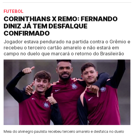
FUTEBOL
CORINTHIANS X REMO: FERNANDO
DINIZ JÁ TEM DESFALQUE
CONFIRMADO
Jogador estava pendurado na partida contra o Grêmio e
recebeu o terceiro cartão amarelo e não estará em
campo no duelo que marcará o retorno do Brasileirão
Meia do alvinegro paulista recebeu terceiro amarelo e desfalca no duelo