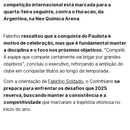
competição internacional está marcada para a
quarta-feira seguinte, contra o Huracán, da
Argentina, na Neo Química Arena
.
Fabinho
ressaltou que a conquista do Paulista é
motivo de celebração, mas que é fundamental manter
a disciplina e o foco nos próximos objetivos
. "Competir.
A equipe que compete certamente vai brigar por grandes
objetivos", concluiu o executivo, reforçando a ambição do
clube em conquistar títulos ao longo da temporada.
Com a orientação de
Fabinho Soldado
, o Corinthians
se
prepara para enfrentar os desafios que 2025
reserva, buscando manter a consistência e a
competitividade
que marcaram a trajetória vitoriosa no
início do ano.