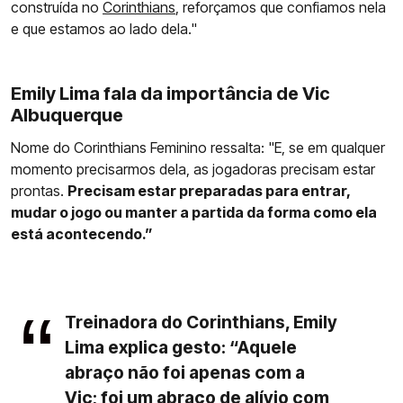
construída no
Corinthians
, reforçamos que confiamos nela
e que estamos ao lado dela."
Emily Lima fala da importância de Vic
Albuquerque
Nome do Corinthians Feminino ressalta: "E, se em qualquer
momento precisarmos dela, as jogadoras precisam estar
prontas.
Precisam estar preparadas para entrar,
mudar o jogo ou manter a partida da forma como ela
está acontecendo.”
Treinadora do Corinthians, Emily
Lima explica gesto: “Aquele
abraço não foi apenas com a
Vic; foi um abraço de alívio com