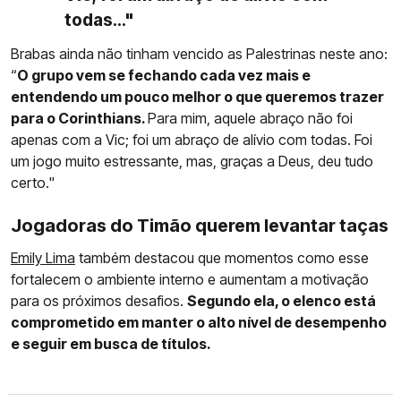
todas..."
Brabas ainda não tinham vencido as Palestrinas neste ano:
“
O grupo vem se fechando cada vez mais e
entendendo um pouco melhor o que queremos trazer
para o Corinthians.
Para mim, aquele abraço não foi
apenas com a Vic; foi um abraço de alívio com todas. Foi
um jogo muito estressante, mas, graças a Deus, deu tudo
certo."
Jogadoras do Timão querem levantar taças
Emily Lima
também destacou que momentos como esse
fortalecem o ambiente interno e aumentam a motivação
para os próximos desafios.
Segundo ela, o elenco está
comprometido em manter o alto nível de desempenho
e seguir em busca de títulos.