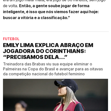
de volta.
Então, a gente soube jogar de forma
inteligente, é isso que nós viemos fazer aqui hoje:
buscar a vitória e a classificação.”
FUTEBOL
EMILY LIMA EXPLICA ABRAÇO EM
JOGADORA DO CORINTHIANS:
“PRECISAMOS DELA...”
Treinadora das Brabas viu sua equipe eliminar o
Palmeiras na Copa do Brasil e avançar para as oitavas
da competição nacional do futebol feminino