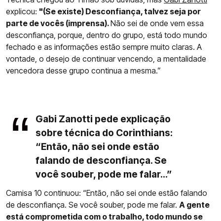
explicou:
"(Se existe) Desconfiança, talvez seja por
parte de vocês (imprensa).
Não sei de onde vem essa
desconfiança, porque, dentro do grupo, está todo mundo
fechado e as informações estão sempre muito claras. A
vontade, o desejo de continuar vencendo, a mentalidade
vencedora desse grupo continua a mesma.”
Gabi Zanotti pede explicação
sobre técnica do Corinthians:
“Então, não sei onde estão
falando de desconfiança. Se
você souber, pode me falar...”
Camisa 10 continuou: “Então, não sei onde estão falando
de desconfiança. Se você souber, pode me falar.
A gente
está comprometida com o trabalho, todo mundo se