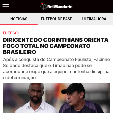
NOTÍCIAS
FUTEBOL DE BASE
ÚLTIMA HORA
FUTEBOL
DIRIGENTE DO CORINTHIANS ORIENTA
FOCO TOTAL NO CAMPEONATO
BRASILEIRO
Após a conquista do Campeonato Paulista, Fabinho
Soldado destaca que o Timão não pode se
acomodar e exige que a equipe mantenha disciplina
e determinação