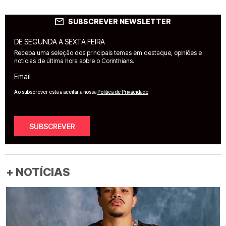
SUBSCREVER NEWSLETTER
DE SEGUNDA A SEXTA FEIRA
Receba uma seleção dos principais temas em destaque, opiniões e
notícias de última hora sobre o Corinthians.
Email
Ao subscrever está a aceitar a nossa
Política de Privacidade
SUBSCREVER
+ NOTÍCIAS