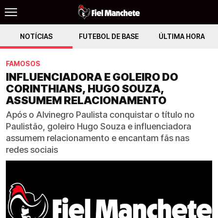
NOTÍCIAS
FUTEBOL DE BASE
ÚLTIMA HORA
FAMOSOS
INFLUENCIADORA E GOLEIRO DO
CORINTHIANS, HUGO SOUZA,
ASSUMEM RELACIONAMENTO
Após o Alvinegro Paulista conquistar o título no
Paulistão, goleiro Hugo Souza e influenciadora
assumem relacionamento e encantam fãs nas
redes sociais