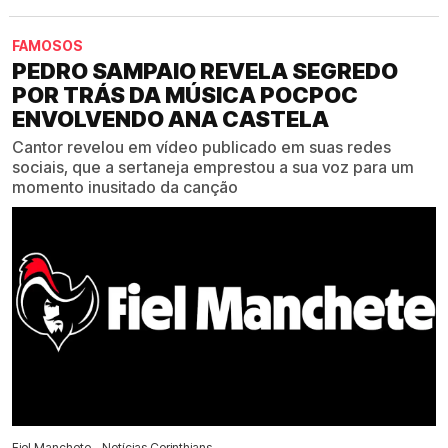
FAMOSOS
PEDRO SAMPAIO REVELA SEGREDO
POR TRÁS DA MÚSICA POCPOC
ENVOLVENDO ANA CASTELA
Cantor revelou em vídeo publicado em suas redes
sociais, que a sertaneja emprestou a sua voz para um
momento inusitado da canção
Fiel Manchete - Notícias Corinthians