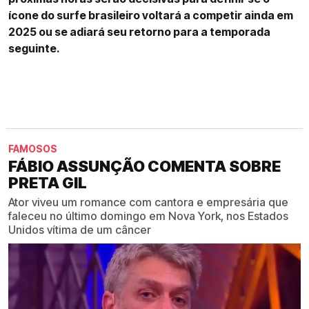
ícone do surfe brasileiro voltará a competir ainda em
2025 ou se adiará seu retorno para a temporada
seguinte.
FAMOSOS
FÁBIO ASSUNÇÃO COMENTA SOBRE
PRETA GIL
Ator viveu um romance com cantora e empresária que
faleceu no último domingo em Nova York, nos Estados
Unidos vítima de um câncer