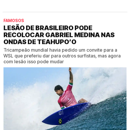
FAMOSOS
LESÃO DE BRASILEIRO PODE
RECOLOCAR GABRIEL MEDINA NAS
ONDAS DE TEAHUPO’O
Tricampeão mundial havia pedido um convite para a
WSL que preferiu dar para outros surfistas, mas agora
com lesão isso pode mudar