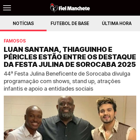
NOTÍCIAS
FUTEBOL DE BASE
ÚLTIMA HORA
FAMOSOS
LUAN SANTANA, THIAGUINHO E
PÉRICLES ESTÃO ENTRE OS DESTAQUE
DA FESTA JULINA DE SOROCABA 2025
44ª Festa Julina Beneficente de Sorocaba divulga
programação com shows, stand up, atrações
infantis e apoio a entidades sociais