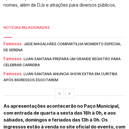
nomes, além de DJs e atrações para diversos públicos.
NOTÍCIAS RELACIONADAS
Famosos.
JADE MAGALHÃES COMPARTILHA MOMENTO ESPECIAL
DE SERENA
Famosos.
LUAN SANTANA PREPARA UM GRANDE REGISTRO PARA
CELEBRAR CARREIRA
Famosos.
LUAN SANTANA ANUNCIA SHOW EXTRA EM CURITIBA
APÓS INGRESSOS ESGOTAREM
<
>
As apresentações acontecerão no Paço Municipal,
com entrada de quarta a sexta das 18h à 0h, e aos
sábados, domingos e feriados das 13h à 0h. Os
ingressos estão à venda no site oficial do evento, com