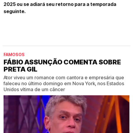
2025 ou se adiará seu retorno para a temporada
seguinte.
FAMOSOS
FÁBIO ASSUNÇÃO COMENTA SOBRE
PRETA GIL
Ator viveu um romance com cantora e empresária que
faleceu no último domingo em Nova York, nos Estados
Unidos vítima de um câncer