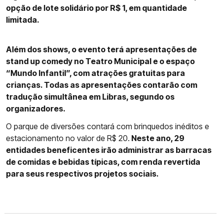
opção de lote solidário por R$ 1, em quantidade
limitada.
Além dos shows, o evento terá apresentações de
stand up comedy no Teatro Municipal e o espaço
“Mundo Infantil”, com atrações gratuitas para
crianças. Todas as apresentações contarão com
tradução simultânea em Libras, segundo os
organizadores.
O parque de diversões contará com brinquedos inéditos e
estacionamento no valor de R$ 20.
Neste ano, 29
entidades beneficentes irão administrar as barracas
de comidas e bebidas típicas, com renda revertida
para seus respectivos projetos sociais.