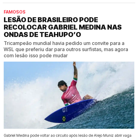
FAMOSOS
LESÃO DE BRASILEIRO PODE
RECOLOCAR GABRIEL MEDINA NAS
ONDAS DE TEAHUPO’O
Tricampeão mundial havia pedido um convite para a
WSL que preferiu dar para outros surfistas, mas agora
com lesão isso pode mudar
Gabriel Medina pode voltar ao circuito após lesão de Alejo Muniz abrir vaga