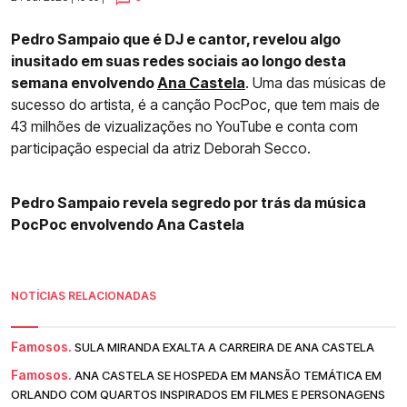
Pedro Sampaio que é DJ e cantor, revelou algo
inusitado em suas redes sociais ao longo desta
semana envolvendo
Ana Castela
. Uma das músicas de
sucesso do artista, é a canção PocPoc, que tem mais de
43 milhões de vizualizações no YouTube e conta com
participação especial da atriz Deborah Secco.
Pedro Sampaio revela segredo por trás da música
PocPoc envolvendo Ana Castela
NOTÍCIAS RELACIONADAS
Famosos.
SULA MIRANDA EXALTA A CARREIRA DE ANA CASTELA
Famosos.
ANA CASTELA SE HOSPEDA EM MANSÃO TEMÁTICA EM
ORLANDO COM QUARTOS INSPIRADOS EM FILMES E PERSONAGENS