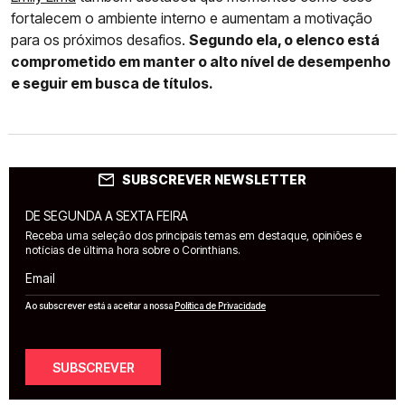
fortalecem o ambiente interno e aumentam a motivação
para os próximos desafios.
Segundo ela, o elenco está
comprometido em manter o alto nível de desempenho
e seguir em busca de títulos.
SUBSCREVER NEWSLETTER
DE SEGUNDA A SEXTA FEIRA
Receba uma seleção dos principais temas em destaque, opiniões e
notícias de última hora sobre o Corinthians.
Email
Ao subscrever está a aceitar a nossa
Política de Privacidade
SUBSCREVER