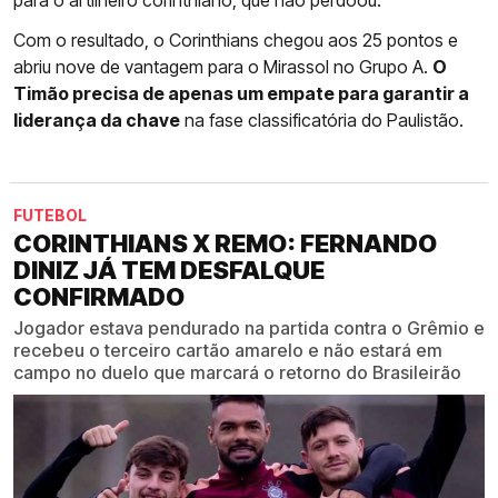
Com o resultado, o Corinthians chegou aos 25 pontos e
abriu nove de vantagem para o Mirassol no Grupo A.
O
Timão precisa de apenas um empate para garantir a
liderança da chave
na fase classificatória do Paulistão.
FUTEBOL
CORINTHIANS X REMO: FERNANDO
DINIZ JÁ TEM DESFALQUE
CONFIRMADO
Jogador estava pendurado na partida contra o Grêmio e
recebeu o terceiro cartão amarelo e não estará em
campo no duelo que marcará o retorno do Brasileirão