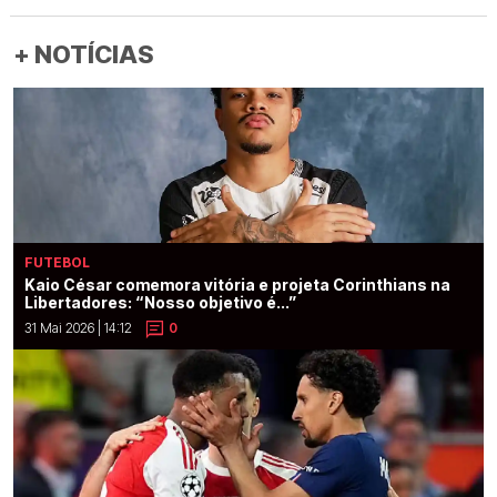
+ NOTÍCIAS
FUTEBOL
Kaio César comemora vitória e projeta Corinthians na
Libertadores: “Nosso objetivo é...”
31 Mai 2026 | 14:12
0