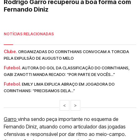
Rodrigo Garro recuperou a boa forma com
Fernando Diniz
NOTÍCIAS RELACIONADAS
Clube.
ORGANIZADAS DO CORINTHIANS CONVOCAM A TORCIDA
PELA EXPULSÃO DE AUGUSTO MELO
Futebol.
AUTORA DO GOL DA CLASSIFICAÇÃO DO CORINTHIANS,
GABI ZANOTTI MANDA RECADO: “POR PARTE DE VOCÊS...”
Futebol.
EMILY LIMA EXPLICA ABRAÇO EM JOGADORA DO
CORINTHIANS: “PRECISAMOS DELA...”
<
>
Garro
vinha sendo peça importante no esquema de
Fernando Diniz, atuando como articulador das jogadas
ofensivas e responsável por dar ritmo ao meio-campo.