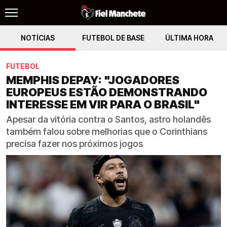
NOTÍCIAS
FUTEBOL DE BASE
ÚLTIMA HORA
FUTEBOL
MEMPHIS DEPAY: "JOGADORES
EUROPEUS ESTÃO DEMONSTRANDO
INTERESSE EM VIR PARA O BRASIL"
Apesar da vitória contra o Santos, astro holandês
também falou sobre melhorias que o Corinthians
precisa fazer nos próximos jogos