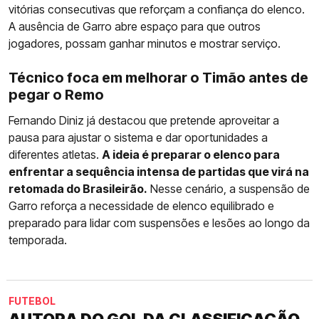
vitórias consecutivas que reforçam a confiança do elenco.
A ausência de Garro abre espaço para que outros
jogadores, possam ganhar minutos e mostrar serviço.
Técnico foca em melhorar o Timão antes de
pegar o Remo
Fernando Diniz já destacou que pretende aproveitar a
pausa para ajustar o sistema e dar oportunidades a
diferentes atletas.
A ideia é preparar o elenco para
enfrentar a sequência intensa de partidas que virá na
retomada do Brasileirão.
Nesse cenário, a suspensão de
Garro reforça a necessidade de elenco equilibrado e
preparado para lidar com suspensões e lesões ao longo da
temporada.
FUTEBOL