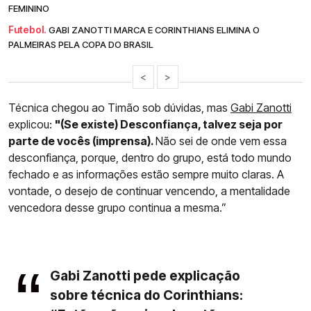
FEMININO
Futebol.
GABI ZANOTTI MARCA E CORINTHIANS ELIMINA O
PALMEIRAS PELA COPA DO BRASIL
<
>
Técnica chegou ao Timão sob dúvidas, mas
Gabi Zanotti
explicou:
"(Se existe) Desconfiança, talvez seja por
parte de vocês (imprensa).
Não sei de onde vem essa
desconfiança, porque, dentro do grupo, está todo mundo
fechado e as informações estão sempre muito claras. A
vontade, o desejo de continuar vencendo, a mentalidade
vencedora desse grupo continua a mesma.”
Gabi Zanotti pede explicação
sobre técnica do Corinthians: