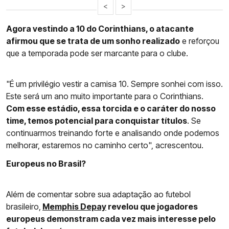
<
>
Agora vestindo a 10 do Corinthians, o atacante
afirmou que se trata de um sonho realizado
e reforçou
que a temporada pode ser marcante para o clube.
"É um privilégio vestir a camisa 10. Sempre sonhei com isso.
Este será um ano muito importante para o Corinthians.
Com esse estádio, essa torcida e o caráter do nosso
time, temos potencial para conquistar títulos
. Se
continuarmos treinando forte e analisando onde podemos
melhorar, estaremos no caminho certo", acrescentou.
Europeus no Brasil?
Além de comentar sobre sua adaptação ao futebol
brasileiro,
Memphis Depay
revelou que jogadores
europeus demonstram cada vez mais interesse pelo