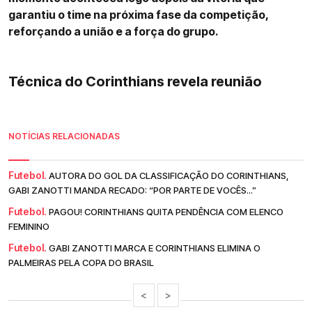
garantiu o time na próxima fase da competição,
reforçando a união e a força do grupo.
Técnica do Corinthians revela reunião
NOTÍCIAS RELACIONADAS
Futebol.
AUTORA DO GOL DA CLASSIFICAÇÃO DO CORINTHIANS,
GABI ZANOTTI MANDA RECADO: “POR PARTE DE VOCÊS...”
Futebol.
PAGOU! CORINTHIANS QUITA PENDÊNCIA COM ELENCO
FEMININO
Futebol.
GABI ZANOTTI MARCA E CORINTHIANS ELIMINA O
PALMEIRAS PELA COPA DO BRASIL
<
>