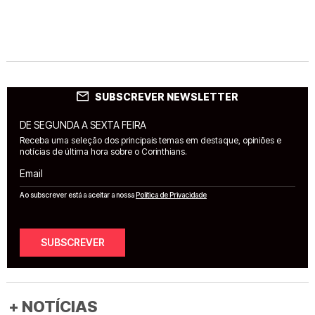
SUBSCREVER NEWSLETTER
DE SEGUNDA A SEXTA FEIRA
Receba uma seleção dos principais temas em destaque, opiniões e
notícias de última hora sobre o Corinthians.
Email
Ao subscrever está a aceitar a nossa
Política de Privacidade
SUBSCREVER
+ NOTÍCIAS