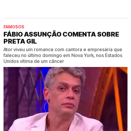
FAMOSOS
FÁBIO ASSUNÇÃO COMENTA SOBRE
PRETA GIL
Ator viveu um romance com cantora e empresária que
faleceu no último domingo em Nova York, nos Estados
Unidos vítima de um câncer