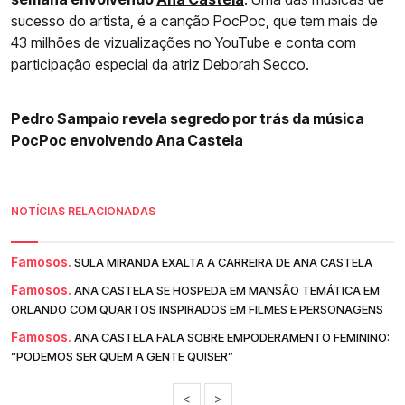
sucesso do artista, é a canção PocPoc, que tem mais de
43 milhões de vizualizações no YouTube e conta com
participação especial da atriz Deborah Secco.
Pedro Sampaio revela segredo por trás da música
PocPoc envolvendo Ana Castela
NOTÍCIAS RELACIONADAS
Famosos.
SULA MIRANDA EXALTA A CARREIRA DE ANA CASTELA
Famosos.
ANA CASTELA SE HOSPEDA EM MANSÃO TEMÁTICA EM
ORLANDO COM QUARTOS INSPIRADOS EM FILMES E PERSONAGENS
Famosos.
ANA CASTELA FALA SOBRE EMPODERAMENTO FEMININO:
“PODEMOS SER QUEM A GENTE QUISER”
<
>