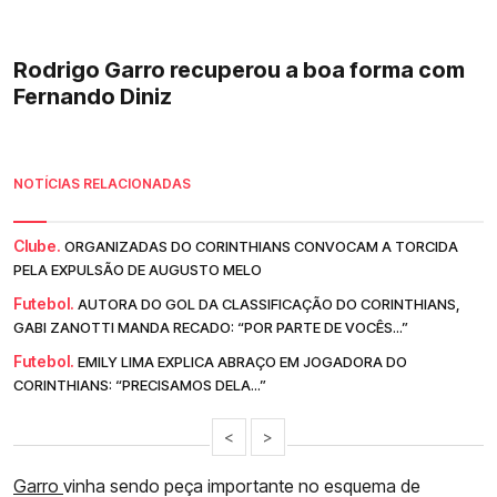
Rodrigo Garro recuperou a boa forma com
Fernando Diniz
NOTÍCIAS RELACIONADAS
Clube.
ORGANIZADAS DO CORINTHIANS CONVOCAM A TORCIDA
PELA EXPULSÃO DE AUGUSTO MELO
Futebol.
AUTORA DO GOL DA CLASSIFICAÇÃO DO CORINTHIANS,
GABI ZANOTTI MANDA RECADO: “POR PARTE DE VOCÊS...”
Futebol.
EMILY LIMA EXPLICA ABRAÇO EM JOGADORA DO
CORINTHIANS: “PRECISAMOS DELA...”
<
>
Garro
vinha sendo peça importante no esquema de