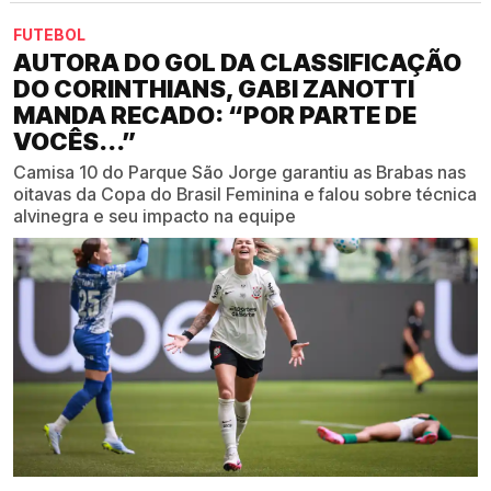
FUTEBOL
AUTORA DO GOL DA CLASSIFICAÇÃO
DO CORINTHIANS, GABI ZANOTTI
MANDA RECADO: “POR PARTE DE
VOCÊS...”
Camisa 10 do Parque São Jorge garantiu as Brabas nas
oitavas da Copa do Brasil Feminina e falou sobre técnica
alvinegra e seu impacto na equipe