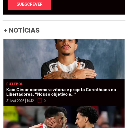
SUBSCREVER
+ NOTÍCIAS
FUTEBOL
Kaio César comemora vitória e projeta Corinthians na
Libertadores: “Nosso objetivo é...”
31 Mai 2026 | 14:12
0