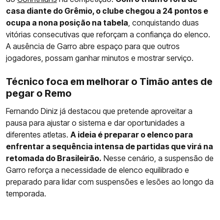
casa diante do Grêmio, o clube chegou a 24 pontos e
ocupa a nona posição na tabela
, conquistando duas
vitórias consecutivas que reforçam a confiança do elenco.
A ausência de Garro abre espaço para que outros
jogadores, possam ganhar minutos e mostrar serviço.
Técnico foca em melhorar o Timão antes de
pegar o Remo
Fernando Diniz já destacou que pretende aproveitar a
pausa para ajustar o sistema e dar oportunidades a
diferentes atletas.
A ideia é preparar o elenco para
enfrentar a sequência intensa de partidas que virá na
retomada do Brasileirão.
Nesse cenário, a suspensão de
Garro reforça a necessidade de elenco equilibrado e
preparado para lidar com suspensões e lesões ao longo da
temporada.