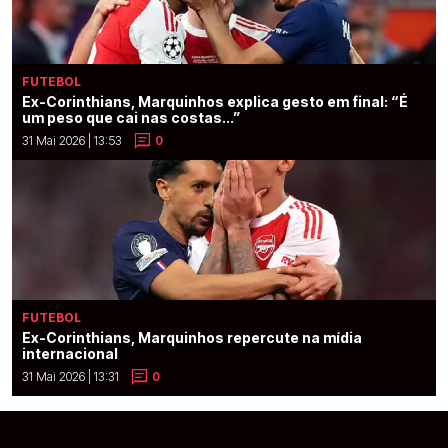
FUTEBOL
Ex-Corinthians, Marquinhos explica gesto em final: “É
um peso que cai nas costas...”
31 Mai 2026 | 13:53
0
FUTEBOL
Ex-Corinthians, Marquinhos repercute na mídia
internacional
31 Mai 2026 | 13:31
0