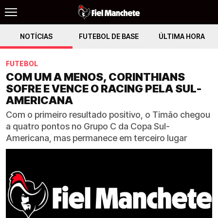
NOTÍCIAS
FUTEBOL DE BASE
ÚLTIMA HORA
FUTEBOL
COM UM A MENOS, CORINTHIANS
SOFRE E VENCE O RACING PELA SUL-
AMERICANA
Com o primeiro resultado positivo, o Timão chegou
a quatro pontos no Grupo C da Copa Sul-
Americana, mas permanece em terceiro lugar