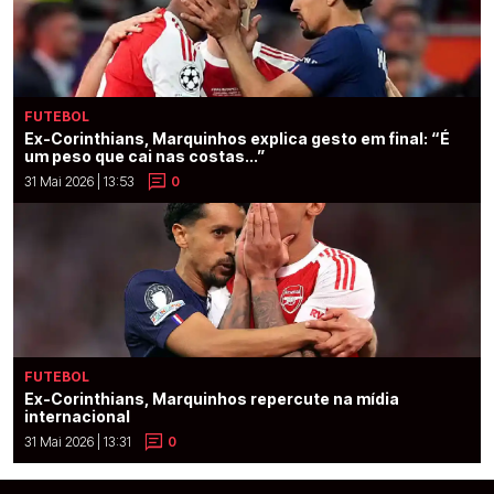
FUTEBOL
Ex-Corinthians, Marquinhos explica gesto em final: “É
um peso que cai nas costas...”
31 Mai 2026 | 13:53
0
FUTEBOL
Ex-Corinthians, Marquinhos repercute na mídia
internacional
31 Mai 2026 | 13:31
0