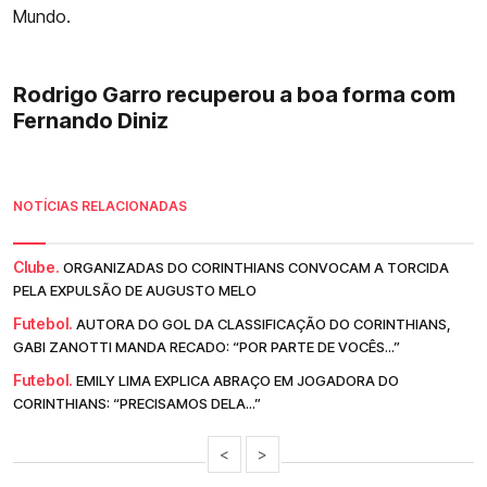
Mundo.
Rodrigo Garro recuperou a boa forma com
Fernando Diniz
NOTÍCIAS RELACIONADAS
Clube.
ORGANIZADAS DO CORINTHIANS CONVOCAM A TORCIDA
PELA EXPULSÃO DE AUGUSTO MELO
Futebol.
AUTORA DO GOL DA CLASSIFICAÇÃO DO CORINTHIANS,
GABI ZANOTTI MANDA RECADO: “POR PARTE DE VOCÊS...”
Futebol.
EMILY LIMA EXPLICA ABRAÇO EM JOGADORA DO
CORINTHIANS: “PRECISAMOS DELA...”
<
>