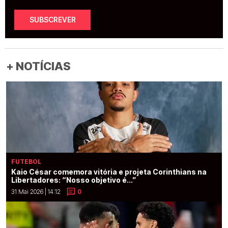
SUBSCREVER
+ NOTÍCIAS
FUTEBOL
Kaio César comemora vitória e projeta Corinthians na
Libertadores: “Nosso objetivo é...”
31 Mai 2026 | 14:12
0