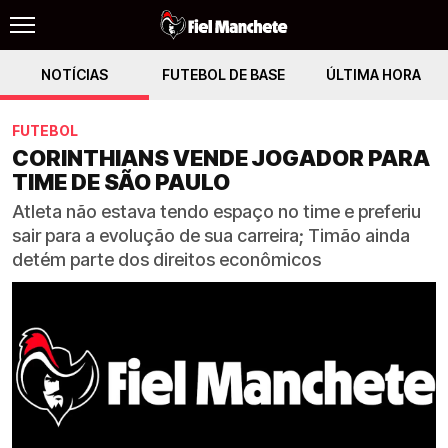
NOTÍCIAS
FUTEBOL DE BASE
ÚLTIMA HORA
FUTEBOL
CORINTHIANS VENDE JOGADOR PARA
TIME DE SÃO PAULO
Atleta não estava tendo espaço no time e preferiu
sair para a evolução de sua carreira; Timão ainda
detém parte dos direitos econômicos