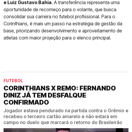
e Luiz Gustavo Bahia
. A transferência representa uma
oportunidade de recomeço para o volante, que busca
consolidar sua carreira no futebol profissional. Para o
Corinthians, é mais um passo na estratégia de gestão da
base, priorizando desenvolvimento e aproveitamento de
atletas com maior projeção para o elenco principal.
FUTEBOL
CORINTHIANS X REMO: FERNANDO
DINIZ JÁ TEM DESFALQUE
CONFIRMADO
Jogador estava pendurado na partida contra o Grêmio e
recebeu o terceiro cartão amarelo e não estará em
campo no duelo que marcará o retorno do Brasileirão