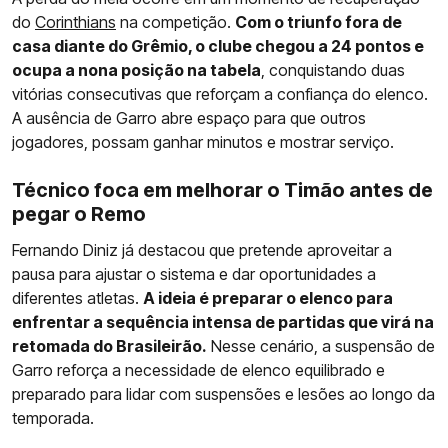
do
Corinthians
na competição.
Com o triunfo fora de
casa diante do Grêmio, o clube chegou a 24 pontos e
ocupa a nona posição na tabela
, conquistando duas
vitórias consecutivas que reforçam a confiança do elenco.
A ausência de Garro abre espaço para que outros
jogadores, possam ganhar minutos e mostrar serviço.
Técnico foca em melhorar o Timão antes de
pegar o Remo
Fernando Diniz já destacou que pretende aproveitar a
pausa para ajustar o sistema e dar oportunidades a
diferentes atletas.
A ideia é preparar o elenco para
enfrentar a sequência intensa de partidas que virá na
retomada do Brasileirão.
Nesse cenário, a suspensão de
Garro reforça a necessidade de elenco equilibrado e
preparado para lidar com suspensões e lesões ao longo da
temporada.