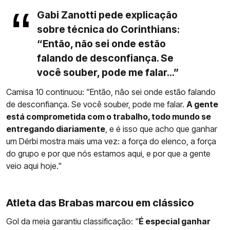
Gabi Zanotti pede explicação
sobre técnica do Corinthians:
“Então, não sei onde estão
falando de desconfiança. Se
você souber, pode me falar...”
Camisa 10 continuou: “Então, não sei onde estão falando
de desconfiança. Se você souber, pode me falar.
A gente
está comprometida com o trabalho, todo mundo se
entregando diariamente
, e é isso que acho que ganhar
um Dérbi mostra mais uma vez: a força do elenco, a força
do grupo e por que nós estamos aqui, e por que a gente
veio aqui hoje."
Atleta das Brabas marcou em clássico
Gol da meia garantiu classificação: "
É especial ganhar