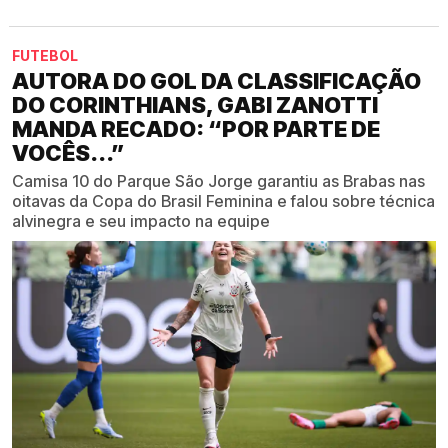
FUTEBOL
AUTORA DO GOL DA CLASSIFICAÇÃO
DO CORINTHIANS, GABI ZANOTTI
MANDA RECADO: “POR PARTE DE
VOCÊS...”
Camisa 10 do Parque São Jorge garantiu as Brabas nas
oitavas da Copa do Brasil Feminina e falou sobre técnica
alvinegra e seu impacto na equipe