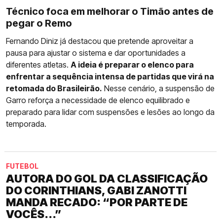
Técnico foca em melhorar o Timão antes de
pegar o Remo
Fernando Diniz já destacou que pretende aproveitar a
pausa para ajustar o sistema e dar oportunidades a
diferentes atletas.
A ideia é preparar o elenco para
enfrentar a sequência intensa de partidas que virá na
retomada do Brasileirão.
Nesse cenário, a suspensão de
Garro reforça a necessidade de elenco equilibrado e
preparado para lidar com suspensões e lesões ao longo da
temporada.
FUTEBOL
AUTORA DO GOL DA CLASSIFICAÇÃO
DO CORINTHIANS, GABI ZANOTTI
MANDA RECADO: “POR PARTE DE
VOCÊS...”