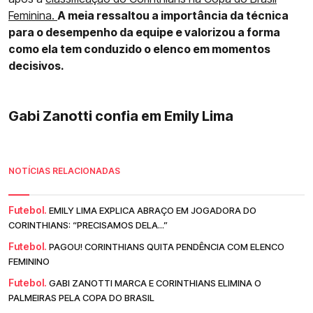
Feminina.
A meia ressaltou a importância da técnica
para o desempenho da equipe e valorizou a forma
como ela tem conduzido o elenco em momentos
decisivos.
Gabi Zanotti confia em Emily Lima
NOTÍCIAS RELACIONADAS
Futebol.
EMILY LIMA EXPLICA ABRAÇO EM JOGADORA DO
CORINTHIANS: “PRECISAMOS DELA...”
Futebol.
PAGOU! CORINTHIANS QUITA PENDÊNCIA COM ELENCO
FEMININO
Futebol.
GABI ZANOTTI MARCA E CORINTHIANS ELIMINA O
PALMEIRAS PELA COPA DO BRASIL