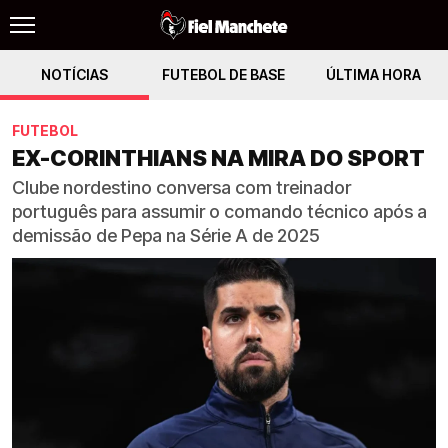
NOTÍCIAS
FUTEBOL DE BASE
ÚLTIMA HORA
FUTEBOL
EX-CORINTHIANS NA MIRA DO SPORT
Clube nordestino conversa com treinador
português para assumir o comando técnico após a
demissão de Pepa na Série A de 2025