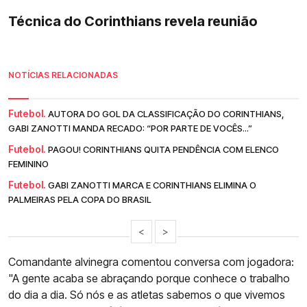
Técnica do Corinthians revela reunião
NOTÍCIAS RELACIONADAS
Futebol.
AUTORA DO GOL DA CLASSIFICAÇÃO DO CORINTHIANS,
GABI ZANOTTI MANDA RECADO: “POR PARTE DE VOCÊS...”
Futebol.
PAGOU! CORINTHIANS QUITA PENDÊNCIA COM ELENCO
FEMININO
Futebol.
GABI ZANOTTI MARCA E CORINTHIANS ELIMINA O
PALMEIRAS PELA COPA DO BRASIL
<
>
Comandante alvinegra comentou conversa com jogadora:
"A gente acaba se abraçando porque conhece o trabalho
do dia a dia. Só nós e as atletas sabemos o que vivemos