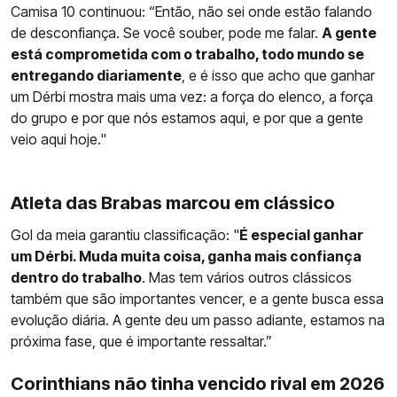
Camisa 10 continuou: “Então, não sei onde estão falando
de desconfiança. Se você souber, pode me falar.
A gente
está comprometida com o trabalho, todo mundo se
entregando diariamente
, e é isso que acho que ganhar
um Dérbi mostra mais uma vez: a força do elenco, a força
do grupo e por que nós estamos aqui, e por que a gente
veio aqui hoje."
Atleta das Brabas marcou em clássico
Gol da meia garantiu classificação: "
É especial ganhar
um Dérbi. Muda muita coisa, ganha mais confiança
dentro do trabalho
. Mas tem vários outros clássicos
também que são importantes vencer, e a gente busca essa
evolução diária. A gente deu um passo adiante, estamos na
próxima fase, que é importante ressaltar.”
Corinthians não tinha vencido rival em 2026