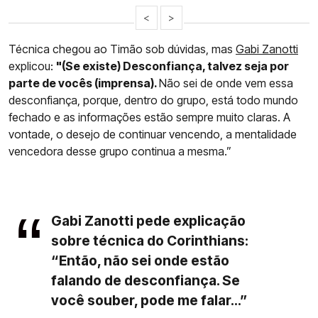
<
>
Técnica chegou ao Timão sob dúvidas, mas
Gabi Zanotti
explicou:
"(Se existe) Desconfiança, talvez seja por
parte de vocês (imprensa).
Não sei de onde vem essa
desconfiança, porque, dentro do grupo, está todo mundo
fechado e as informações estão sempre muito claras. A
vontade, o desejo de continuar vencendo, a mentalidade
vencedora desse grupo continua a mesma.”
Gabi Zanotti pede explicação
sobre técnica do Corinthians:
“Então, não sei onde estão
falando de desconfiança. Se
você souber, pode me falar...”