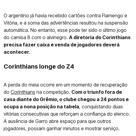
O argentino já havia recebido cartões contra Flamengo e
Vitória, e a soma das advertências resultou na suspensão
automática. No entanto, esse pode ter sido o último jogo
do camisa 8 com o alvinegro.
A diretoria do Corinthians
precisa fazer caixa e venda de jogadores deverá
acontecer.
Corinthians longe do Z4
A perda do meia ocorre em um momento de recuperação
do
Corinthians
na competição.
Com o triunfo fora de
casa diante do Grêmio, o clube chegou a 24 pontos e
ocupa a nona posição na tabela
, conquistando duas
vitórias consecutivas que reforçam a confiança do elenco.
A ausência de Garro abre espaço para que outros
jogadores, possam ganhar minutos e mostrar serviço.