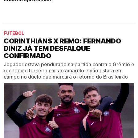
FUTEBOL
CORINTHIANS X REMO: FERNANDO
DINIZ JÁ TEM DESFALQUE
CONFIRMADO
Jogador estava pendurado na partida contra o Grêmio e
recebeu o terceiro cartão amarelo e não estará em
campo no duelo que marcará o retorno do Brasileirão