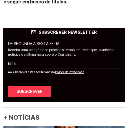
e seguir em busca de títulos.
SUBSCREVER NEWSLETTER
DE SEGUNDA A SEXTA FEIRA
Receba uma seleção dos principais temas em destaque, opiniões e
notícias de última hora sobre o Corinthians.
Email
Ao subscrever está a aceitar a nossa
Política de Privacidade
SUBSCREVER
+ NOTÍCIAS