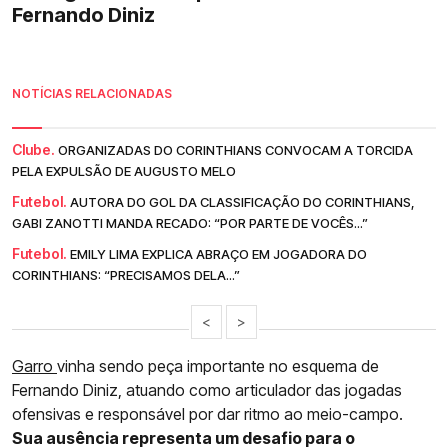
Fernando Diniz
NOTÍCIAS RELACIONADAS
Clube.
ORGANIZADAS DO CORINTHIANS CONVOCAM A TORCIDA
PELA EXPULSÃO DE AUGUSTO MELO
Futebol.
AUTORA DO GOL DA CLASSIFICAÇÃO DO CORINTHIANS,
GABI ZANOTTI MANDA RECADO: “POR PARTE DE VOCÊS...”
Futebol.
EMILY LIMA EXPLICA ABRAÇO EM JOGADORA DO
CORINTHIANS: “PRECISAMOS DELA...”
<
>
Garro
vinha sendo peça importante no esquema de
Fernando Diniz, atuando como articulador das jogadas
ofensivas e responsável por dar ritmo ao meio-campo.
Sua ausência representa um desafio para o