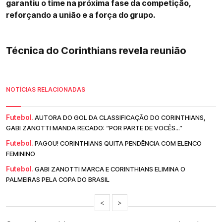
garantiu o time na próxima fase da competição,
reforçando a união e a força do grupo.
Técnica do Corinthians revela reunião
NOTÍCIAS RELACIONADAS
Futebol.
AUTORA DO GOL DA CLASSIFICAÇÃO DO CORINTHIANS,
GABI ZANOTTI MANDA RECADO: “POR PARTE DE VOCÊS...”
Futebol.
PAGOU! CORINTHIANS QUITA PENDÊNCIA COM ELENCO
FEMININO
Futebol.
GABI ZANOTTI MARCA E CORINTHIANS ELIMINA O
PALMEIRAS PELA COPA DO BRASIL
<
>