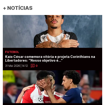
+ NOTÍCIAS
FUTEBOL
Kaio César comemora vitória e projeta Corinthians na
Libertadores: “Nosso objetivo é...”
31 Mai 2026 | 14:12
0