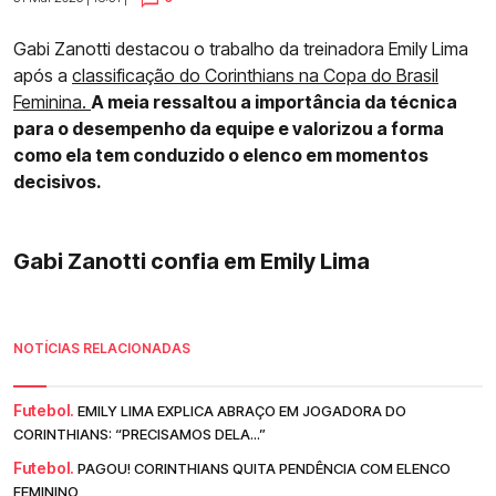
Gabi Zanotti destacou o trabalho da treinadora Emily Lima
após a
classificação do Corinthians na Copa do Brasil
Feminina.
A meia ressaltou a importância da técnica
para o desempenho da equipe e valorizou a forma
como ela tem conduzido o elenco em momentos
decisivos.
Gabi Zanotti confia em Emily Lima
NOTÍCIAS RELACIONADAS
Futebol.
EMILY LIMA EXPLICA ABRAÇO EM JOGADORA DO
CORINTHIANS: “PRECISAMOS DELA...”
Futebol.
PAGOU! CORINTHIANS QUITA PENDÊNCIA COM ELENCO
FEMININO