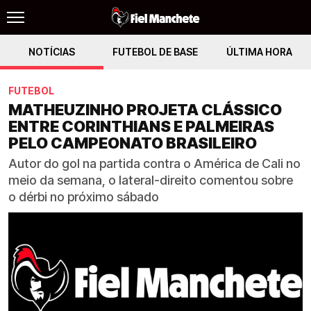
NOTÍCIAS
FUTEBOL DE BASE
ÚLTIMA HORA
FUTEBOL
MATHEUZINHO PROJETA CLÁSSICO
ENTRE CORINTHIANS E PALMEIRAS
PELO CAMPEONATO BRASILEIRO
Autor do gol na partida contra o América de Cali no
meio da semana, o lateral-direito comentou sobre
o dérbi no próximo sábado