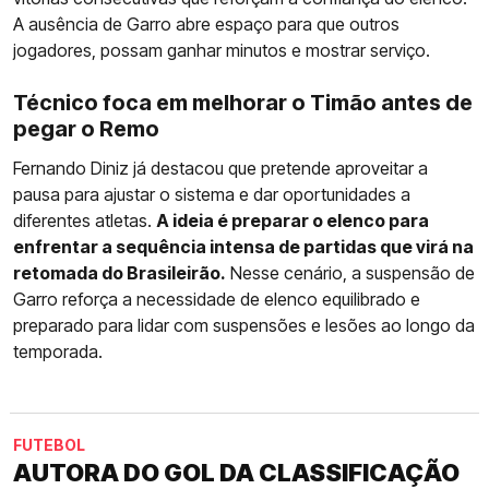
A ausência de Garro abre espaço para que outros
jogadores, possam ganhar minutos e mostrar serviço.
Técnico foca em melhorar o Timão antes de
pegar o Remo
Fernando Diniz já destacou que pretende aproveitar a
pausa para ajustar o sistema e dar oportunidades a
diferentes atletas.
A ideia é preparar o elenco para
enfrentar a sequência intensa de partidas que virá na
retomada do Brasileirão.
Nesse cenário, a suspensão de
Garro reforça a necessidade de elenco equilibrado e
preparado para lidar com suspensões e lesões ao longo da
temporada.
FUTEBOL
AUTORA DO GOL DA CLASSIFICAÇÃO