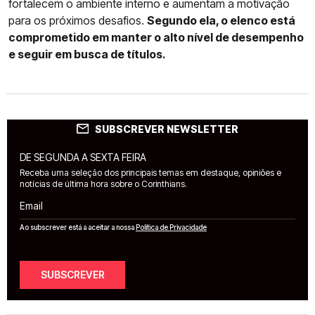
fortalecem o ambiente interno e aumentam a motivação
para os próximos desafios.
Segundo ela, o elenco está
comprometido em manter o alto nível de desempenho
e seguir em busca de títulos.
SUBSCREVER NEWSLETTER
DE SEGUNDA A SEXTA FEIRA
Receba uma seleção dos principais temas em destaque, opiniões e
notícias de última hora sobre o Corinthians.
Email
Ao subscrever está a aceitar a nossa
Política de Privacidade
SUBSCREVER