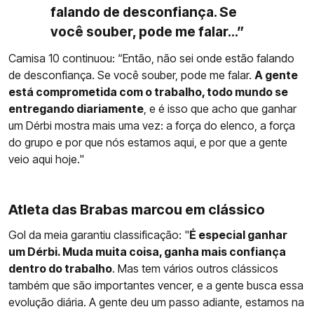
falando de desconfiança. Se
você souber, pode me falar...”
Camisa 10 continuou: “Então, não sei onde estão falando
de desconfiança. Se você souber, pode me falar.
A gente
está comprometida com o trabalho, todo mundo se
entregando diariamente
, e é isso que acho que ganhar
um Dérbi mostra mais uma vez: a força do elenco, a força
do grupo e por que nós estamos aqui, e por que a gente
veio aqui hoje."
Atleta das Brabas marcou em clássico
Gol da meia garantiu classificação: "
É especial ganhar
um Dérbi. Muda muita coisa, ganha mais confiança
dentro do trabalho
. Mas tem vários outros clássicos
também que são importantes vencer, e a gente busca essa
evolução diária. A gente deu um passo adiante, estamos na