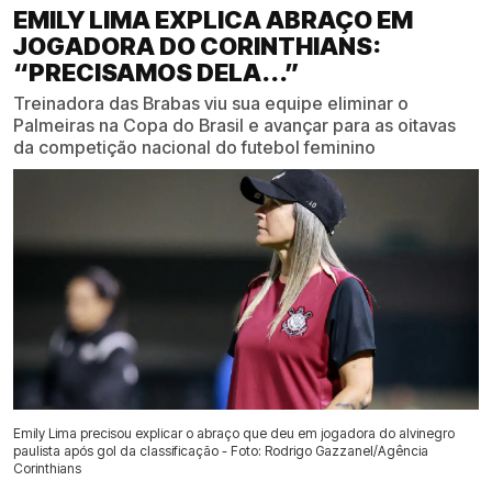
EMILY LIMA EXPLICA ABRAÇO EM
JOGADORA DO CORINTHIANS:
“PRECISAMOS DELA...”
Treinadora das Brabas viu sua equipe eliminar o
Palmeiras na Copa do Brasil e avançar para as oitavas
da competição nacional do futebol feminino
Emily Lima precisou explicar o abraço que deu em jogadora do alvinegro
paulista após gol da classificação - Foto: Rodrigo Gazzanel/Agência
Corinthians