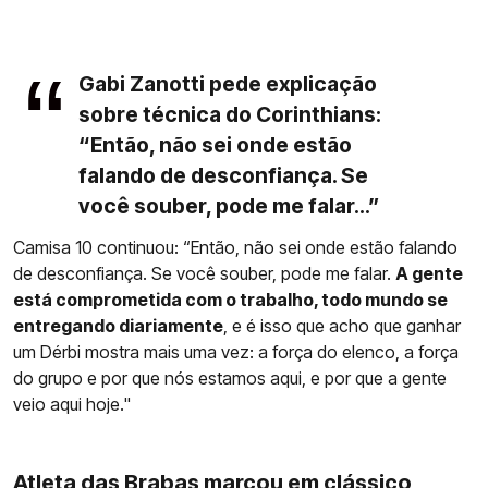
Gabi Zanotti pede explicação
sobre técnica do Corinthians:
“Então, não sei onde estão
falando de desconfiança. Se
você souber, pode me falar...”
Camisa 10 continuou: “Então, não sei onde estão falando
de desconfiança. Se você souber, pode me falar.
A gente
está comprometida com o trabalho, todo mundo se
entregando diariamente
, e é isso que acho que ganhar
um Dérbi mostra mais uma vez: a força do elenco, a força
do grupo e por que nós estamos aqui, e por que a gente
veio aqui hoje."
Atleta das Brabas marcou em clássico