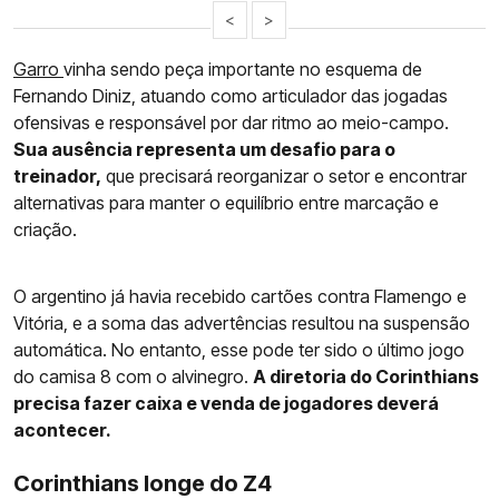
<
>
Garro
vinha sendo peça importante no esquema de
Fernando Diniz, atuando como articulador das jogadas
ofensivas e responsável por dar ritmo ao meio-campo.
Sua ausência representa um desafio para o
treinador,
que precisará reorganizar o setor e encontrar
alternativas para manter o equilíbrio entre marcação e
criação.
O argentino já havia recebido cartões contra Flamengo e
Vitória, e a soma das advertências resultou na suspensão
automática. No entanto, esse pode ter sido o último jogo
do camisa 8 com o alvinegro.
A diretoria do Corinthians
precisa fazer caixa e venda de jogadores deverá
acontecer.
Corinthians longe do Z4