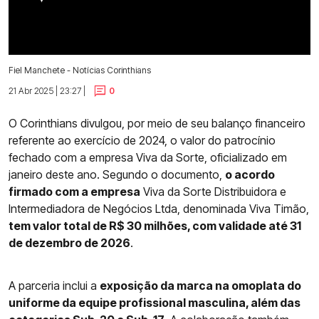
Fiel Manchete - Notícias Corinthians
21 Abr 2025 | 23:27 |
0
O Corinthians divulgou, por meio de seu balanço financeiro
referente ao exercício de 2024, o valor do patrocínio
fechado com a empresa Viva da Sorte, oficializado em
janeiro deste ano. Segundo o documento,
o acordo
firmado com a empresa
Viva da Sorte Distribuidora e
Intermediadora de Negócios Ltda, denominada Viva Timão,
tem valor total de R$ 30 milhões, com validade até 31
de dezembro de 2026
.
A parceria inclui a
exposição da marca na omoplata do
uniforme da equipe profissional masculina, além das