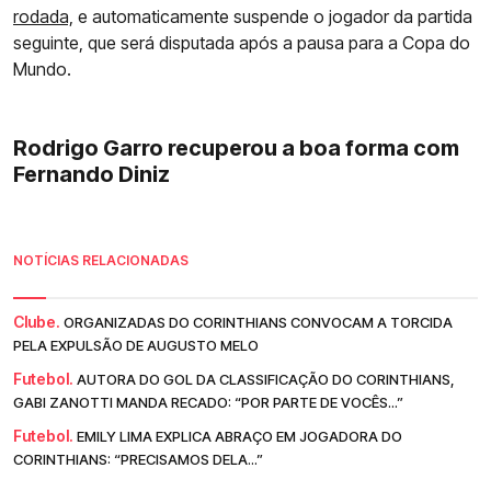
rodada,
e automaticamente suspende o jogador da partida
seguinte, que será disputada após a pausa para a Copa do
Mundo.
Rodrigo Garro recuperou a boa forma com
Fernando Diniz
NOTÍCIAS RELACIONADAS
Clube.
ORGANIZADAS DO CORINTHIANS CONVOCAM A TORCIDA
PELA EXPULSÃO DE AUGUSTO MELO
Futebol.
AUTORA DO GOL DA CLASSIFICAÇÃO DO CORINTHIANS,
GABI ZANOTTI MANDA RECADO: “POR PARTE DE VOCÊS...”
Futebol.
EMILY LIMA EXPLICA ABRAÇO EM JOGADORA DO
CORINTHIANS: “PRECISAMOS DELA...”