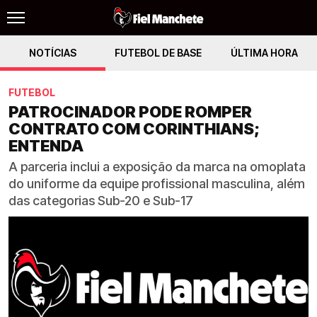
NOTÍCIAS
FUTEBOL DE BASE
ÚLTIMA HORA
FUTEBOL
PATROCINADOR PODE ROMPER
CONTRATO COM CORINTHIANS;
ENTENDA
A parceria inclui a exposição da marca na omoplata
do uniforme da equipe profissional masculina, além
das categorias Sub-20 e Sub-17