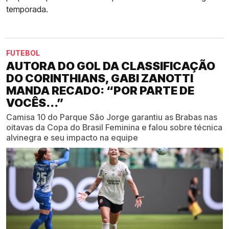
temporada.
FUTEBOL
AUTORA DO GOL DA CLASSIFICAÇÃO
DO CORINTHIANS, GABI ZANOTTI
MANDA RECADO: “POR PARTE DE
VOCÊS...”
Camisa 10 do Parque São Jorge garantiu as Brabas nas
oitavas da Copa do Brasil Feminina e falou sobre técnica
alvinegra e seu impacto na equipe