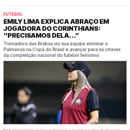
FUTEBOL
EMILY LIMA EXPLICA ABRAÇO EM
JOGADORA DO CORINTHIANS:
“PRECISAMOS DELA...”
Treinadora das Brabas viu sua equipe eliminar o
Palmeiras na Copa do Brasil e avançar para as oitavas
da competição nacional do futebol feminino