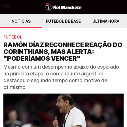
NOTÍCIAS
FUTEBOL DE BASE
ÚLTIMA HORA
FUTEBOL
RAMÓN DÍAZ RECONHECE REAÇÃO DO
CORINTHIANS, MAS ALERTA:
"PODERÍAMOS VENCER"
Mesmo com um desempenho abaixo do esperado
na primeira etapa, o comandante argentino
destacou o segundo tempo como motivo de
otimismo