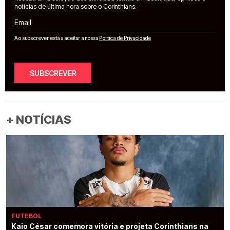
notícias de última hora sobre o Corinthians.
Email
Ao subscrever está a aceitar a nossa
Política de Privacidade
SUBSCREVER
+ NOTÍCIAS
FUTEBOL
Kaio César comemora vitória e projeta Corinthians na