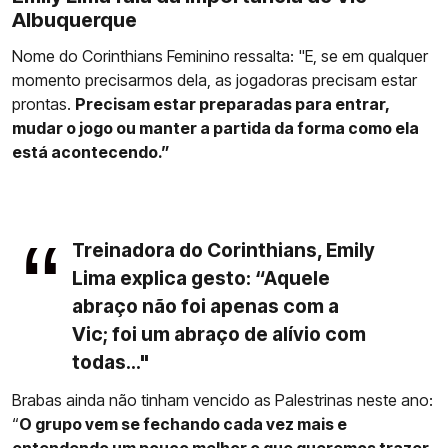
Albuquerque
Nome do Corinthians Feminino ressalta: "E, se em qualquer
momento precisarmos dela, as jogadoras precisam estar
prontas.
Precisam estar preparadas para entrar,
mudar o jogo ou manter a partida da forma como ela
está acontecendo.”
Treinadora do Corinthians, Emily
Lima explica gesto: “Aquele
abraço não foi apenas com a
Vic; foi um abraço de alívio com
todas..."
Brabas ainda não tinham vencido as Palestrinas neste ano:
“
O grupo vem se fechando cada vez mais e