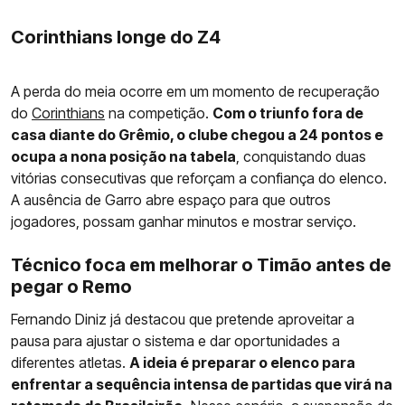
Corinthians longe do Z4
A perda do meia ocorre em um momento de recuperação
do
Corinthians
na competição.
Com o triunfo fora de
casa diante do Grêmio, o clube chegou a 24 pontos e
ocupa a nona posição na tabela
, conquistando duas
vitórias consecutivas que reforçam a confiança do elenco.
A ausência de Garro abre espaço para que outros
jogadores, possam ganhar minutos e mostrar serviço.
Técnico foca em melhorar o Timão antes de
pegar o Remo
Fernando Diniz já destacou que pretende aproveitar a
pausa para ajustar o sistema e dar oportunidades a
diferentes atletas.
A ideia é preparar o elenco para
enfrentar a sequência intensa de partidas que virá na