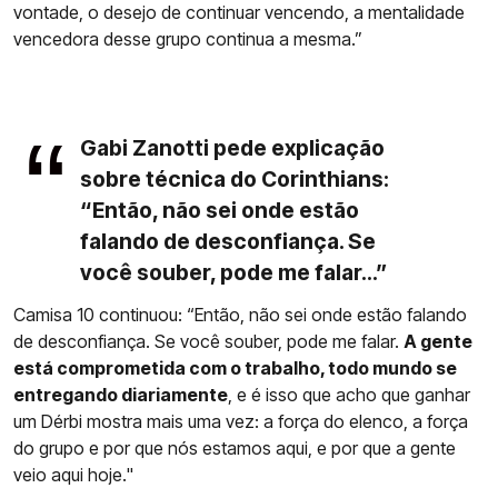
vontade, o desejo de continuar vencendo, a mentalidade
vencedora desse grupo continua a mesma.”
Gabi Zanotti pede explicação
sobre técnica do Corinthians:
“Então, não sei onde estão
falando de desconfiança. Se
você souber, pode me falar...”
Camisa 10 continuou: “Então, não sei onde estão falando
de desconfiança. Se você souber, pode me falar.
A gente
está comprometida com o trabalho, todo mundo se
entregando diariamente
, e é isso que acho que ganhar
um Dérbi mostra mais uma vez: a força do elenco, a força
do grupo e por que nós estamos aqui, e por que a gente
veio aqui hoje."