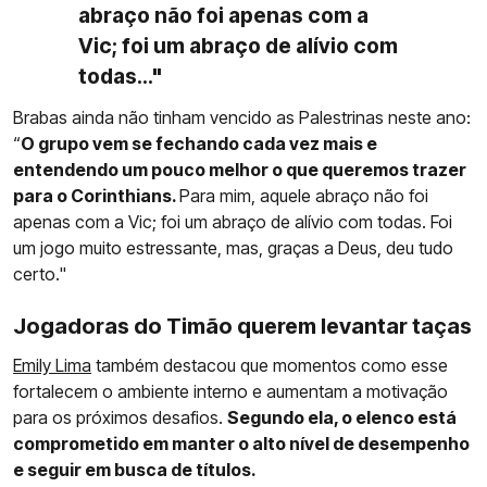
abraço não foi apenas com a
Vic; foi um abraço de alívio com
todas..."
Brabas ainda não tinham vencido as Palestrinas neste ano:
“
O grupo vem se fechando cada vez mais e
entendendo um pouco melhor o que queremos trazer
para o Corinthians.
Para mim, aquele abraço não foi
apenas com a Vic; foi um abraço de alívio com todas. Foi
um jogo muito estressante, mas, graças a Deus, deu tudo
certo."
Jogadoras do Timão querem levantar taças
Emily Lima
também destacou que momentos como esse
fortalecem o ambiente interno e aumentam a motivação
para os próximos desafios.
Segundo ela, o elenco está
comprometido em manter o alto nível de desempenho
e seguir em busca de títulos.