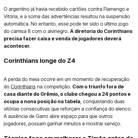
O argentino já havia recebido cartões contra Flamengo e
Vitória, e a soma das advertências resultou na suspensão
automática. No entanto, esse pode ter sido o último jogo
do camisa 8 com o alvinegro.
A diretoria do Corinthians
precisa fazer caixa e venda de jogadores deverá
acontecer.
Corinthians longe do Z4
A perda do meia ocorre em um momento de recuperação
do
Corinthians
na competição.
Com o triunfo fora de
casa diante do Grêmio, o clube chegou a 24 pontos e
ocupa a nona posição na tabela
, conquistando duas
vitórias consecutivas que reforçam a confiança do elenco.
A ausência de Garro abre espaço para que outros
jogadores, possam ganhar minutos e mostrar serviço.