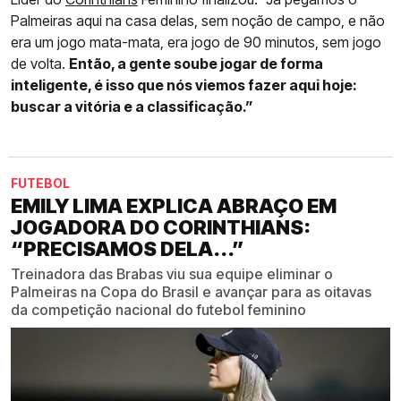
Palmeiras aqui na casa delas, sem noção de campo, e não
era um jogo mata-mata, era jogo de 90 minutos, sem jogo
de volta.
Então, a gente soube jogar de forma
inteligente, é isso que nós viemos fazer aqui hoje:
buscar a vitória e a classificação.”
FUTEBOL
EMILY LIMA EXPLICA ABRAÇO EM
JOGADORA DO CORINTHIANS:
“PRECISAMOS DELA...”
Treinadora das Brabas viu sua equipe eliminar o
Palmeiras na Copa do Brasil e avançar para as oitavas
da competição nacional do futebol feminino