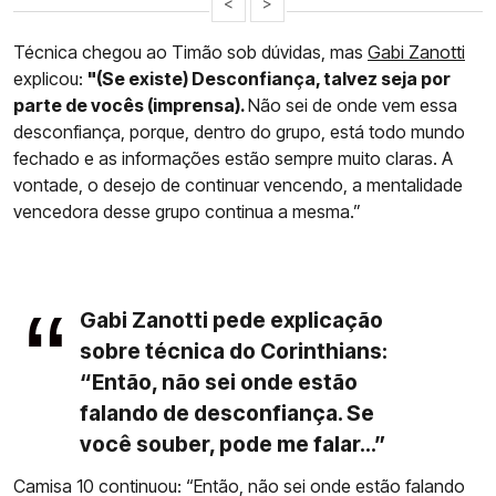
<
>
Técnica chegou ao Timão sob dúvidas, mas
Gabi Zanotti
explicou:
"(Se existe) Desconfiança, talvez seja por
parte de vocês (imprensa).
Não sei de onde vem essa
desconfiança, porque, dentro do grupo, está todo mundo
fechado e as informações estão sempre muito claras. A
vontade, o desejo de continuar vencendo, a mentalidade
vencedora desse grupo continua a mesma.”
Gabi Zanotti pede explicação
sobre técnica do Corinthians:
“Então, não sei onde estão
falando de desconfiança. Se
você souber, pode me falar...”
Camisa 10 continuou: “Então, não sei onde estão falando