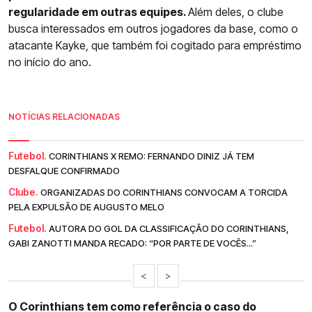
regularidade em outras equipes.
Além deles, o clube
busca interessados em outros jogadores da base, como o
atacante Kayke, que também foi cogitado para empréstimo
no início do ano.
NOTÍCIAS RELACIONADAS
Futebol.
CORINTHIANS X REMO: FERNANDO DINIZ JÁ TEM
DESFALQUE CONFIRMADO
Clube.
ORGANIZADAS DO CORINTHIANS CONVOCAM A TORCIDA
PELA EXPULSÃO DE AUGUSTO MELO
Futebol.
AUTORA DO GOL DA CLASSIFICAÇÃO DO CORINTHIANS,
GABI ZANOTTI MANDA RECADO: “POR PARTE DE VOCÊS...”
<
>
O Corinthians tem como referência o caso do