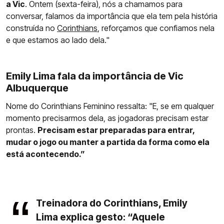
a Vic
. Ontem (sexta-feira), nós a chamamos para
conversar, falamos da importância que ela tem pela história
construída no
Corinthians
, reforçamos que confiamos nela
e que estamos ao lado dela."
Emily Lima fala da importância de Vic
Albuquerque
Nome do Corinthians Feminino ressalta: "E, se em qualquer
momento precisarmos dela, as jogadoras precisam estar
prontas.
Precisam estar preparadas para entrar,
mudar o jogo ou manter a partida da forma como ela
está acontecendo.”
Treinadora do Corinthians, Emily
Lima explica gesto: “Aquele