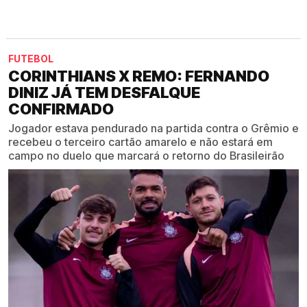
FUTEBOL
CORINTHIANS X REMO: FERNANDO
DINIZ JÁ TEM DESFALQUE
CONFIRMADO
Jogador estava pendurado na partida contra o Grêmio e
recebeu o terceiro cartão amarelo e não estará em
campo no duelo que marcará o retorno do Brasileirão