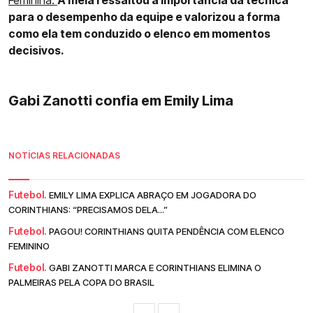
para o desempenho da equipe e valorizou a forma
como ela tem conduzido o elenco em momentos
decisivos.
Gabi Zanotti confia em Emily Lima
NOTÍCIAS RELACIONADAS
Futebol.
EMILY LIMA EXPLICA ABRAÇO EM JOGADORA DO
CORINTHIANS: “PRECISAMOS DELA...”
Futebol.
PAGOU! CORINTHIANS QUITA PENDÊNCIA COM ELENCO
FEMININO
Futebol.
GABI ZANOTTI MARCA E CORINTHIANS ELIMINA O
PALMEIRAS PELA COPA DO BRASIL