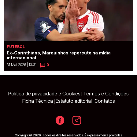
FUTEBOL
Ex-Corinthians, Marquinhos repercute na mídia
internacional
31 Mai 2026 | 13:31
0
Política de privacidade e Cookies
Termos e Condições
|
Ficha Técnica
Estatuto editorial
Contatos
|
|
Copyright © 2026. Todos os direitos reservados. É expressamente proibida a