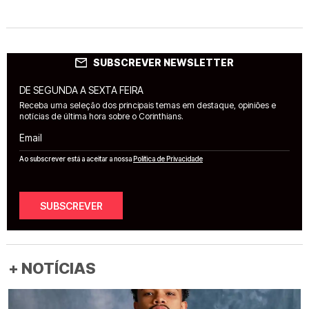
SUBSCREVER NEWSLETTER
DE SEGUNDA A SEXTA FEIRA
Receba uma seleção dos principais temas em destaque, opiniões e
notícias de última hora sobre o Corinthians.
Email
Ao subscrever está a aceitar a nossa
Política de Privacidade
SUBSCREVER
+ NOTÍCIAS