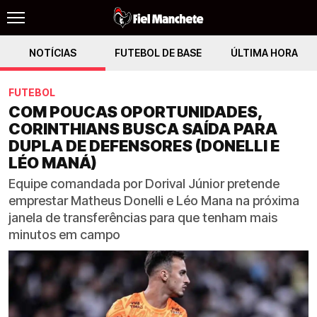
NOTÍCIAS
FUTEBOL DE BASE
ÚLTIMA HORA
FUTEBOL
COM POUCAS OPORTUNIDADES,
CORINTHIANS BUSCA SAÍDA PARA
DUPLA DE DEFENSORES (DONELLI E
LÉO MANÁ)
Equipe comandada por Dorival Júnior pretende
emprestar Matheus Donelli e Léo Mana na próxima
janela de transferências para que tenham mais
minutos em campo