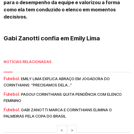
para o desempenho da equipe e valorizou a forma
como ela tem conduzido o elenco em momentos
decisivos.
Gabi Zanotti confia em Emily Lima
NOTÍCIAS RELACIONADAS
Futebol.
EMILY LIMA EXPLICA ABRAÇO EM JOGADORA DO
CORINTHIANS: “PRECISAMOS DELA...”
Futebol.
PAGOU! CORINTHIANS QUITA PENDÊNCIA COM ELENCO
FEMININO
Futebol.
GABI ZANOTTI MARCA E CORINTHIANS ELIMINA O
PALMEIRAS PELA COPA DO BRASIL
<
>