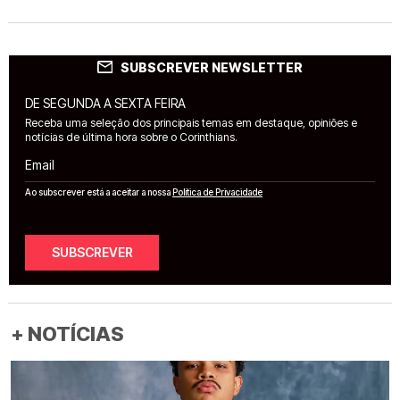
SUBSCREVER NEWSLETTER
DE SEGUNDA A SEXTA FEIRA
Receba uma seleção dos principais temas em destaque, opiniões e
notícias de última hora sobre o Corinthians.
Email
Ao subscrever está a aceitar a nossa
Política de Privacidade
SUBSCREVER
+ NOTÍCIAS