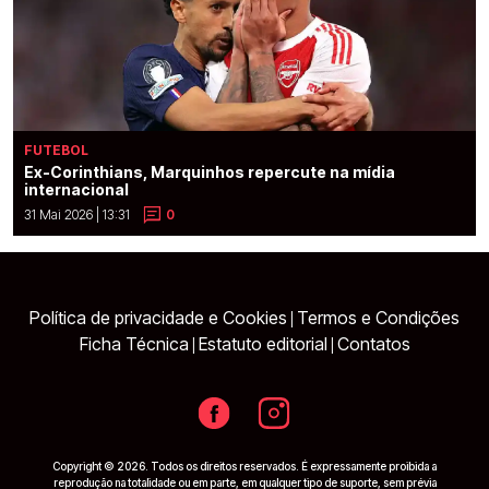
FUTEBOL
Ex-Corinthians, Marquinhos repercute na mídia
internacional
31 Mai 2026 | 13:31
0
Política de privacidade e Cookies
Termos e Condições
|
Ficha Técnica
Estatuto editorial
Contatos
|
|
Copyright © 2026. Todos os direitos reservados. É expressamente proibida a
reprodução na totalidade ou em parte, em qualquer tipo de suporte, sem prévia