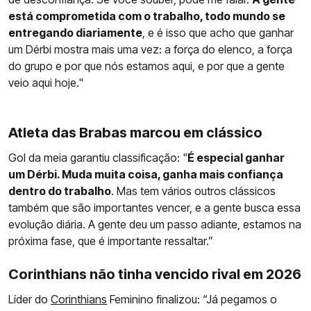
está comprometida com o trabalho, todo mundo se
entregando diariamente
, e é isso que acho que ganhar
um Dérbi mostra mais uma vez: a força do elenco, a força
do grupo e por que nós estamos aqui, e por que a gente
veio aqui hoje."
Atleta das Brabas marcou em clássico
Gol da meia garantiu classificação: "
É especial ganhar
um Dérbi. Muda muita coisa, ganha mais confiança
dentro do trabalho
. Mas tem vários outros clássicos
também que são importantes vencer, e a gente busca essa
evolução diária. A gente deu um passo adiante, estamos na
próxima fase, que é importante ressaltar.”
Corinthians não tinha vencido rival em 2026
Líder do
Corinthians
Feminino finalizou: “Já pegamos o