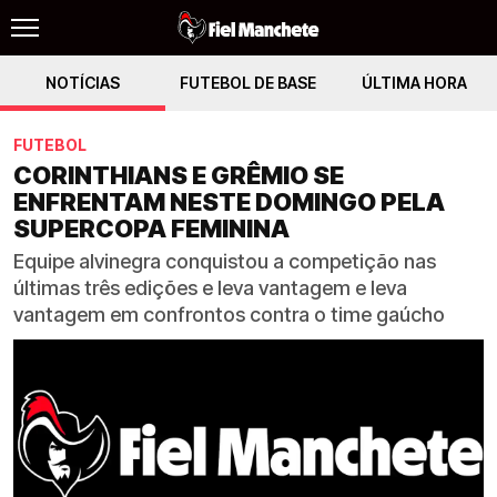
NOTÍCIAS
FUTEBOL DE BASE
ÚLTIMA HORA
FUTEBOL
CORINTHIANS E GRÊMIO SE
ENFRENTAM NESTE DOMINGO PELA
SUPERCOPA FEMININA
Equipe alvinegra conquistou a competição nas
últimas três edições e leva vantagem e leva
vantagem em confrontos contra o time gaúcho