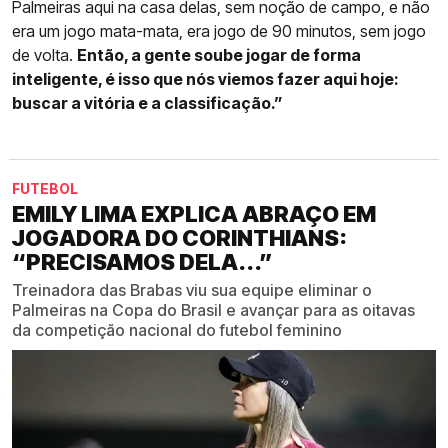
Palmeiras aqui na casa delas, sem noção de campo, e não
era um jogo mata-mata, era jogo de 90 minutos, sem jogo
de volta.
Então, a gente soube jogar de forma
inteligente, é isso que nós viemos fazer aqui hoje:
buscar a vitória e a classificação.”
FUTEBOL
EMILY LIMA EXPLICA ABRAÇO EM
JOGADORA DO CORINTHIANS:
“PRECISAMOS DELA...”
Treinadora das Brabas viu sua equipe eliminar o
Palmeiras na Copa do Brasil e avançar para as oitavas
da competição nacional do futebol feminino