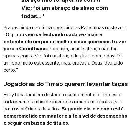
Vic; foi um abraço de alívio com
todas..."
Brabas ainda não tinham vencido as Palestrinas neste ano:
“
O grupo vem se fechando cada vez mais e
entendendo um pouco melhor o que queremos trazer
para o Corinthians.
Para mim, aquele abraço não foi
apenas com a Vic; foi um abraço de alívio com todas. Foi
um jogo muito estressante, mas, graças a Deus, deu tudo
certo."
Jogadoras do Timão querem levantar taças
Emily Lima
também destacou que momentos como esse
fortalecem o ambiente interno e aumentam a motivação
para os próximos desafios.
Segundo ela, o elenco está
comprometido em manter o alto nível de desempenho
e seguir em busca de títulos.