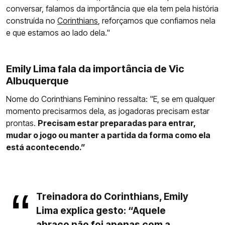
conversar, falamos da importância que ela tem pela história
construída no
Corinthians
, reforçamos que confiamos nela
e que estamos ao lado dela."
Emily Lima fala da importância de Vic
Albuquerque
Nome do Corinthians Feminino ressalta: "E, se em qualquer
momento precisarmos dela, as jogadoras precisam estar
prontas.
Precisam estar preparadas para entrar,
mudar o jogo ou manter a partida da forma como ela
está acontecendo.”
Treinadora do Corinthians, Emily
Lima explica gesto: “Aquele
abraço não foi apenas com a