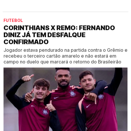
FUTEBOL
CORINTHIANS X REMO: FERNANDO
DINIZ JÁ TEM DESFALQUE
CONFIRMADO
Jogador estava pendurado na partida contra o Grêmio e
recebeu o terceiro cartão amarelo e não estará em
campo no duelo que marcará o retorno do Brasileirão