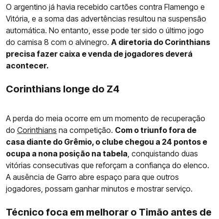
O argentino já havia recebido cartões contra Flamengo e
Vitória, e a soma das advertências resultou na suspensão
automática. No entanto, esse pode ter sido o último jogo
do camisa 8 com o alvinegro.
A diretoria do Corinthians
precisa fazer caixa e venda de jogadores deverá
acontecer.
Corinthians longe do Z4
A perda do meia ocorre em um momento de recuperação
do
Corinthians
na competição.
Com o triunfo fora de
casa diante do Grêmio, o clube chegou a 24 pontos e
ocupa a nona posição na tabela
, conquistando duas
vitórias consecutivas que reforçam a confiança do elenco.
A ausência de Garro abre espaço para que outros
jogadores, possam ganhar minutos e mostrar serviço.
Técnico foca em melhorar o Timão antes de