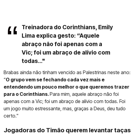
Treinadora do Corinthians, Emily
Lima explica gesto: “Aquele
abraço não foi apenas com a
Vic; foi um abraço de alívio com
todas..."
Brabas ainda não tinham vencido as Palestrinas neste ano:
“
O grupo vem se fechando cada vez mais e
entendendo um pouco melhor o que queremos trazer
para o Corinthians.
Para mim, aquele abraço não foi
apenas com a Vic; foi um abraço de alívio com todas. Foi
um jogo muito estressante, mas, graças a Deus, deu tudo
certo."
Jogadoras do Timão querem levantar taças