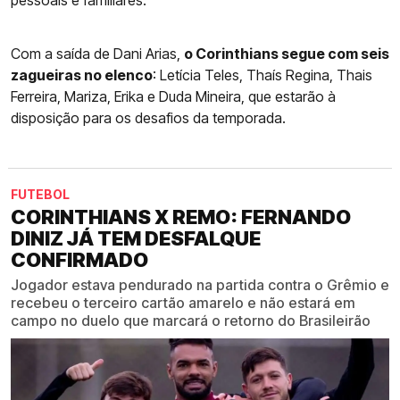
Com a saída de Dani Arias,
o Corinthians segue com seis
zagueiras no elenco
: Letícia Teles, Thaís Regina, Thais
Ferreira, Mariza, Erika e Duda Mineira, que estarão à
disposição para os desafios da temporada.
FUTEBOL
CORINTHIANS X REMO: FERNANDO
DINIZ JÁ TEM DESFALQUE
CONFIRMADO
Jogador estava pendurado na partida contra o Grêmio e
recebeu o terceiro cartão amarelo e não estará em
campo no duelo que marcará o retorno do Brasileirão