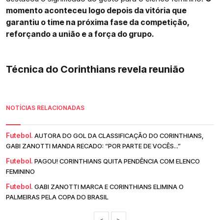
momento aconteceu logo depois da vitória que
garantiu o time na próxima fase da competição,
reforçando a união e a força do grupo.
Técnica do Corinthians revela reunião
NOTÍCIAS RELACIONADAS
Futebol.
AUTORA DO GOL DA CLASSIFICAÇÃO DO CORINTHIANS,
GABI ZANOTTI MANDA RECADO: “POR PARTE DE VOCÊS...”
Futebol.
PAGOU! CORINTHIANS QUITA PENDÊNCIA COM ELENCO
FEMININO
Futebol.
GABI ZANOTTI MARCA E CORINTHIANS ELIMINA O
PALMEIRAS PELA COPA DO BRASIL
<
>