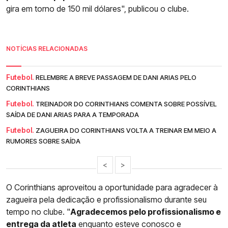
gira em torno de 150 mil dólares", publicou o clube.
NOTÍCIAS RELACIONADAS
Futebol.
RELEMBRE A BREVE PASSAGEM DE DANI ARIAS PELO
CORINTHIANS
Futebol.
TREINADOR DO CORINTHIANS COMENTA SOBRE POSSÍVEL
SAÍDA DE DANI ARIAS PARA A TEMPORADA
Futebol.
ZAGUEIRA DO CORINTHIANS VOLTA A TREINAR EM MEIO A
RUMORES SOBRE SAÍDA
<
>
O Corinthians aproveitou a oportunidade para agradecer à
zagueira pela dedicação e profissionalismo durante seu
tempo no clube. "
Agradecemos pelo profissionalismo e
entrega da atleta
enquanto esteve conosco e