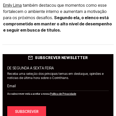
Emily Lima
também destacou que momentos como esse
fortalecem o ambiente interno e aumentam a motivação
para os próximos desafios.
Segundo ela, o elenco está
comprometido em manter o alto nível de desempenho
e seguir em busca de títulos.
SUBSCREVER NEWSLETTER
DE SEGUNDA A SEXTA FEIRA
Receba uma seleção dos principais temas em destaque, opiniões e
notícias de última hora sobre o Corinthians.
Email
Ao subscrever está a aceitar a nossa
Política de Privacidade
SUBSCREVER