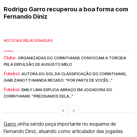
Rodrigo Garro recuperou a boa forma com
Fernando Diniz
NOTÍCIAS RELACIONADAS
Clube.
ORGANIZADAS DO CORINTHIANS CONVOCAM A TORCIDA
PELA EXPULSÃO DE AUGUSTO MELO
Futebol.
AUTORA DO GOL DA CLASSIFICAÇÃO DO CORINTHIANS,
GABI ZANOTTI MANDA RECADO: “POR PARTE DE VOCÊS...”
Futebol.
EMILY LIMA EXPLICA ABRAÇO EM JOGADORA DO
CORINTHIANS: “PRECISAMOS DELA...”
<
>
Garro
vinha sendo peça importante no esquema de
Fernando Diniz, atuando como articulador das jogadas