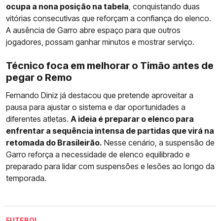
ocupa a nona posição na tabela
, conquistando duas
vitórias consecutivas que reforçam a confiança do elenco.
A ausência de Garro abre espaço para que outros
jogadores, possam ganhar minutos e mostrar serviço.
Técnico foca em melhorar o Timão antes de
pegar o Remo
Fernando Diniz já destacou que pretende aproveitar a
pausa para ajustar o sistema e dar oportunidades a
diferentes atletas.
A ideia é preparar o elenco para
enfrentar a sequência intensa de partidas que virá na
retomada do Brasileirão.
Nesse cenário, a suspensão de
Garro reforça a necessidade de elenco equilibrado e
preparado para lidar com suspensões e lesões ao longo da
temporada.
FUTEBOL