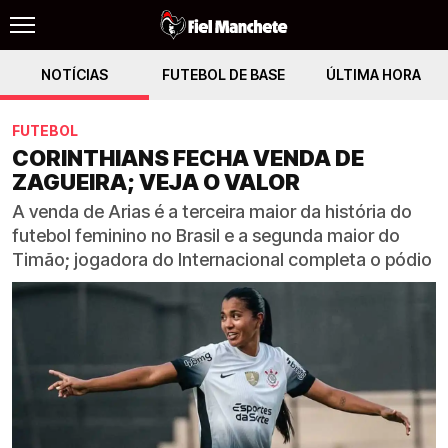
NOTÍCIAS
FUTEBOL DE BASE
ÚLTIMA HORA
FUTEBOL
CORINTHIANS FECHA VENDA DE
ZAGUEIRA; VEJA O VALOR
A venda de Arias é a terceira maior da história do
futebol feminino no Brasil e a segunda maior do
Timão; jogadora do Internacional completa o pódio