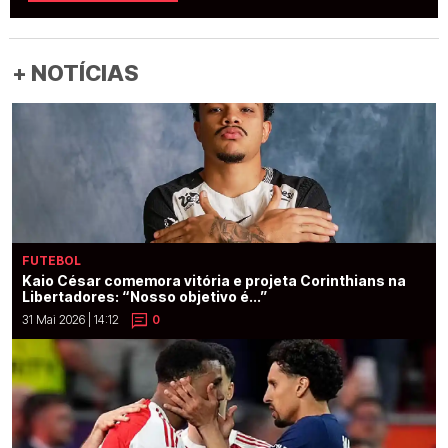
+ NOTÍCIAS
FUTEBOL
Kaio César comemora vitória e projeta Corinthians na
Libertadores: “Nosso objetivo é...”
31 Mai 2026 | 14:12
0