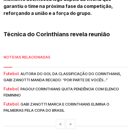
garantiu o time na próxima fase da competição,
reforçando a união e a força do grupo.
Técnica do Corinthians revela reunião
NOTÍCIAS RELACIONADAS
Futebol.
AUTORA DO GOL DA CLASSIFICAÇÃO DO CORINTHIANS,
GABI ZANOTTI MANDA RECADO: “POR PARTE DE VOCÊS...”
Futebol.
PAGOU! CORINTHIANS QUITA PENDÊNCIA COM ELENCO
FEMININO
Futebol.
GABI ZANOTTI MARCA E CORINTHIANS ELIMINA O
PALMEIRAS PELA COPA DO BRASIL
<
>