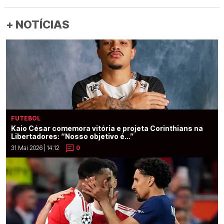
+ NOTÍCIAS
FUTEBOL
Kaio César comemora vitória e projeta Corinthians na
Libertadores: “Nosso objetivo é...”
31 Mai 2026 | 14:12
0