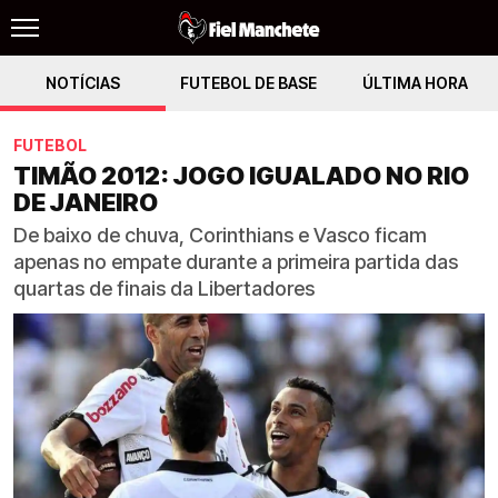
NOTÍCIAS
FUTEBOL DE BASE
ÚLTIMA HORA
FUTEBOL
TIMÃO 2012: JOGO IGUALADO NO RIO
DE JANEIRO
De baixo de chuva, Corinthians e Vasco ficam
apenas no empate durante a primeira partida das
quartas de finais da Libertadores