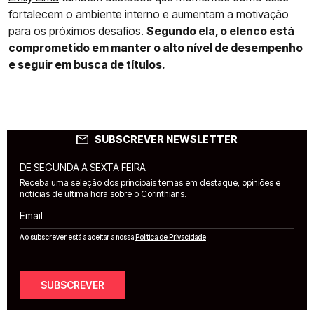
fortalecem o ambiente interno e aumentam a motivação
para os próximos desafios.
Segundo ela, o elenco está
comprometido em manter o alto nível de desempenho
e seguir em busca de títulos.
SUBSCREVER NEWSLETTER
DE SEGUNDA A SEXTA FEIRA
Receba uma seleção dos principais temas em destaque, opiniões e
notícias de última hora sobre o Corinthians.
Email
Ao subscrever está a aceitar a nossa
Política de Privacidade
SUBSCREVER