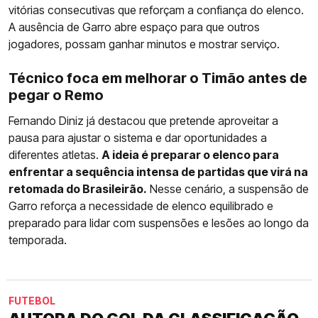
vitórias consecutivas que reforçam a confiança do elenco.
A ausência de Garro abre espaço para que outros
jogadores, possam ganhar minutos e mostrar serviço.
Técnico foca em melhorar o Timão antes de
pegar o Remo
Fernando Diniz já destacou que pretende aproveitar a
pausa para ajustar o sistema e dar oportunidades a
diferentes atletas.
A ideia é preparar o elenco para
enfrentar a sequência intensa de partidas que virá na
retomada do Brasileirão.
Nesse cenário, a suspensão de
Garro reforça a necessidade de elenco equilibrado e
preparado para lidar com suspensões e lesões ao longo da
temporada.
FUTEBOL