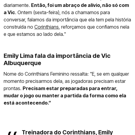
diariamente.
Então, foi um abraço de alívio, não só com
a Vic
. Ontem (sexta-feira), nós a chamamos para
conversar, falamos da importância que ela tem pela história
construída no
Corinthians
, reforçamos que confiamos nela
e que estamos ao lado dela."
Emily Lima fala da importância de Vic
Albuquerque
Nome do Corinthians Feminino ressalta: "E, se em qualquer
momento precisarmos dela, as jogadoras precisam estar
prontas.
Precisam estar preparadas para entrar,
mudar o jogo ou manter a partida da forma como ela
está acontecendo.”
Treinadora do Corinthians, Emily