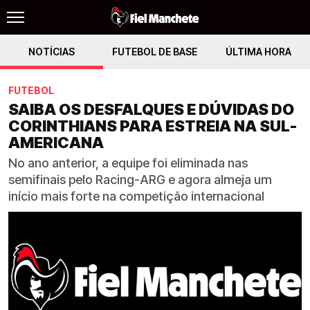
NOTÍCIAS
FUTEBOL DE BASE
ÚLTIMA HORA
FUTEBOL
SAIBA OS DESFALQUES E DÚVIDAS DO
CORINTHIANS PARA ESTREIA NA SUL-
AMERICANA
No ano anterior, a equipe foi eliminada nas
semifinais pelo Racing-ARG e agora almeja um
início mais forte na competição internacional