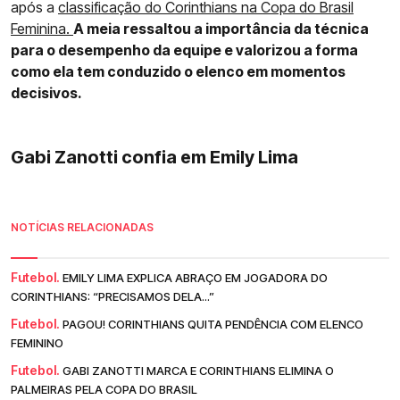
após a
classificação do Corinthians na Copa do Brasil
Feminina.
A meia ressaltou a importância da técnica
para o desempenho da equipe e valorizou a forma
como ela tem conduzido o elenco em momentos
decisivos.
Gabi Zanotti confia em Emily Lima
NOTÍCIAS RELACIONADAS
Futebol.
EMILY LIMA EXPLICA ABRAÇO EM JOGADORA DO
CORINTHIANS: “PRECISAMOS DELA...”
Futebol.
PAGOU! CORINTHIANS QUITA PENDÊNCIA COM ELENCO
FEMININO
Futebol.
GABI ZANOTTI MARCA E CORINTHIANS ELIMINA O
PALMEIRAS PELA COPA DO BRASIL