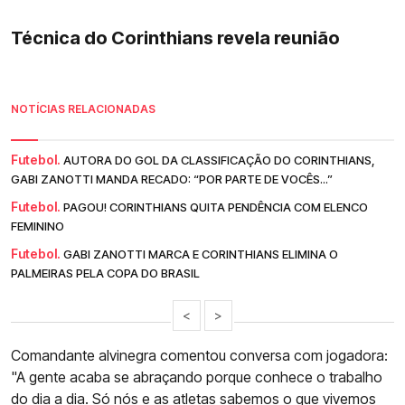
Técnica do Corinthians revela reunião
NOTÍCIAS RELACIONADAS
Futebol.
AUTORA DO GOL DA CLASSIFICAÇÃO DO CORINTHIANS,
GABI ZANOTTI MANDA RECADO: “POR PARTE DE VOCÊS...”
Futebol.
PAGOU! CORINTHIANS QUITA PENDÊNCIA COM ELENCO
FEMININO
Futebol.
GABI ZANOTTI MARCA E CORINTHIANS ELIMINA O
PALMEIRAS PELA COPA DO BRASIL
<
>
Comandante alvinegra comentou conversa com jogadora:
"A gente acaba se abraçando porque conhece o trabalho
do dia a dia. Só nós e as atletas sabemos o que vivemos