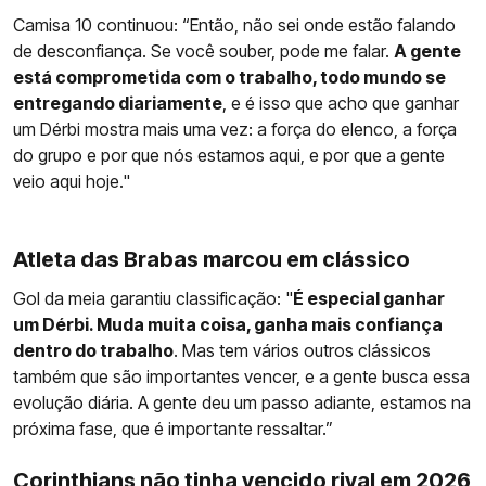
Camisa 10 continuou: “Então, não sei onde estão falando
de desconfiança. Se você souber, pode me falar.
A gente
está comprometida com o trabalho, todo mundo se
entregando diariamente
, e é isso que acho que ganhar
um Dérbi mostra mais uma vez: a força do elenco, a força
do grupo e por que nós estamos aqui, e por que a gente
veio aqui hoje."
Atleta das Brabas marcou em clássico
Gol da meia garantiu classificação: "
É especial ganhar
um Dérbi. Muda muita coisa, ganha mais confiança
dentro do trabalho
. Mas tem vários outros clássicos
também que são importantes vencer, e a gente busca essa
evolução diária. A gente deu um passo adiante, estamos na
próxima fase, que é importante ressaltar.”
Corinthians não tinha vencido rival em 2026