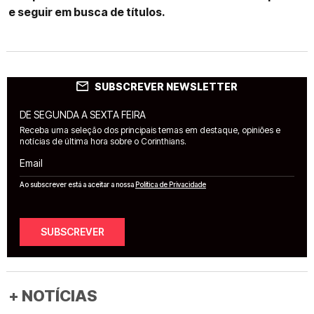
e seguir em busca de títulos.
SUBSCREVER NEWSLETTER
DE SEGUNDA A SEXTA FEIRA
Receba uma seleção dos principais temas em destaque, opiniões e
notícias de última hora sobre o Corinthians.
Email
Ao subscrever está a aceitar a nossa
Política de Privacidade
SUBSCREVER
+ NOTÍCIAS