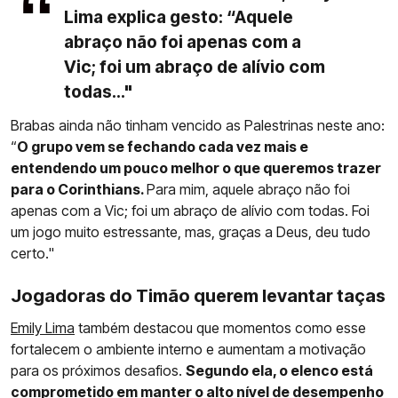
Lima explica gesto: “Aquele
abraço não foi apenas com a
Vic; foi um abraço de alívio com
todas..."
Brabas ainda não tinham vencido as Palestrinas neste ano:
“
O grupo vem se fechando cada vez mais e
entendendo um pouco melhor o que queremos trazer
para o Corinthians.
Para mim, aquele abraço não foi
apenas com a Vic; foi um abraço de alívio com todas. Foi
um jogo muito estressante, mas, graças a Deus, deu tudo
certo."
Jogadoras do Timão querem levantar taças
Emily Lima
também destacou que momentos como esse
fortalecem o ambiente interno e aumentam a motivação
para os próximos desafios.
Segundo ela, o elenco está
comprometido em manter o alto nível de desempenho