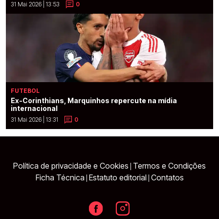
31 Mai 2026 | 13:53
0
FUTEBOL
Ex-Corinthians, Marquinhos repercute na mídia
internacional
31 Mai 2026 | 13:31
0
Política de privacidade e Cookies
Termos e Condições
|
Ficha Técnica
Estatuto editorial
Contatos
|
|