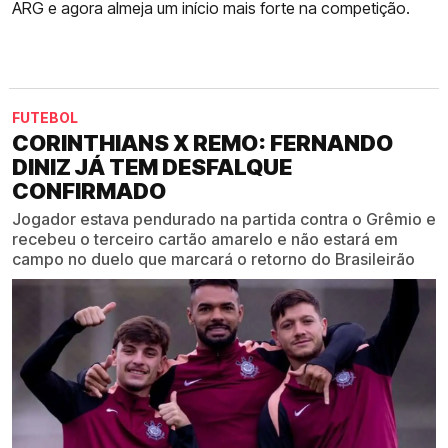
ARG e agora almeja um início mais forte na competição.
FUTEBOL
CORINTHIANS X REMO: FERNANDO
DINIZ JÁ TEM DESFALQUE
CONFIRMADO
Jogador estava pendurado na partida contra o Grêmio e
recebeu o terceiro cartão amarelo e não estará em
campo no duelo que marcará o retorno do Brasileirão