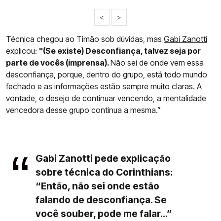
<
>
Técnica chegou ao Timão sob dúvidas, mas
Gabi Zanotti
explicou:
"(Se existe) Desconfiança, talvez seja por
parte de vocês (imprensa).
Não sei de onde vem essa
desconfiança, porque, dentro do grupo, está todo mundo
fechado e as informações estão sempre muito claras. A
vontade, o desejo de continuar vencendo, a mentalidade
vencedora desse grupo continua a mesma.”
Gabi Zanotti pede explicação
sobre técnica do Corinthians:
“Então, não sei onde estão
falando de desconfiança. Se
você souber, pode me falar...”