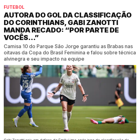
FUTEBOL
AUTORA DO GOL DA CLASSIFICAÇÃO
DO CORINTHIANS, GABI ZANOTTI
MANDA RECADO: “POR PARTE DE
VOCÊS...”
Camisa 10 do Parque São Jorge garantiu as Brabas nas
oitavas da Copa do Brasil Feminina e falou sobre técnica
alvinegra e seu impacto na equipe