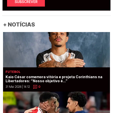
SUBSCREVER
+ NOTÍCIAS
FUTEBOL
Kaio César comemora vitória e projeta Corinthians na
Libertadores: “Nosso objetivo é...”
31 Mai 2026 | 14:12
0