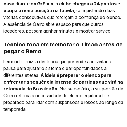
casa diante do Grêmio, o clube chegou a 24 pontos e
ocupa a nona posição na tabela
, conquistando duas
vitórias consecutivas que reforçam a confiança do elenco.
A ausência de Garro abre espaço para que outros
jogadores, possam ganhar minutos e mostrar serviço.
Técnico foca em melhorar o Timão antes de
pegar o Remo
Fernando Diniz já destacou que pretende aproveitar a
pausa para ajustar o sistema e dar oportunidades a
diferentes atletas.
A ideia é preparar o elenco para
enfrentar a sequência intensa de partidas que virá na
retomada do Brasileirão.
Nesse cenário, a suspensão de
Garro reforça a necessidade de elenco equilibrado e
preparado para lidar com suspensões e lesões ao longo da
temporada.