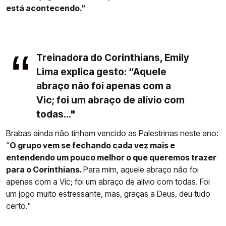
está acontecendo.”
Treinadora do Corinthians, Emily
Lima explica gesto: “Aquele
abraço não foi apenas com a
Vic; foi um abraço de alívio com
todas..."
Brabas ainda não tinham vencido as Palestrinas neste ano:
“
O grupo vem se fechando cada vez mais e
entendendo um pouco melhor o que queremos trazer
para o Corinthians.
Para mim, aquele abraço não foi
apenas com a Vic; foi um abraço de alívio com todas. Foi
um jogo muito estressante, mas, graças a Deus, deu tudo
certo."