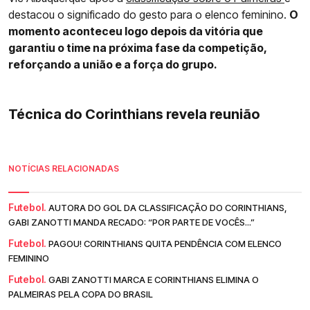
destacou o significado do gesto para o elenco feminino.
O
momento aconteceu logo depois da vitória que
garantiu o time na próxima fase da competição,
reforçando a união e a força do grupo.
Técnica do Corinthians revela reunião
NOTÍCIAS RELACIONADAS
Futebol.
AUTORA DO GOL DA CLASSIFICAÇÃO DO CORINTHIANS,
GABI ZANOTTI MANDA RECADO: “POR PARTE DE VOCÊS...”
Futebol.
PAGOU! CORINTHIANS QUITA PENDÊNCIA COM ELENCO
FEMININO
Futebol.
GABI ZANOTTI MARCA E CORINTHIANS ELIMINA O
PALMEIRAS PELA COPA DO BRASIL