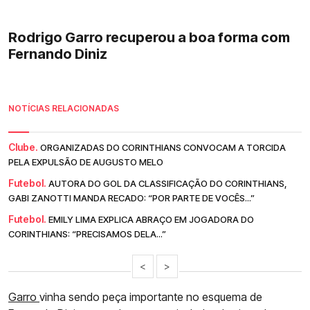
Rodrigo Garro recuperou a boa forma com
Fernando Diniz
NOTÍCIAS RELACIONADAS
Clube.
ORGANIZADAS DO CORINTHIANS CONVOCAM A TORCIDA
PELA EXPULSÃO DE AUGUSTO MELO
Futebol.
AUTORA DO GOL DA CLASSIFICAÇÃO DO CORINTHIANS,
GABI ZANOTTI MANDA RECADO: “POR PARTE DE VOCÊS...”
Futebol.
EMILY LIMA EXPLICA ABRAÇO EM JOGADORA DO
CORINTHIANS: “PRECISAMOS DELA...”
<
>
Garro
vinha sendo peça importante no esquema de